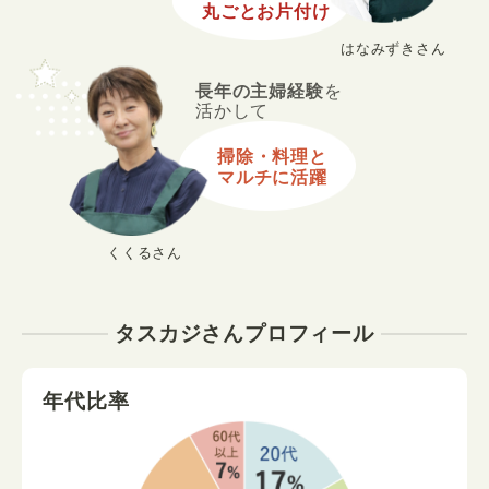
丸ごとお片付け
はなみずきさん
長年の主婦経験
を
活かして
掃除・料理と
マルチに活躍
くくるさん
タスカジさんプロフィール
年代比率