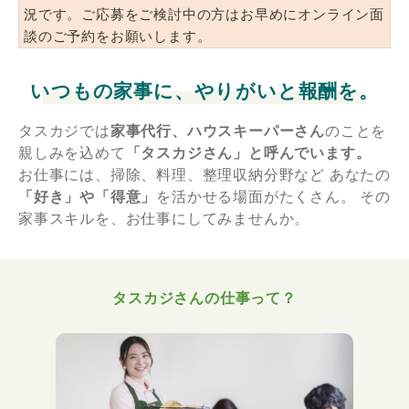
況です。ご応募をご検討中の方はお早めにオンライン面
談のご予約をお願いします。
いつもの家事に、やりがいと報酬を。
タスカジでは
家事代行、ハウスキーパーさん
のことを
親しみを込めて
「タスカジさん」と呼んでいます。
お仕事には、掃除、料理、整理収納分野など
あなたの
「好き」や「得意」
を活かせる場面がたくさん。
その
家事スキルを、お仕事にしてみませんか。
タスカジさんの仕事って？