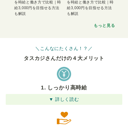
を時給と働き方で比較｜時
を時給と働き方で比較｜時
給3,000円を目指せる方法
給3,000円を目指せる方法
も解説
も解説
もっと見る
＼こんなにたくさん！？／
タスカジさんだけの４⼤メリット
1. しっかり高時給
▼ 詳しく読む