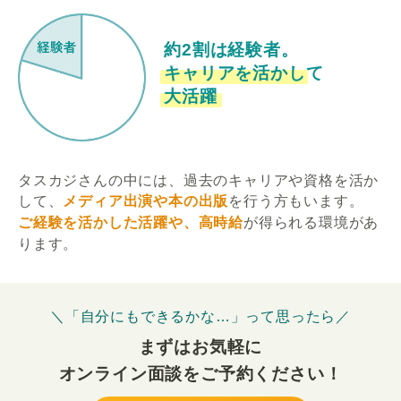
約2割は経験者。
キャリアを活かして
大活躍
タスカジさんの中には、過去のキャリアや資格を活か
して、
メディア出演や本の出版
を行う方もいます。
ご経験を活かした活躍や、高時給
が得られる環境があ
ります。
＼「自分にもできるかな…」って思ったら／
まずはお気軽に
オンライン面談をご予約ください！