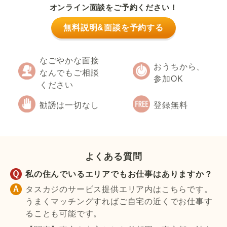
オンライン面談をご予約ください！
無料説明&面談を予約する
なごやかな面接
おうちから、
なんでもご相談
参加OK
ください
勧誘は一切なし
登録無料
よくある質問
私の住んでいるエリアでもお仕事はありますか？
タスカジのサービス提供エリア内はこちらです。
うまくマッチングすればご自宅の近くでお仕事す
ることも可能です。