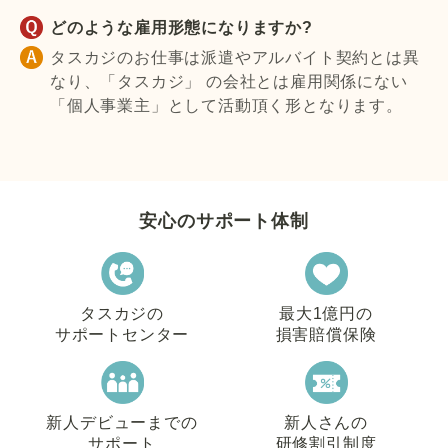
どのような雇用形態になりますか?
タスカジのお仕事は派遣やアルバイト契約とは異
なり、「タスカジ」 の会社とは雇用関係にない
「個人事業主」として活動頂く形となります。
安心のサポート体制
タスカジの
最大1億円の
サポートセンター
損害賠償保険
新人デビューまでの
新人さんの
サポート
研修割引制度