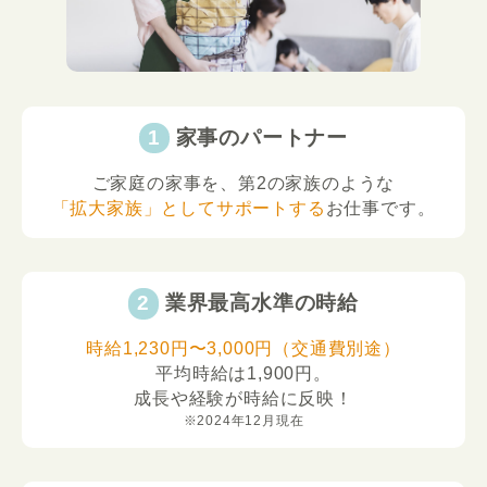
家事のパートナー
ご家庭の家事を、第2の家族のような
「拡大家族」としてサポートする
お仕事です。
業界最高水準の時給
時給1,230円〜3,000円（交通費別途）
平均時給は1,900円。
成長や経験が時給に反映！
※2024年12月現在