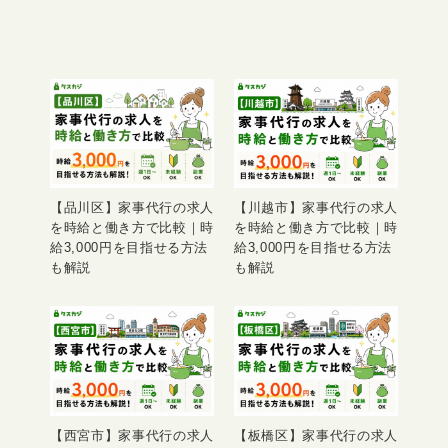
【品川区】家事代行の求人
【川越市】家事代行の求人
を時給と働き方で比較｜時
を時給と働き方で比較｜時
給3,000円を目指せる方法
給3,000円を目指せる方法
も解説
も解説
【西宮市】家事代行の求人
【板橋区】家事代行の求人