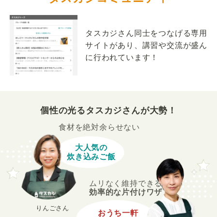
タスカジさん同士をつなげる専用
サイトがあり、講習や交流が盛ん
に行われています！
個性の光るタスカジさんが大勢！
食材を絶対余らせない
大人気の
炊き込みご飯
ムリなく維持できる
効率的な片付けワザ
りんごさん
おうち一軒