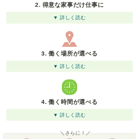
2. 得意な家事だけ仕事に
▼ 詳しく読む
3. 働く場所が選べる
▼ 詳しく読む
4. 働く時間が選べる
▼ 詳しく読む
＼さらに！／