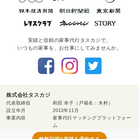
実績と信頼の家事代⾏タスカジで、
いつもの家事を、お仕事にしてみませんか。
株式会社タスカジ
代表取締役
和田 幸子（戸籍名：木村）
設立年月
2013年11月
事業内容
家事代行マッチングプラットフォー
ム
「
タスカジ
」の運営・開発