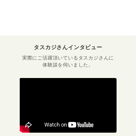
タスカジさんインタビュー
実際にご活躍頂いているタスカジさんに
体験談を伺いました。