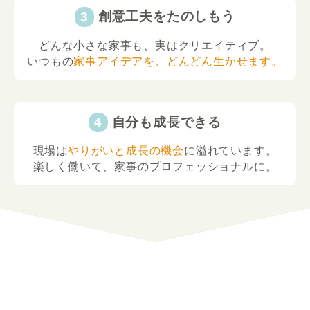
創意工夫をたのしもう
どんな小さな家事も、実はクリエイティブ。
いつもの
家事アイデアを、どんどん生かせます。
自分も成長できる
現場は
やりがいと成長の機会
に溢れています。
楽しく働いて、家事のプロフェッショナルに。