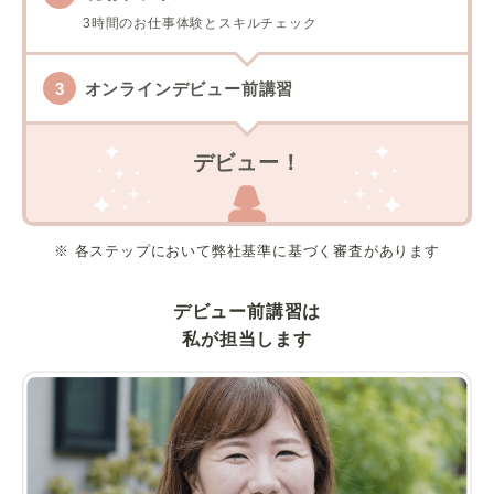
3時間のお仕事体験とスキルチェック
オンラインデビュー前講習
デビュー！
※ 各ステップにおいて弊社基準に基づく審査があります
デビュー前講習は
私が担当します