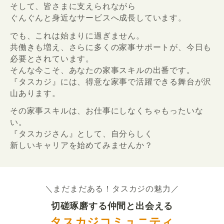
そして、皆さまに支えられながら
ぐんぐんと身近なサービスへ成長しています。
でも、これは始まりに過ぎません。
共働きも増え、さらに多くの家事サポートが、今日も
必要とされています。
そんな今こそ、あなたの家事スキルの出番です。
『タスカジ』には、得意な家事で活躍できる舞台が沢
山あります。
その家事スキルは、お仕事にしなくちゃもったいな
い。
『タスカジさん』として、自分らしく
新しいキャリアを始めてみませんか？
＼まだまだある！タスカジの魅力／
切磋琢磨する仲間と出会える
タスカジコミュニティ