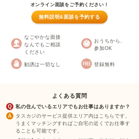
オンライン面談をご予約ください！
無料説明&面談を予約する
なごやかな面接
おうちから、
なんでもご相談
参加OK
ください
勧誘は一切なし
登録無料
よくある質問
私の住んでいるエリアでもお仕事はありますか？
タスカジのサービス提供エリア内はこちらです。
うまくマッチングすればご自宅の近くでお仕事す
ることも可能です。