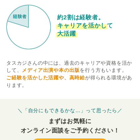
約2割は経験者。
キャリアを活かして
大活躍
タスカジさんの中には、過去のキャリアや資格を活か
して、
メディア出演や本の出版
を行う方もいます。
ご経験を活かした活躍や、高時給
が得られる環境があ
ります。
＼「自分にもできるかな…」って思ったら／
まずはお気軽に
オンライン面談をご予約ください！