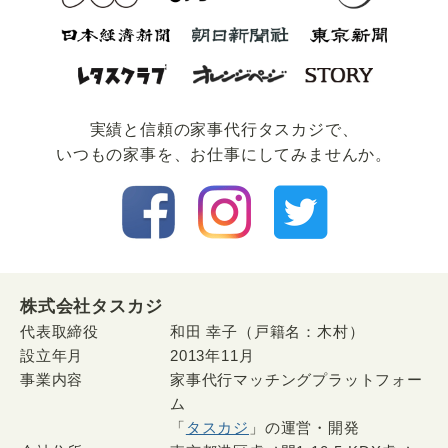
実績と信頼の家事代⾏タスカジで、
いつもの家事を、お仕事にしてみませんか。
株式会社タスカジ
代表取締役
和田 幸子（戸籍名：木村）
設立年月
2013年11月
事業内容
家事代行マッチングプラットフォー
ム
「
タスカジ
」の運営・開発