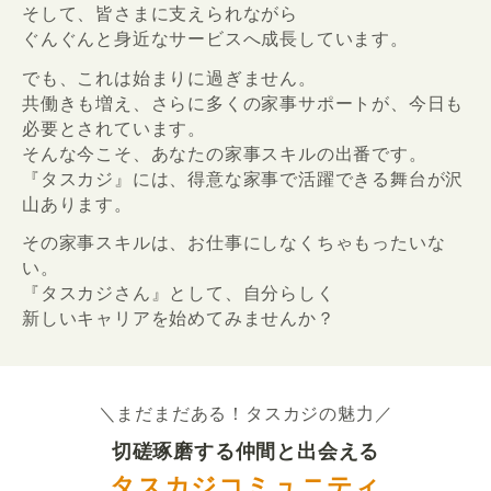
そして、皆さまに支えられながら
ぐんぐんと身近なサービスへ成長しています。
でも、これは始まりに過ぎません。
共働きも増え、さらに多くの家事サポートが、今日も
必要とされています。
そんな今こそ、あなたの家事スキルの出番です。
『タスカジ』には、得意な家事で活躍できる舞台が沢
山あります。
その家事スキルは、お仕事にしなくちゃもったいな
い。
『タスカジさん』として、自分らしく
新しいキャリアを始めてみませんか？
＼まだまだある！タスカジの魅力／
切磋琢磨する仲間と出会える
タスカジコミュニティ