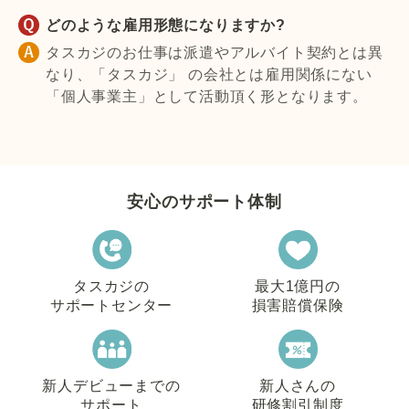
どのような雇用形態になりますか?
タスカジのお仕事は派遣やアルバイト契約とは異
なり、「タスカジ」 の会社とは雇用関係にない
「個人事業主」として活動頂く形となります。
安心のサポート体制
タスカジの
最大1億円の
サポートセンター
損害賠償保険
新人デビューまでの
新人さんの
サポート
研修割引制度