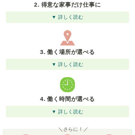
2. 得意な家事だけ仕事に
▼ 詳しく読む
3. 働く場所が選べる
▼ 詳しく読む
4. 働く時間が選べる
▼ 詳しく読む
＼さらに！／