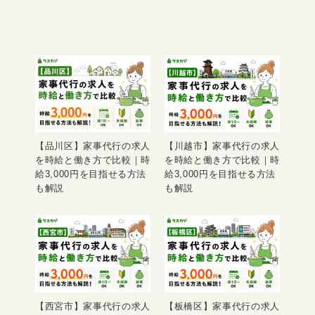
【品川区】家事代行の求人
【川越市】家事代行の求人
を時給と働き方で比較｜時
を時給と働き方で比較｜時
給3,000円を目指せる方法
給3,000円を目指せる方法
も解説
も解説
【西宮市】家事代行の求人
【板橋区】家事代行の求人