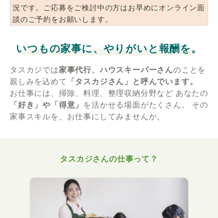
況です。ご応募をご検討中の方はお早めにオンライン面
談のご予約をお願いします。
いつもの家事に、やりがいと報酬を。
タスカジでは
家事代行、ハウスキーパーさん
のことを
親しみを込めて
「タスカジさん」と呼んでいます。
お仕事には、掃除、料理、整理収納分野など
あなたの
「好き」や「得意」
を活かせる場面がたくさん。
その
家事スキルを、お仕事にしてみませんか。
タスカジさんの仕事って？