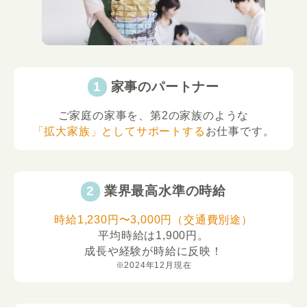
家事のパートナー
ご家庭の家事を、第2の家族のような
「拡大家族」としてサポートする
お仕事です。
業界最高水準の時給
時給1,230円〜3,000円（交通費別途）
平均時給は1,900円。
成長や経験が時給に反映！
※2024年12月現在