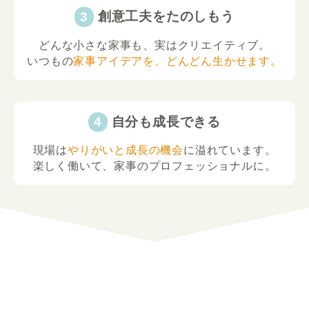
創意工夫をたのしもう
どんな小さな家事も、実はクリエイティブ。
いつもの
家事アイデアを、どんどん生かせます。
自分も成長できる
現場は
やりがいと成長の機会
に溢れています。
楽しく働いて、家事のプロフェッショナルに。