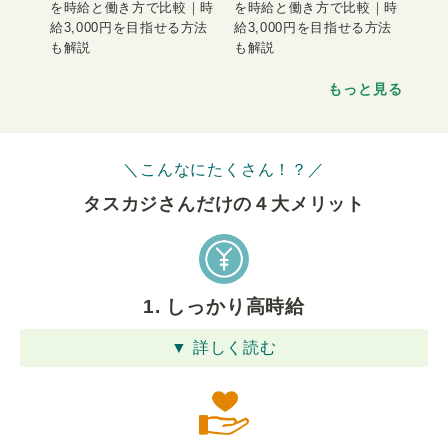
を時給と働き方で比較｜時
を時給と働き方で比較｜時
給3,000円を目指せる方法
給3,000円を目指せる方法
も解説
も解説
もっと見る
＼こんなにたくさん！？／
タスカジさんだけの４⼤メリット
1. しっかり高時給
▼ 詳しく読む