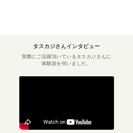
タスカジさんインタビュー
実際にご活躍頂いているタスカジさんに
体験談を伺いました。