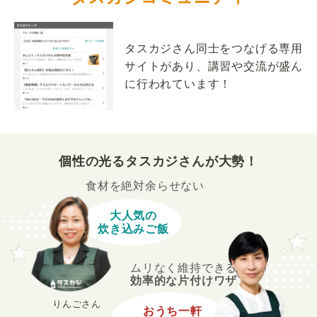
タスカジさん同士をつなげる専用
サイトがあり、講習や交流が盛ん
に行われています！
個性の光るタスカジさんが大勢！
食材を絶対余らせない
大人気の
炊き込みご飯
ムリなく維持できる
効率的な片付けワザ
りんごさん
おうち一軒