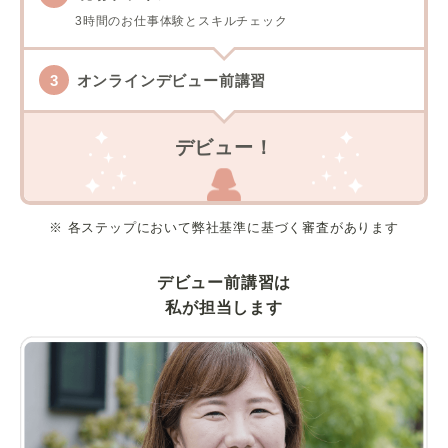
3時間のお仕事体験とスキルチェック
オンラインデビュー前講習
デビュー！
※ 各ステップにおいて弊社基準に基づく審査があります
デビュー前講習は
私が担当します