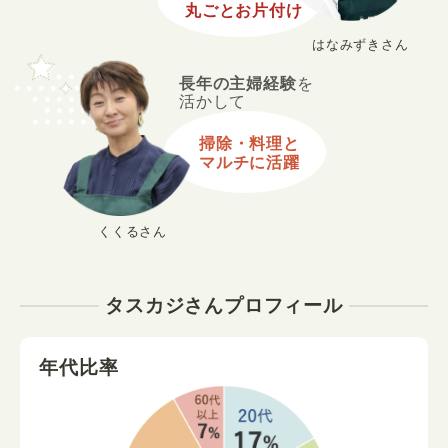
丸ごとお片付け
はなみずきさん
長年の主婦経験
を
活かして
掃除・料理と
マルチに活躍
くくるさん
タスカジさんプロフィール
年代比率