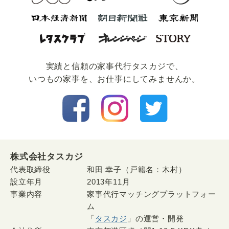
実績と信頼の家事代⾏タスカジで、
いつもの家事を、お仕事にしてみませんか。
株式会社タスカジ
代表取締役
和田 幸子（戸籍名：木村）
設立年月
2013年11月
事業内容
家事代行マッチングプラットフォー
ム
「
タスカジ
」の運営・開発