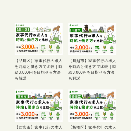
【品川区】家事代行の求人
【川越市】家事代行の求人
を時給と働き方で比較｜時
を時給と働き方で比較｜時
給3,000円を目指せる方法
給3,000円を目指せる方法
も解説
も解説
【西宮市】家事代行の求人
【板橋区】家事代行の求人