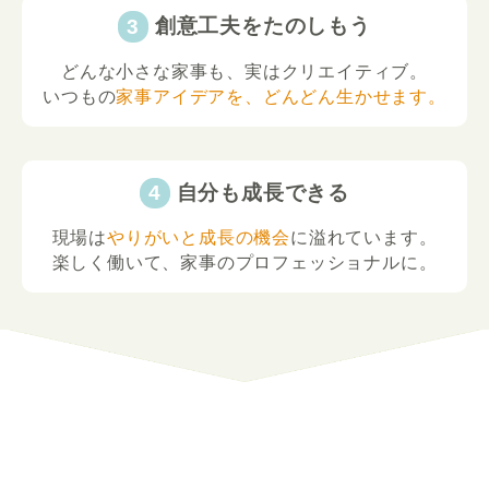
創意工夫をたのしもう
どんな小さな家事も、実はクリエイティブ。
いつもの
家事アイデアを、どんどん生かせます。
自分も成長できる
現場は
やりがいと成長の機会
に溢れています。
楽しく働いて、家事のプロフェッショナルに。