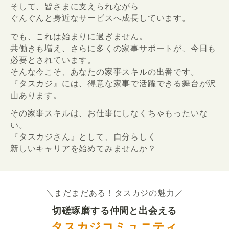
そして、皆さまに支えられながら
ぐんぐんと身近なサービスへ成長しています。
でも、これは始まりに過ぎません。
共働きも増え、さらに多くの家事サポートが、今日も
必要とされています。
そんな今こそ、あなたの家事スキルの出番です。
『タスカジ』には、得意な家事で活躍できる舞台が沢
山あります。
その家事スキルは、お仕事にしなくちゃもったいな
い。
『タスカジさん』として、自分らしく
新しいキャリアを始めてみませんか？
＼まだまだある！タスカジの魅力／
切磋琢磨する仲間と出会える
タスカジコミュニティ