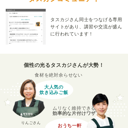
タスカジさん同士をつなげる専用
サイトがあり、講習や交流が盛ん
に行われています！
個性の光るタスカジさんが大勢！
食材を絶対余らせない
大人気の
炊き込みご飯
ムリなく維持できる
効率的な片付けワザ
りんごさん
おうち一軒