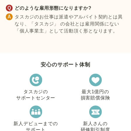
どのような雇用形態になりますか?
タスカジのお仕事は派遣やアルバイト契約とは異
なり、「タスカジ」 の会社とは雇用関係にない
「個人事業主」として活動頂く形となります。
安心のサポート体制
タスカジの
最大1億円の
サポートセンター
損害賠償保険
新人デビューまでの
新人さんの
サポート
研修割引制度