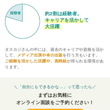
約2割は経験者。
キャリアを活かして
大活躍
タスカジさんの中には、過去のキャリアや資格を活か
して、
メディア出演や本の出版
を行う方もいます。
ご経験を活かした活躍や、高時給
が得られる環境があ
ります。
＼「自分にもできるかな…」って思ったら／
まずはお気軽に
オンライン面談をご予約ください！