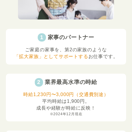
家事のパートナー
ご家庭の家事を、第2の家族のような
「拡大家族」としてサポートする
お仕事です。
業界最高水準の時給
時給1,230円〜3,000円（交通費別途）
平均時給は1,900円。
成長や経験が時給に反映！
※2024年12月現在