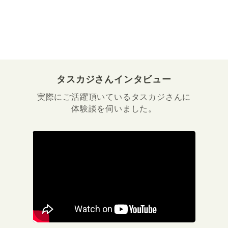
タスカジさんインタビュー
実際にご活躍頂いているタスカジさんに
体験談を伺いました。