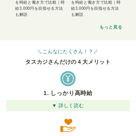
を時給と働き方で比較｜時
を時給と働き方で比較｜時
給3,000円を目指せる方法
給3,000円を目指せる方法
も解説
も解説
もっと見る
＼こんなにたくさん！？／
タスカジさんだけの４⼤メリット
1. しっかり高時給
▼ 詳しく読む