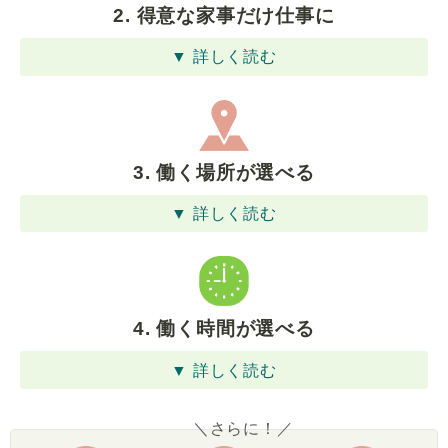
2. 得意な家事だけ仕事に
▼ 詳しく読む
3. 働く場所が選べる
▼ 詳しく読む
4. 働く時間が選べる
▼ 詳しく読む
＼さらに！／