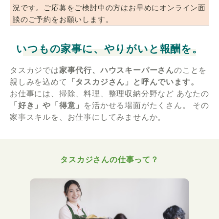
況です。ご応募をご検討中の方はお早めにオンライン面
談のご予約をお願いします。
いつもの家事に、やりがいと報酬を。
タスカジでは
家事代行、ハウスキーパーさん
のことを
親しみを込めて
「タスカジさん」と呼んでいます。
お仕事には、掃除、料理、整理収納分野など
あなたの
「好き」や「得意」
を活かせる場面がたくさん。
その
家事スキルを、お仕事にしてみませんか。
タスカジさんの仕事って？