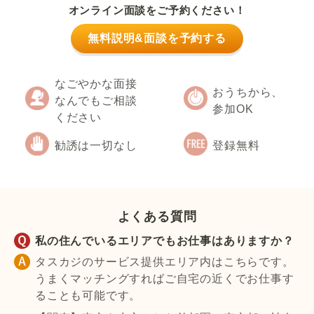
オンライン面談をご予約ください！
無料説明&面談を予約する
なごやかな面接
おうちから、
なんでもご相談
参加OK
ください
勧誘は一切なし
登録無料
よくある質問
私の住んでいるエリアでもお仕事はありますか？
タスカジのサービス提供エリア内はこちらです。
うまくマッチングすればご自宅の近くでお仕事す
ることも可能です。