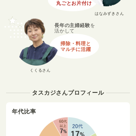
丸ごとお片付け
はなみずきさん
長年の主婦経験
を
活かして
掃除・料理と
マルチに活躍
くくるさん
タスカジさんプロフィール
年代比率