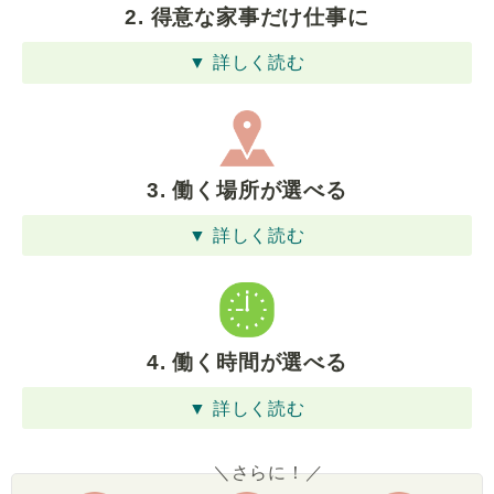
2. 得意な家事だけ仕事に
▼ 詳しく読む
3. 働く場所が選べる
▼ 詳しく読む
4. 働く時間が選べる
▼ 詳しく読む
＼さらに！／