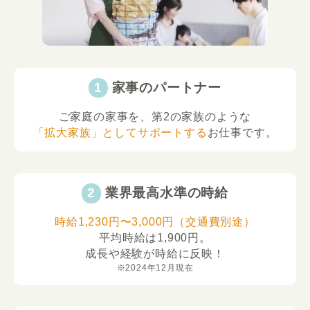
家事のパートナー
ご家庭の家事を、第2の家族のような
「拡大家族」としてサポートする
お仕事です。
業界最高水準の時給
時給1,230円〜3,000円（交通費別途）
平均時給は1,900円。
成長や経験が時給に反映！
※2024年12月現在