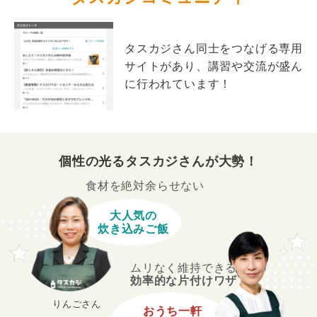
タスカジさん同士をつなげる専用
サイトがあり、講習や交流が盛ん
に行われています！
個性の光るタスカジさんが大勢！
食材を絶対余らせない
大人気の
炊き込みご飯
ムリなく維持できる
効率的な片付けワザ
りんごさん
おうち一軒