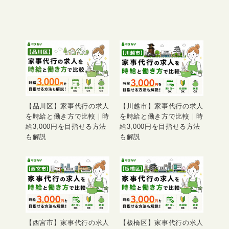
【品川区】家事代行の求人
【川越市】家事代行の求人
を時給と働き方で比較｜時
を時給と働き方で比較｜時
給3,000円を目指せる方法
給3,000円を目指せる方法
も解説
も解説
【西宮市】家事代行の求人
【板橋区】家事代行の求人