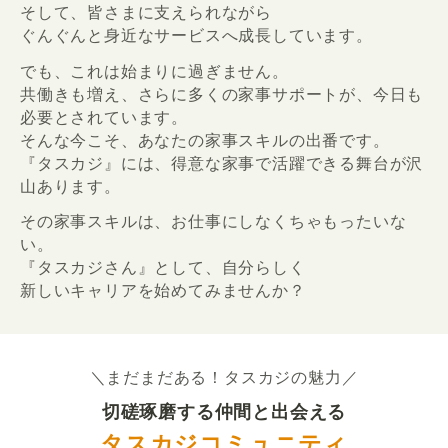
そして、皆さまに支えられながら
ぐんぐんと身近なサービスへ成長しています。
でも、これは始まりに過ぎません。
共働きも増え、さらに多くの家事サポートが、今日も
必要とされています。
そんな今こそ、あなたの家事スキルの出番です。
『タスカジ』には、得意な家事で活躍できる舞台が沢
山あります。
その家事スキルは、お仕事にしなくちゃもったいな
い。
『タスカジさん』として、自分らしく
新しいキャリアを始めてみませんか？
＼まだまだある！タスカジの魅力／
切磋琢磨する仲間と出会える
タスカジコミュニティ