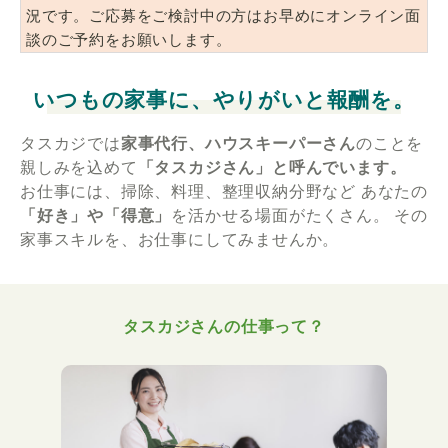
況です。ご応募をご検討中の方はお早めにオンライン面
談のご予約をお願いします。
いつもの家事に、やりがいと報酬を。
タスカジでは
家事代行、ハウスキーパーさん
のことを
親しみを込めて
「タスカジさん」と呼んでいます。
お仕事には、掃除、料理、整理収納分野など
あなたの
「好き」や「得意」
を活かせる場面がたくさん。
その
家事スキルを、お仕事にしてみませんか。
タスカジさんの仕事って？