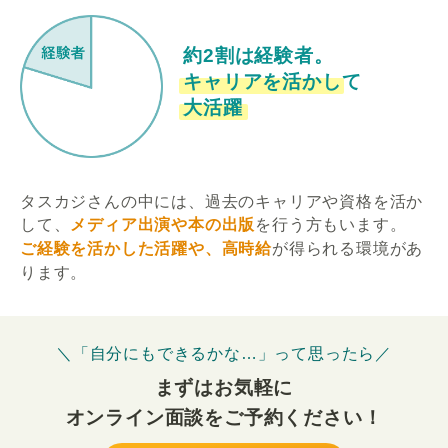
約2割は経験者。
キャリアを活かして
大活躍
タスカジさんの中には、過去のキャリアや資格を活か
して、
メディア出演や本の出版
を行う方もいます。
ご経験を活かした活躍や、高時給
が得られる環境があ
ります。
＼「自分にもできるかな…」って思ったら／
まずはお気軽に
オンライン面談をご予約ください！