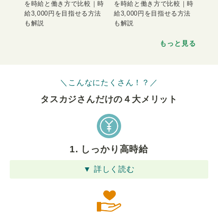
を時給と働き方で比較｜時
を時給と働き方で比較｜時
給3,000円を目指せる方法
給3,000円を目指せる方法
も解説
も解説
もっと見る
＼こんなにたくさん！？／
タスカジさんだけの４⼤メリット
1. しっかり高時給
▼ 詳しく読む