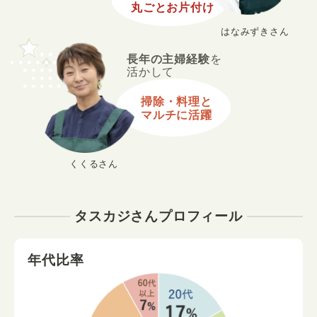
丸ごとお片付け
はなみずきさん
長年の主婦経験
を
活かして
掃除・料理と
マルチに活躍
くくるさん
タスカジさんプロフィール
年代比率