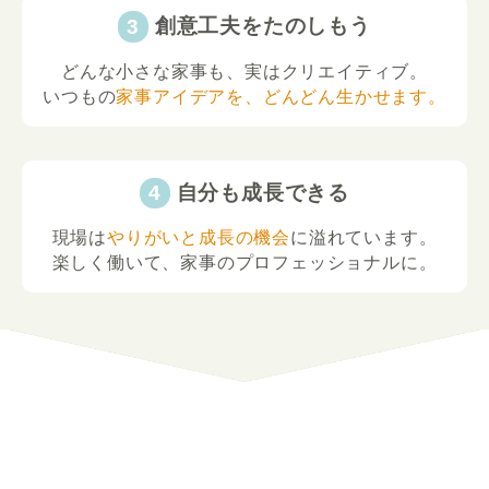
創意工夫をたのしもう
どんな小さな家事も、実はクリエイティブ。
いつもの
家事アイデアを、どんどん生かせます。
自分も成長できる
現場は
やりがいと成長の機会
に溢れています。
楽しく働いて、家事のプロフェッショナルに。