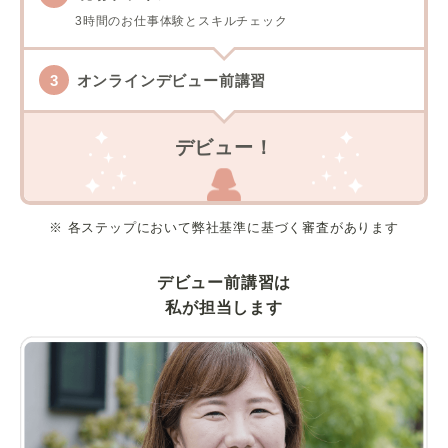
3時間のお仕事体験とスキルチェック
オンラインデビュー前講習
デビュー！
※ 各ステップにおいて弊社基準に基づく審査があります
デビュー前講習は
私が担当します