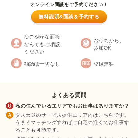
オンライン面談をご予約ください！
無料説明&面談を予約する
なごやかな面接
おうちから、
なんでもご相談
参加OK
ください
勧誘は一切なし
登録無料
よくある質問
私の住んでいるエリアでもお仕事はありますか？
タスカジのサービス提供エリア内はこちらです。
うまくマッチングすればご自宅の近くでお仕事す
ることも可能です。