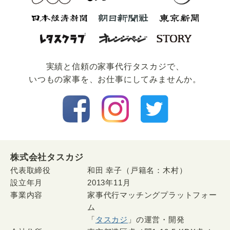
実績と信頼の家事代⾏タスカジで、
いつもの家事を、お仕事にしてみませんか。
株式会社タスカジ
代表取締役
和田 幸子（戸籍名：木村）
設立年月
2013年11月
事業内容
家事代行マッチングプラットフォー
ム
「
タスカジ
」の運営・開発