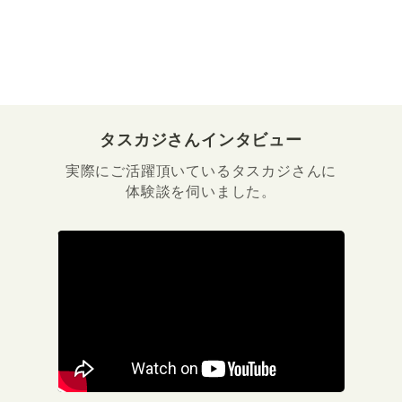
タスカジさんインタビュー
実際にご活躍頂いているタスカジさんに
体験談を伺いました。