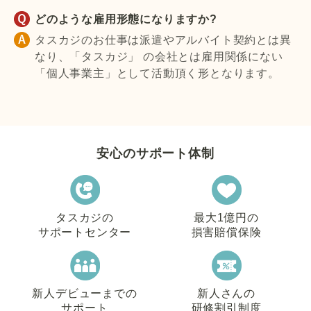
どのような雇用形態になりますか?
タスカジのお仕事は派遣やアルバイト契約とは異
なり、「タスカジ」 の会社とは雇用関係にない
「個人事業主」として活動頂く形となります。
安心のサポート体制
タスカジの
最大1億円の
サポートセンター
損害賠償保険
新人デビューまでの
新人さんの
サポート
研修割引制度