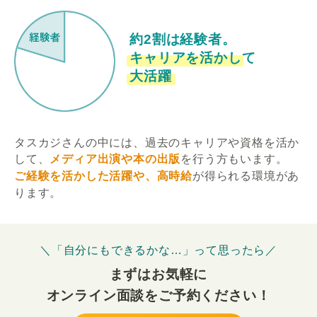
約2割は経験者。
キャリアを活かして
大活躍
タスカジさんの中には、過去のキャリアや資格を活か
して、
メディア出演や本の出版
を行う方もいます。
ご経験を活かした活躍や、高時給
が得られる環境があ
ります。
＼「自分にもできるかな…」って思ったら／
まずはお気軽に
オンライン面談をご予約ください！