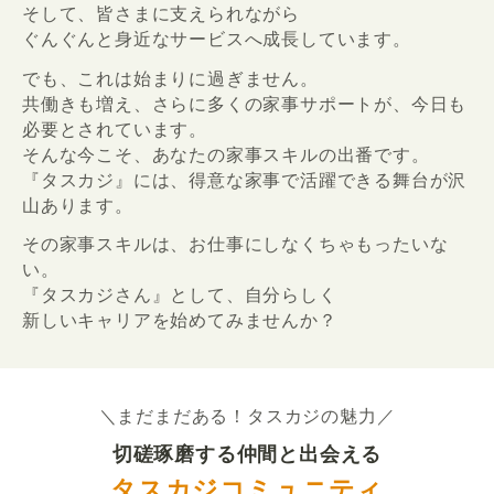
そして、皆さまに支えられながら
ぐんぐんと身近なサービスへ成長しています。
でも、これは始まりに過ぎません。
共働きも増え、さらに多くの家事サポートが、今日も
必要とされています。
そんな今こそ、あなたの家事スキルの出番です。
『タスカジ』には、得意な家事で活躍できる舞台が沢
山あります。
その家事スキルは、お仕事にしなくちゃもったいな
い。
『タスカジさん』として、自分らしく
新しいキャリアを始めてみませんか？
＼まだまだある！タスカジの魅力／
切磋琢磨する仲間と出会える
タスカジコミュニティ