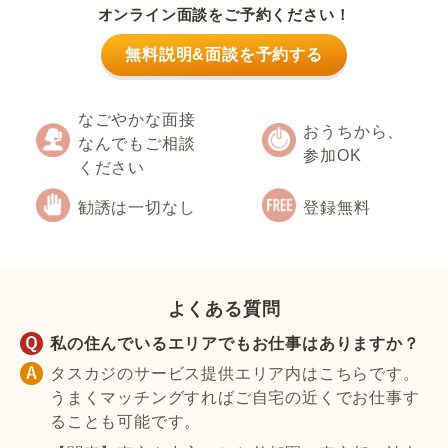
オンライン面談をご予約ください！
無料説明&面談を予約する
なごやかな面接
おうちから、
なんでもご相談
参加OK
ください
勧誘は一切なし
登録無料
よくある質問
私の住んでいるエリアでもお仕事はありますか？
タスカジのサービス提供エリア内はこちらです。
うまくマッチングすればご自宅の近くでお仕事す
ることも可能です。