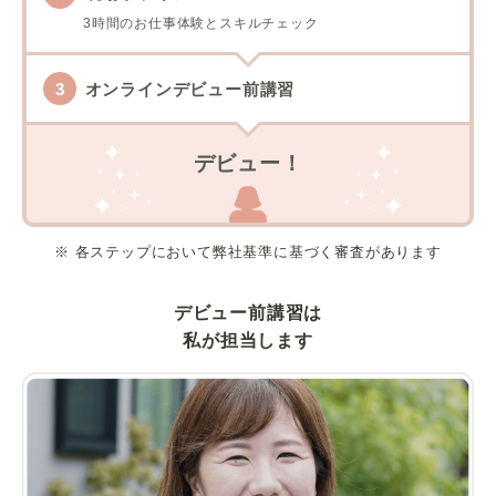
3時間のお仕事体験とスキルチェック
オンラインデビュー前講習
デビュー！
※ 各ステップにおいて弊社基準に基づく審査があります
デビュー前講習は
私が担当します