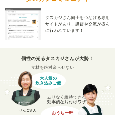
タスカジさん同士をつなげる専用
サイトがあり、講習や交流が盛ん
に行われています！
個性の光るタスカジさんが大勢！
食材を絶対余らせない
大人気の
炊き込みご飯
ムリなく維持できる
効率的な片付けワザ
りんごさん
おうち一軒