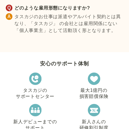
どのような雇用形態になりますか?
タスカジのお仕事は派遣やアルバイト契約とは異
なり、「タスカジ」 の会社とは雇用関係にない
「個人事業主」として活動頂く形となります。
安心のサポート体制
タスカジの
最大1億円の
サポートセンター
損害賠償保険
新人デビューまでの
新人さんの
サポート
研修割引制度