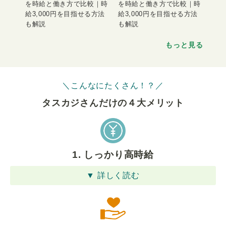
を時給と働き方で比較｜時
を時給と働き方で比較｜時
給3,000円を目指せる方法
給3,000円を目指せる方法
も解説
も解説
もっと見る
＼こんなにたくさん！？／
タスカジさんだけの４⼤メリット
1. しっかり高時給
▼ 詳しく読む