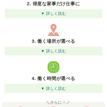
2. 得意な家事だけ仕事に
▼ 詳しく読む
3. 働く場所が選べる
▼ 詳しく読む
4. 働く時間が選べる
▼ 詳しく読む
＼さらに！／