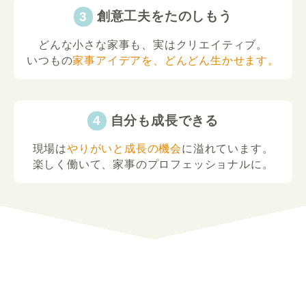
創意工夫をたのしもう
どんな小さな家事も、実はクリエイティブ。
いつもの
家事アイデアを、どんどん生かせます。
自分も成長できる
現場は
やりがいと成長の機会
に溢れています。
楽しく働いて、家事のプロフェッショナルに。