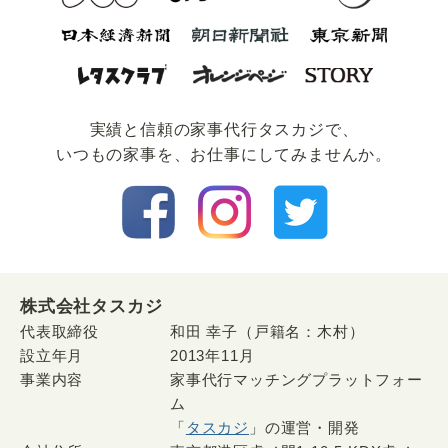
実績と信頼の家事代⾏タスカジで、
いつもの家事を、お仕事にしてみませんか。
株式会社タスカジ
代表取締役
和田 幸子（戸籍名：木村）
設立年月
2013年11月
事業内容
家事代行マッチングプラットフォー
ム
「
タスカジ
」の運営・開発