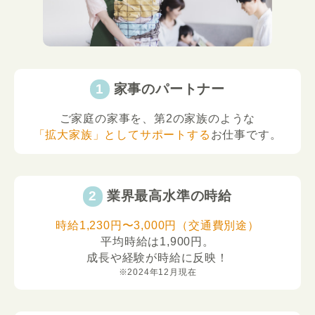
家事のパートナー
ご家庭の家事を、第2の家族のような
「拡大家族」としてサポートする
お仕事です。
業界最高水準の時給
時給1,230円〜3,000円（交通費別途）
平均時給は1,900円。
成長や経験が時給に反映！
※2024年12月現在