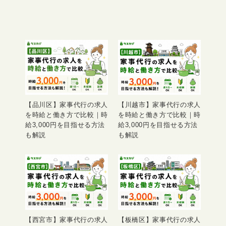
【品川区】家事代行の求人
【川越市】家事代行の求人
を時給と働き方で比較｜時
を時給と働き方で比較｜時
給3,000円を目指せる方法
給3,000円を目指せる方法
も解説
も解説
【西宮市】家事代行の求人
【板橋区】家事代行の求人