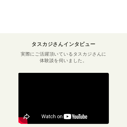
タスカジさんインタビュー
実際にご活躍頂いているタスカジさんに
体験談を伺いました。