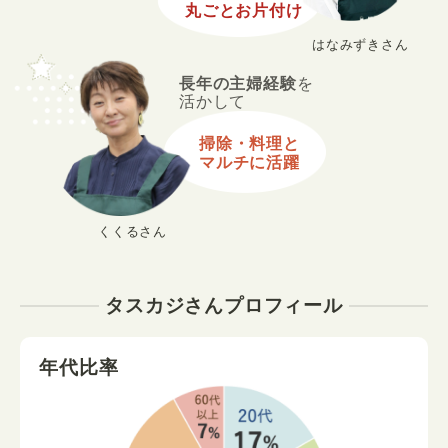
丸ごとお片付け
はなみずきさん
長年の主婦経験
を
活かして
掃除・料理と
マルチに活躍
くくるさん
タスカジさんプロフィール
年代比率