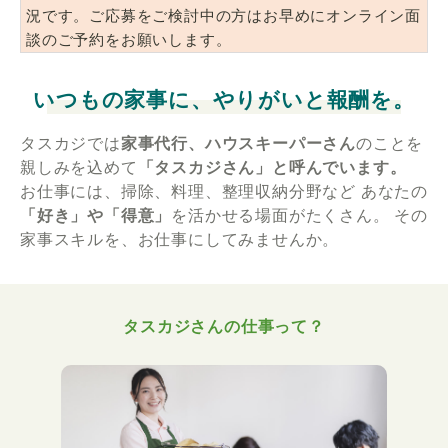
況です。ご応募をご検討中の方はお早めにオンライン面
談のご予約をお願いします。
いつもの家事に、やりがいと報酬を。
タスカジでは
家事代行、ハウスキーパーさん
のことを
親しみを込めて
「タスカジさん」と呼んでいます。
お仕事には、掃除、料理、整理収納分野など
あなたの
「好き」や「得意」
を活かせる場面がたくさん。
その
家事スキルを、お仕事にしてみませんか。
タスカジさんの仕事って？