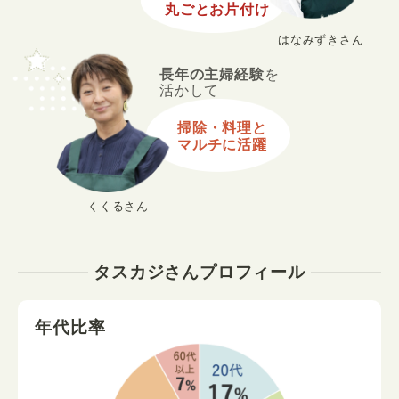
丸ごとお片付け
はなみずきさん
長年の主婦経験
を
活かして
掃除・料理と
マルチに活躍
くくるさん
タスカジさんプロフィール
年代比率