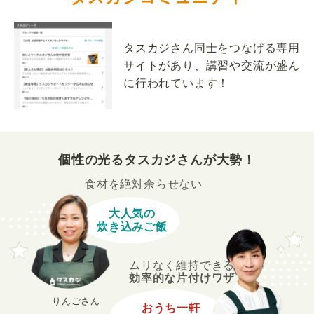
タスカジさん同士をつなげる専用
サイトがあり、講習や交流が盛ん
に行われています！
個性の光るタスカジさんが大勢！
食材を絶対余らせない
大人気の
炊き込みご飯
ムリなく維持できる
効率的な片付けワザ
りんごさん
おうち一軒