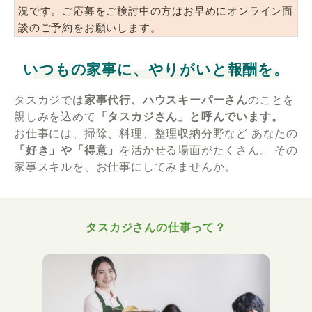
況です。ご応募をご検討中の方はお早めにオンライン面
談のご予約をお願いします。
いつもの家事に、やりがいと報酬を。
タスカジでは
家事代行、ハウスキーパーさん
のことを
親しみを込めて
「タスカジさん」と呼んでいます。
お仕事には、掃除、料理、整理収納分野など
あなたの
「好き」や「得意」
を活かせる場面がたくさん。
その
家事スキルを、お仕事にしてみませんか。
タスカジさんの仕事って？