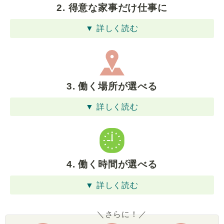
2. 得意な家事だけ仕事に
▼ 詳しく読む
3. 働く場所が選べる
▼ 詳しく読む
4. 働く時間が選べる
▼ 詳しく読む
＼さらに！／