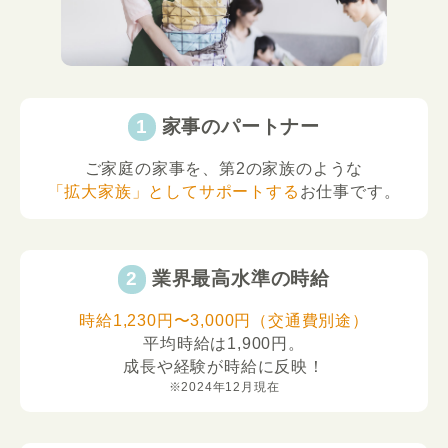
家事のパートナー
ご家庭の家事を、第2の家族のような
「拡大家族」としてサポートする
お仕事です。
業界最高水準の時給
時給1,230円〜3,000円（交通費別途）
平均時給は1,900円。
成長や経験が時給に反映！
※2024年12月現在