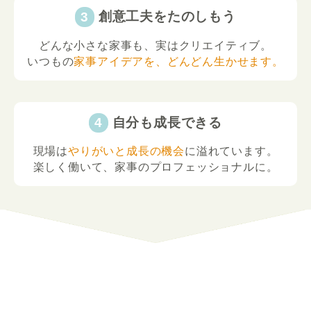
創意工夫をたのしもう
どんな小さな家事も、実はクリエイティブ。
いつもの
家事アイデアを、どんどん生かせます。
自分も成長できる
現場は
やりがいと成長の機会
に溢れています。
楽しく働いて、家事のプロフェッショナルに。