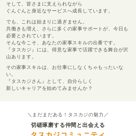
そして、皆さまに支えられながら
ぐんぐんと身近なサービスへ成長しています。
でも、これは始まりに過ぎません。
共働きも増え、さらに多くの家事サポートが、今日も
必要とされています。
そんな今こそ、あなたの家事スキルの出番です。
『タスカジ』には、得意な家事で活躍できる舞台が沢
山あります。
その家事スキルは、お仕事にしなくちゃもったいな
い。
『タスカジさん』として、自分らしく
新しいキャリアを始めてみませんか？
＼まだまだある！タスカジの魅力／
切磋琢磨する仲間と出会える
タスカジコミュニティ