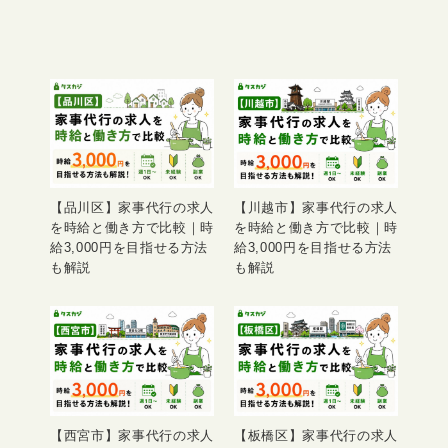
【品川区】家事代行の求人
【川越市】家事代行の求人
を時給と働き方で比較｜時
を時給と働き方で比較｜時
給3,000円を目指せる方法
給3,000円を目指せる方法
も解説
も解説
【西宮市】家事代行の求人
【板橋区】家事代行の求人