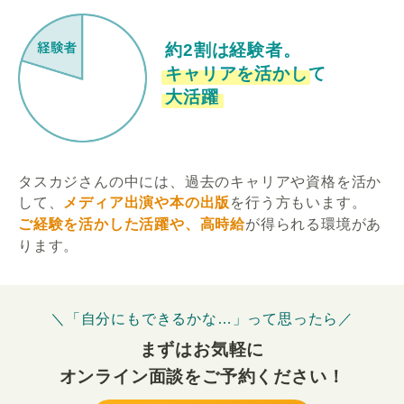
約2割は経験者。
キャリアを活かして
大活躍
タスカジさんの中には、過去のキャリアや資格を活か
して、
メディア出演や本の出版
を行う方もいます。
ご経験を活かした活躍や、高時給
が得られる環境があ
ります。
＼「自分にもできるかな…」って思ったら／
まずはお気軽に
オンライン面談をご予約ください！