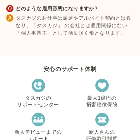
どのような雇用形態になりますか?
タスカジのお仕事は派遣やアルバイト契約とは異
なり、「タスカジ」 の会社とは雇用関係にない
「個人事業主」として活動頂く形となります。
安心のサポート体制
タスカジの
最大1億円の
サポートセンター
損害賠償保険
新人デビューまでの
新人さんの
サポート
研修割引制度