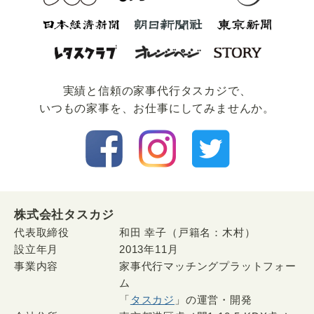
実績と信頼の家事代⾏タスカジで、
いつもの家事を、お仕事にしてみませんか。
株式会社タスカジ
代表取締役
和田 幸子（戸籍名：木村）
設立年月
2013年11月
事業内容
家事代行マッチングプラットフォー
ム
「
タスカジ
」の運営・開発