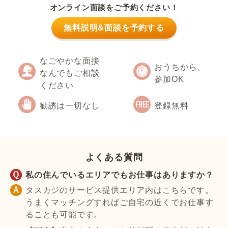
オンライン面談をご予約ください！
無料説明&面談を予約する
なごやかな面接
おうちから、
なんでもご相談
参加OK
ください
勧誘は一切なし
登録無料
よくある質問
私の住んでいるエリアでもお仕事はありますか？
タスカジのサービス提供エリア内はこちらです。
うまくマッチングすればご自宅の近くでお仕事す
ることも可能です。