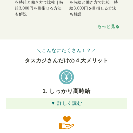
を時給と働き方で比較｜時
を時給と働き方で比較｜時
給3,000円を目指せる方法
給3,000円を目指せる方法
も解説
も解説
もっと見る
＼こんなにたくさん！？／
タスカジさんだけの４⼤メリット
1. しっかり高時給
▼ 詳しく読む