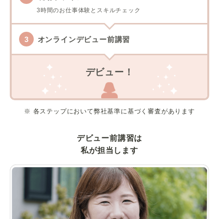
3時間のお仕事体験とスキルチェック
オンラインデビュー前講習
デビュー！
※ 各ステップにおいて弊社基準に基づく審査があります
デビュー前講習は
私が担当します