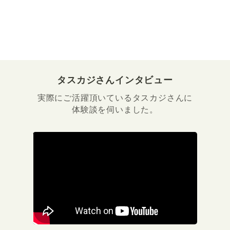
タスカジさんインタビュー
実際にご活躍頂いているタスカジさんに
体験談を伺いました。