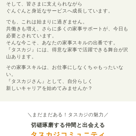
そして、皆さまに支えられながら
ぐんぐんと身近なサービスへ成長しています。
でも、これは始まりに過ぎません。
共働きも増え、さらに多くの家事サポートが、今日も
必要とされています。
そんな今こそ、あなたの家事スキルの出番です。
『タスカジ』には、得意な家事で活躍できる舞台が沢
山あります。
その家事スキルは、お仕事にしなくちゃもったいな
い。
『タスカジさん』として、自分らしく
新しいキャリアを始めてみませんか？
＼まだまだある！タスカジの魅力／
切磋琢磨する仲間と出会える
タスカジコミュニティ