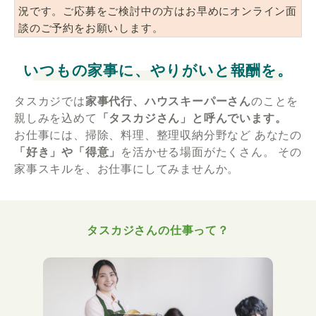
況です。ご応募をご検討中の方はお早めにオンライン面
談のご予約をお願いします。
いつもの家事に、やりがいと報酬を。
タスカジでは
家事代行、ハウスキーパーさん
のことを
親しみを込めて
「タスカジさん」と呼んでいます。
お仕事には、掃除、料理、整理収納分野など
あなたの
「好き」や「得意」
を活かせる場面がたくさん。
その
家事スキルを、お仕事にしてみませんか。
タスカジさんの仕事って？