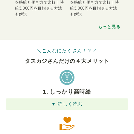
を時給と働き方で比較｜時
を時給と働き方で比較｜時
給3,000円を目指せる方法
給3,000円を目指せる方法
も解説
も解説
もっと見る
＼こんなにたくさん！？／
タスカジさんだけの４⼤メリット
1. しっかり高時給
▼ 詳しく読む