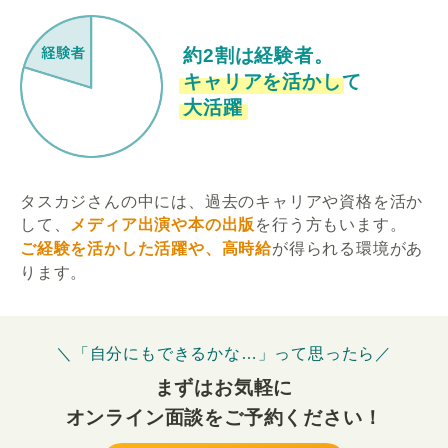
約2割は経験者。
キャリアを活かして
大活躍
タスカジさんの中には、過去のキャリアや資格を活か
して、
メディア出演や本の出版
を行う方もいます。
ご経験を活かした活躍や、高時給
が得られる環境があ
ります。
＼「自分にもできるかな…」って思ったら／
まずはお気軽に
オンライン面談をご予約ください！