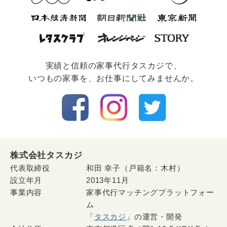
実績と信頼の家事代⾏タスカジで、
いつもの家事を、お仕事にしてみませんか。
株式会社タスカジ
代表取締役
和田 幸子（戸籍名：木村）
設立年月
2013年11月
事業内容
家事代行マッチングプラットフォー
ム
「
タスカジ
」の運営・開発