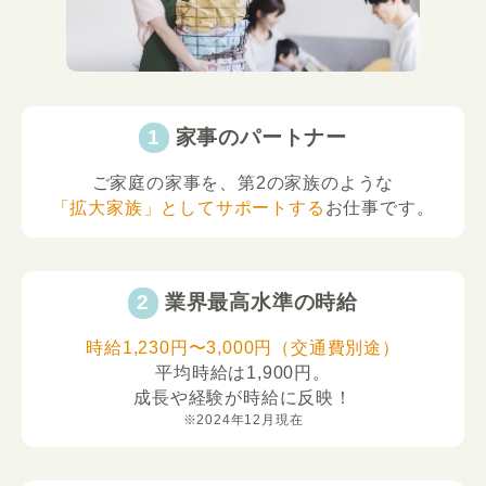
家事のパートナー
ご家庭の家事を、第2の家族のような
「拡大家族」としてサポートする
お仕事です。
業界最高水準の時給
時給1,230円〜3,000円（交通費別途）
平均時給は1,900円。
成長や経験が時給に反映！
※2024年12月現在