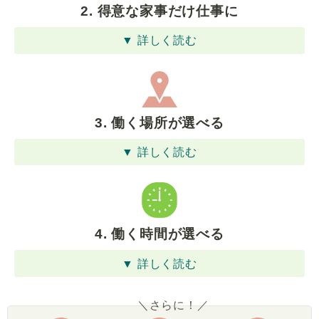
2. 得意な家事だけ仕事に
▼ 詳しく読む
3. 働く場所が選べる
▼ 詳しく読む
4. 働く時間が選べる
▼ 詳しく読む
＼さらに！／