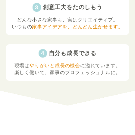
創意工夫をたのしもう
どんな小さな家事も、実はクリエイティブ。
いつもの
家事アイデアを、どんどん生かせます。
自分も成長できる
現場は
やりがいと成長の機会
に溢れています。
楽しく働いて、家事のプロフェッショナルに。