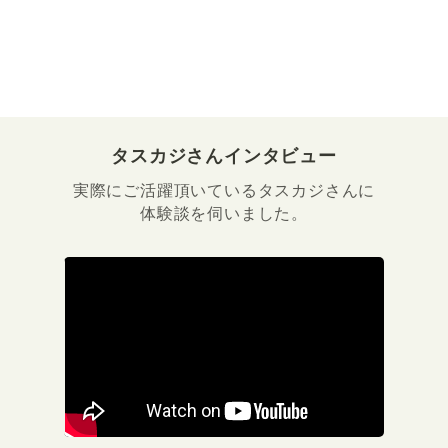
タスカジさんインタビュー
実際にご活躍頂いているタスカジさんに
体験談を伺いました。