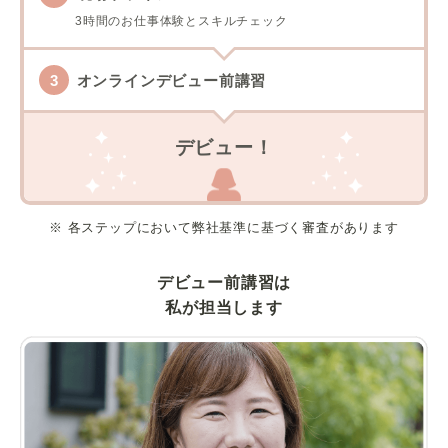
3時間のお仕事体験とスキルチェック
オンラインデビュー前講習
デビュー！
※ 各ステップにおいて弊社基準に基づく審査があります
デビュー前講習は
私が担当します