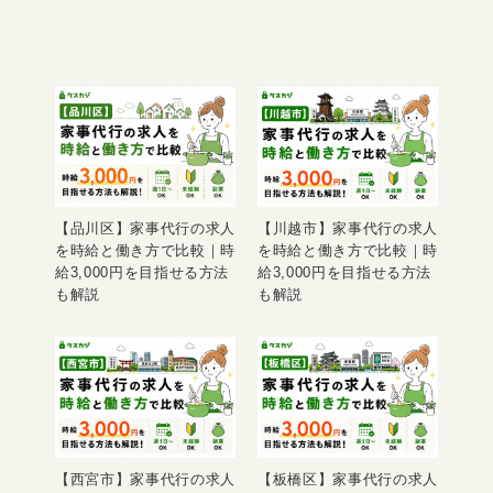
【品川区】家事代行の求人
【川越市】家事代行の求人
を時給と働き方で比較｜時
を時給と働き方で比較｜時
給3,000円を目指せる方法
給3,000円を目指せる方法
も解説
も解説
【西宮市】家事代行の求人
【板橋区】家事代行の求人