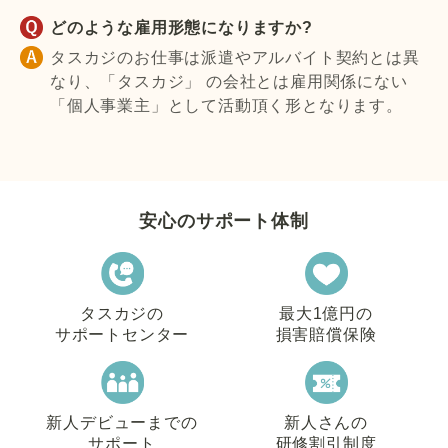
どのような雇用形態になりますか?
タスカジのお仕事は派遣やアルバイト契約とは異
なり、「タスカジ」 の会社とは雇用関係にない
「個人事業主」として活動頂く形となります。
安心のサポート体制
タスカジの
最大1億円の
サポートセンター
損害賠償保険
新人デビューまでの
新人さんの
サポート
研修割引制度