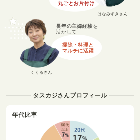
丸ごとお片付け
はなみずきさん
長年の主婦経験
を
活かして
掃除・料理と
マルチに活躍
くくるさん
タスカジさんプロフィール
年代比率