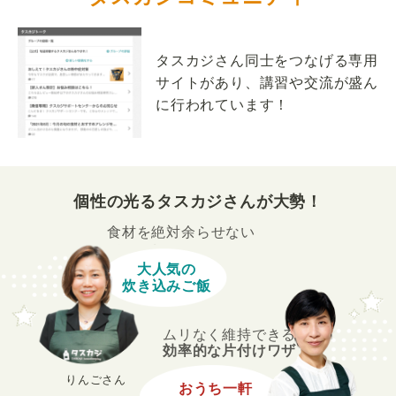
タスカジさん同士をつなげる専用
サイトがあり、講習や交流が盛ん
に行われています！
個性の光るタスカジさんが大勢！
食材を絶対余らせない
大人気の
炊き込みご飯
ムリなく維持できる
効率的な片付けワザ
りんごさん
おうち一軒