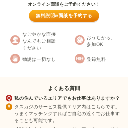
オンライン面談をご予約ください！
無料説明&面談を予約する
なごやかな面接
おうちから、
なんでもご相談
参加OK
ください
勧誘は一切なし
登録無料
よくある質問
私の住んでいるエリアでもお仕事はありますか？
タスカジのサービス提供エリア内はこちらです。
うまくマッチングすればご自宅の近くでお仕事す
ることも可能です。