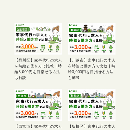
【品川区】家事代行の求人
【川越市】家事代行の求人
を時給と働き方で比較｜時
を時給と働き方で比較｜時
給3,000円を目指せる方法
給3,000円を目指せる方法
も解説
も解説
【西宮市】家事代行の求人
【板橋区】家事代行の求人