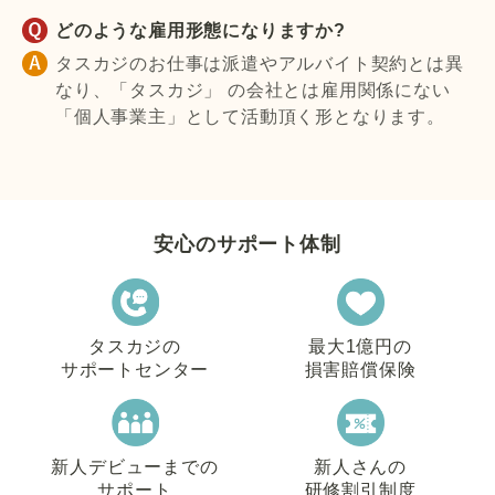
どのような雇用形態になりますか?
タスカジのお仕事は派遣やアルバイト契約とは異
なり、「タスカジ」 の会社とは雇用関係にない
「個人事業主」として活動頂く形となります。
安心のサポート体制
タスカジの
最大1億円の
サポートセンター
損害賠償保険
新人デビューまでの
新人さんの
サポート
研修割引制度