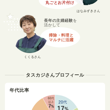
丸ごとお片付け
はなみずきさん
長年の主婦経験
を
活かして
掃除・料理と
マルチに活躍
くくるさん
タスカジさんプロフィール
年代比率