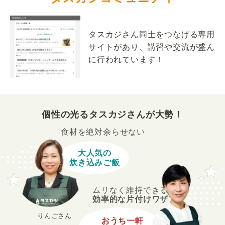
タスカジさん同士をつなげる専用
サイトがあり、講習や交流が盛ん
に行われています！
個性の光るタスカジさんが大勢！
食材を絶対余らせない
大人気の
炊き込みご飯
ムリなく維持できる
効率的な片付けワザ
りんごさん
おうち一軒