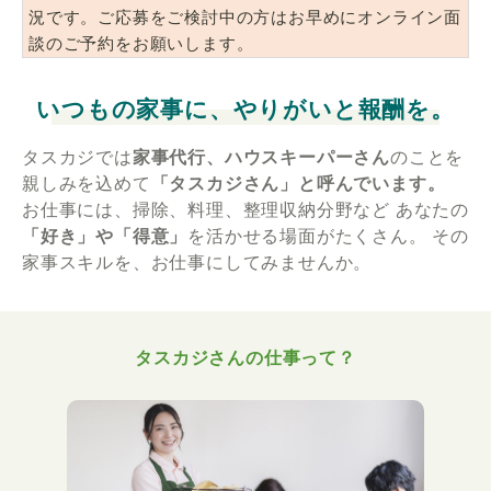
況です。ご応募をご検討中の方はお早めにオンライン面
談のご予約をお願いします。
いつもの家事に、やりがいと報酬を。
タスカジでは
家事代行、ハウスキーパーさん
のことを
親しみを込めて
「タスカジさん」と呼んでいます。
お仕事には、掃除、料理、整理収納分野など
あなたの
「好き」や「得意」
を活かせる場面がたくさん。
その
家事スキルを、お仕事にしてみませんか。
タスカジさんの仕事って？