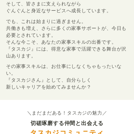
そして、皆さまに支えられながら
ぐんぐんと身近なサービスへ成長しています。
でも、これは始まりに過ぎません。
共働きも増え、さらに多くの家事サポートが、今日も
必要とされています。
そんな今こそ、あなたの家事スキルの出番です。
『タスカジ』には、得意な家事で活躍できる舞台が沢
山あります。
その家事スキルは、お仕事にしなくちゃもったいな
い。
『タスカジさん』として、自分らしく
新しいキャリアを始めてみませんか？
＼まだまだある！タスカジの魅力／
切磋琢磨する仲間と出会える
タスカジコミュニティ