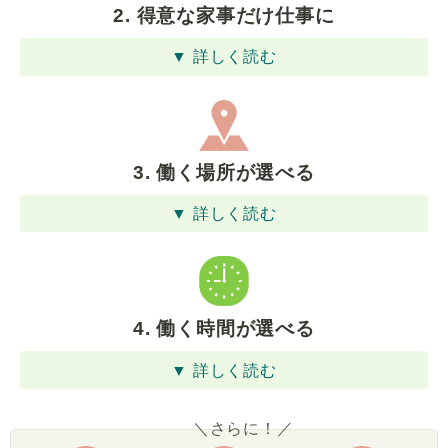
2. 得意な家事だけ仕事に
▼ 詳しく読む
3. 働く場所が選べる
▼ 詳しく読む
4. 働く時間が選べる
▼ 詳しく読む
＼さらに！／