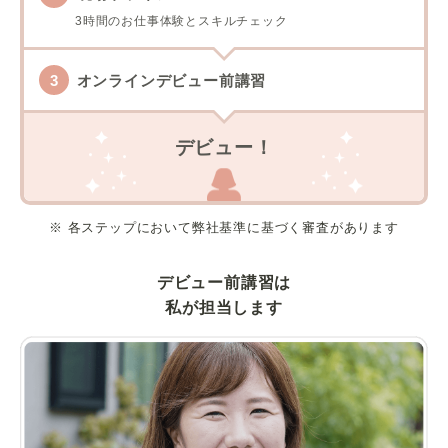
3時間のお仕事体験とスキルチェック
オンラインデビュー前講習
デビュー！
※ 各ステップにおいて弊社基準に基づく審査があります
デビュー前講習は
私が担当します