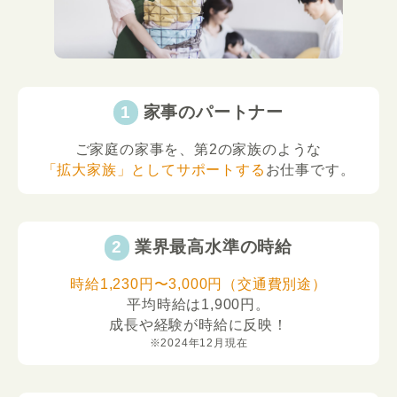
家事のパートナー
ご家庭の家事を、第2の家族のような
「拡大家族」としてサポートする
お仕事です。
業界最高水準の時給
時給1,230円〜3,000円（交通費別途）
平均時給は1,900円。
成長や経験が時給に反映！
※2024年12月現在