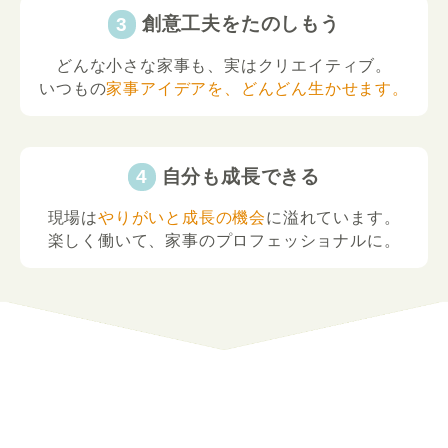
創意工夫をたのしもう
どんな小さな家事も、実はクリエイティブ。
いつもの
家事アイデアを、どんどん生かせます。
自分も成長できる
現場は
やりがいと成長の機会
に溢れています。
楽しく働いて、家事のプロフェッショナルに。