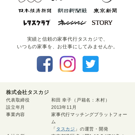
実績と信頼の家事代⾏タスカジで、
いつもの家事を、お仕事にしてみませんか。
株式会社タスカジ
代表取締役
和田 幸子（戸籍名：木村）
設立年月
2013年11月
事業内容
家事代行マッチングプラットフォー
ム
「
タスカジ
」の運営・開発