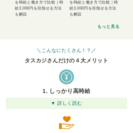
を時給と働き方で比較｜時
を時給と働き方で比較｜時
給3,000円を目指せる方法
給3,000円を目指せる方法
も解説
も解説
もっと見る
＼こんなにたくさん！？／
タスカジさんだけの４⼤メリット
1. しっかり高時給
▼ 詳しく読む