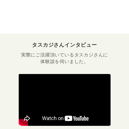
タスカジさんインタビュー
実際にご活躍頂いているタスカジさんに
体験談を伺いました。