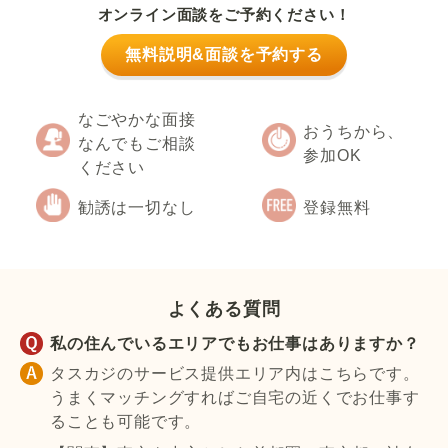
オンライン面談をご予約ください！
無料説明&面談を予約する
なごやかな面接
おうちから、
なんでもご相談
参加OK
ください
勧誘は一切なし
登録無料
よくある質問
私の住んでいるエリアでもお仕事はありますか？
タスカジのサービス提供エリア内はこちらです。
うまくマッチングすればご自宅の近くでお仕事す
ることも可能です。