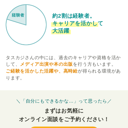
約2割は経験者。
キャリアを活かして
大活躍
タスカジさんの中には、過去のキャリアや資格を活か
して、
メディア出演や本の出版
を行う方もいます。
ご経験を活かした活躍や、高時給
が得られる環境があ
ります。
＼「自分にもできるかな…」って思ったら／
まずはお気軽に
オンライン面談をご予約ください！