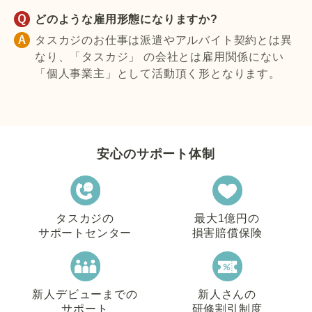
どのような雇用形態になりますか?
タスカジのお仕事は派遣やアルバイト契約とは異
なり、「タスカジ」 の会社とは雇用関係にない
「個人事業主」として活動頂く形となります。
安心のサポート体制
タスカジの
最大1億円の
サポートセンター
損害賠償保険
新人デビューまでの
新人さんの
サポート
研修割引制度