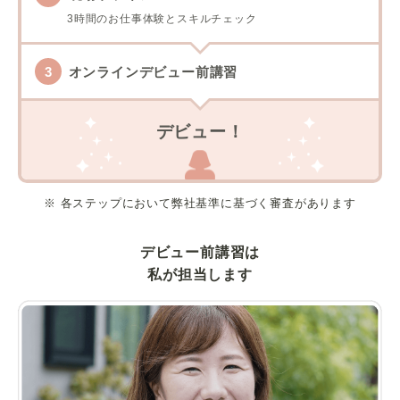
3時間のお仕事体験とスキルチェック
オンラインデビュー前講習
デビュー！
※ 各ステップにおいて弊社基準に基づく審査があります
デビュー前講習は
私が担当します