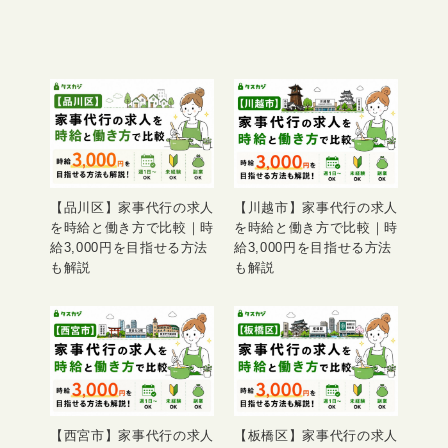
【品川区】家事代行の求人
【川越市】家事代行の求人
を時給と働き方で比較｜時
を時給と働き方で比較｜時
給3,000円を目指せる方法
給3,000円を目指せる方法
も解説
も解説
【西宮市】家事代行の求人
【板橋区】家事代行の求人