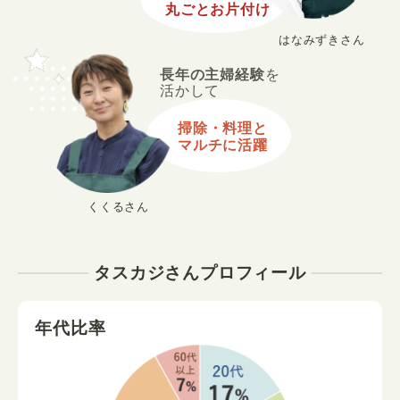
丸ごとお片付け
はなみずきさん
長年の主婦経験
を
活かして
掃除・料理と
マルチに活躍
くくるさん
タスカジさんプロフィール
年代比率