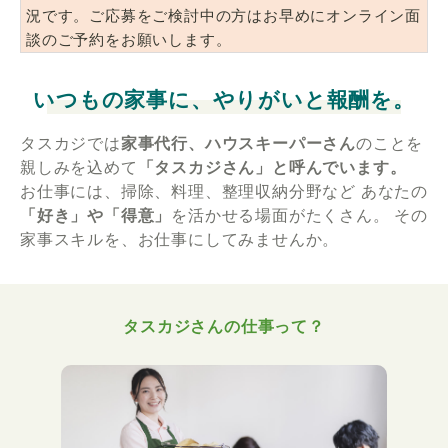
況です。ご応募をご検討中の方はお早めにオンライン面
談のご予約をお願いします。
いつもの家事に、やりがいと報酬を。
タスカジでは
家事代行、ハウスキーパーさん
のことを
親しみを込めて
「タスカジさん」と呼んでいます。
お仕事には、掃除、料理、整理収納分野など
あなたの
「好き」や「得意」
を活かせる場面がたくさん。
その
家事スキルを、お仕事にしてみませんか。
タスカジさんの仕事って？