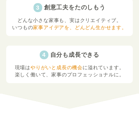
創意工夫をたのしもう
どんな小さな家事も、実はクリエイティブ。
いつもの
家事アイデアを、どんどん生かせます。
自分も成長できる
現場は
やりがいと成長の機会
に溢れています。
楽しく働いて、家事のプロフェッショナルに。