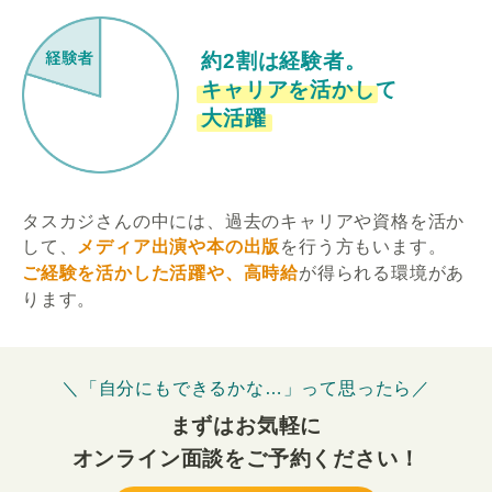
約2割は経験者。
キャリアを活かして
大活躍
タスカジさんの中には、過去のキャリアや資格を活か
して、
メディア出演や本の出版
を行う方もいます。
ご経験を活かした活躍や、高時給
が得られる環境があ
ります。
＼「自分にもできるかな…」って思ったら／
まずはお気軽に
オンライン面談をご予約ください！