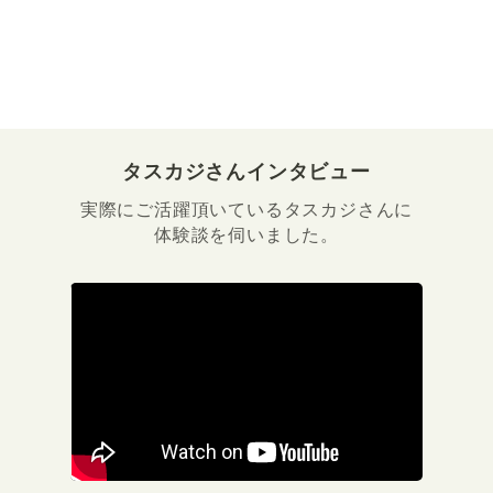
タスカジさんインタビュー
実際にご活躍頂いているタスカジさんに
体験談を伺いました。