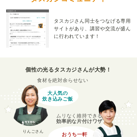
タスカジさん同士をつなげる専用
サイトがあり、講習や交流が盛ん
に行われています！
個性の光るタスカジさんが大勢！
食材を絶対余らせない
大人気の
炊き込みご飯
ムリなく維持できる
効率的な片付けワザ
りんごさん
おうち一軒