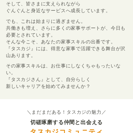
そして、皆さまに支えられながら
ぐんぐんと身近なサービスへ成長しています。
でも、これは始まりに過ぎません。
共働きも増え、さらに多くの家事サポートが、今日も
必要とされています。
そんな今こそ、あなたの家事スキルの出番です。
『タスカジ』には、得意な家事で活躍できる舞台が沢
山あります。
その家事スキルは、お仕事にしなくちゃもったいな
い。
『タスカジさん』として、自分らしく
新しいキャリアを始めてみませんか？
＼まだまだある！タスカジの魅力／
切磋琢磨する仲間と出会える
タスカジコミュニティ