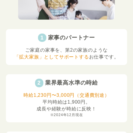
家事のパートナー
ご家庭の家事を、第2の家族のような
「拡大家族」としてサポートする
お仕事です。
業界最高水準の時給
時給1,230円〜3,000円（交通費別途）
平均時給は1,900円。
成長や経験が時給に反映！
※2024年12月現在