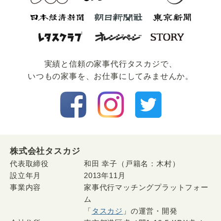
実績と信頼の家事代⾏タスカジで、
いつもの家事を、お仕事にしてみませんか。
株式会社タスカジ
代表取締役
和田 幸子（戸籍名：木村）
設立年月
2013年11月
事業内容
家事代行マッチングプラットフォー
ム
「
タスカジ
」の運営・開発