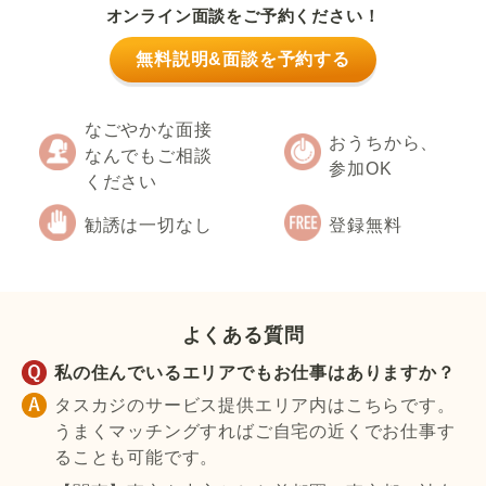
オンライン面談をご予約ください！
無料説明&面談を予約する
なごやかな面接
おうちから、
なんでもご相談
参加OK
ください
勧誘は一切なし
登録無料
よくある質問
私の住んでいるエリアでもお仕事はありますか？
タスカジのサービス提供エリア内はこちらです。
うまくマッチングすればご自宅の近くでお仕事す
ることも可能です。