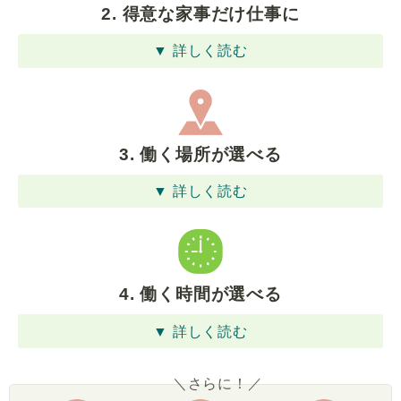
2. 得意な家事だけ仕事に
▼ 詳しく読む
3. 働く場所が選べる
▼ 詳しく読む
4. 働く時間が選べる
▼ 詳しく読む
＼さらに！／