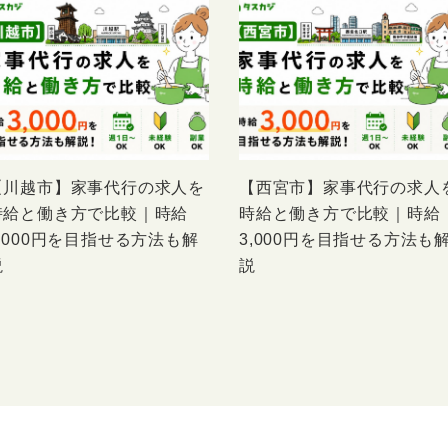
【川越市】家事代行の求人を
【西宮市】家事代行の求人
時給と働き方で比較｜時給
時給と働き方で比較｜時給
3,000円を目指せる方法も解
3,000円を目指せる方法も
説
説