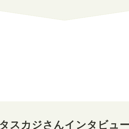
タスカジさんインタビュ