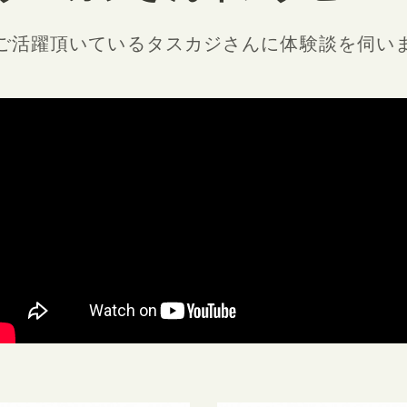
ご活躍頂いているタスカジさんに
体験談を伺い