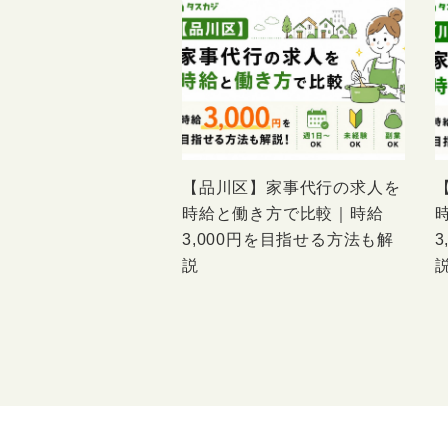
【品川区】家事代行の求人を
時給と働き方で比較｜時給
3,000円を目指せる方法も解
説