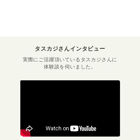
タスカジさんインタビュー
実際にご活躍頂いているタスカジさんに
体験談を伺いました。