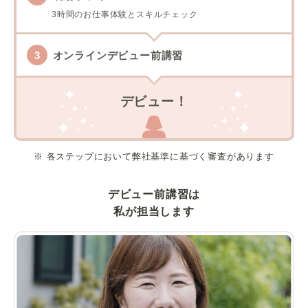
3時間のお仕事体験とスキルチェック
オンラインデビュー前講習
デビュー！
※ 各ステップにおいて弊社基準に基づく審査があります
デビュー前講習は
私が担当します