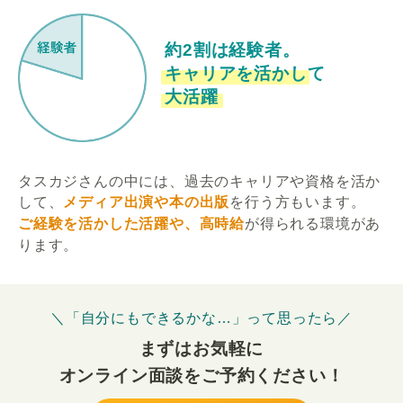
約2割は経験者。
キャリアを活かして
大活躍
タスカジさんの中には、過去のキャリアや資格を活か
して、
メディア出演や本の出版
を行う方もいます。
ご経験を活かした活躍や、高時給
が得られる環境があ
ります。
＼「自分にもできるかな…」って思ったら／
まずはお気軽に
オンライン面談をご予約ください！