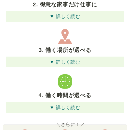
2. 得意な家事だけ仕事に
▼ 詳しく読む
3. 働く場所が選べる
▼ 詳しく読む
4. 働く時間が選べる
▼ 詳しく読む
＼さらに！／