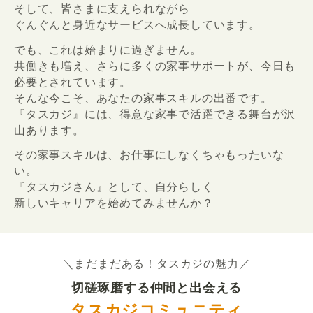
そして、皆さまに支えられながら
ぐんぐんと身近なサービスへ成長しています。
でも、これは始まりに過ぎません。
共働きも増え、さらに多くの家事サポートが、今日も
必要とされています。
そんな今こそ、あなたの家事スキルの出番です。
『タスカジ』には、得意な家事で活躍できる舞台が沢
山あります。
その家事スキルは、お仕事にしなくちゃもったいな
い。
『タスカジさん』として、自分らしく
新しいキャリアを始めてみませんか？
＼まだまだある！タスカジの魅力／
切磋琢磨する仲間と出会える
タスカジコミュニティ