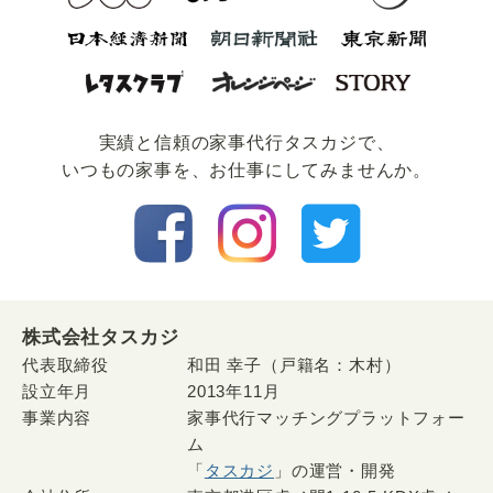
実績と信頼の家事代⾏タスカジで、
いつもの家事を、お仕事にしてみませんか。
株式会社タスカジ
代表取締役
和田 幸子（戸籍名：木村）
設立年月
2013年11月
事業内容
家事代行マッチングプラットフォー
ム
「
タスカジ
」の運営・開発