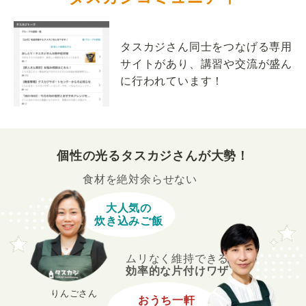
タスカジさん同士をつなげる専用
サイトがあり、講習や交流が盛ん
に行われています！
個性の光るタスカジさんが大勢！
食材を絶対余らせない
大人気の
炊き込みご飯
ムリなく維持できる
効率的な片付けワザ
りんごさん
おうち一軒