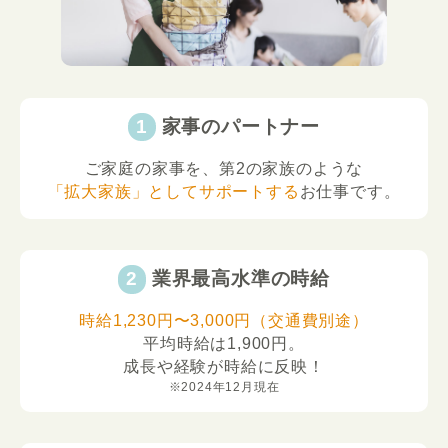
家事のパートナー
ご家庭の家事を、第2の家族のような
「拡大家族」としてサポートする
お仕事です。
業界最高水準の時給
時給1,230円〜3,000円（交通費別途）
平均時給は1,900円。
成長や経験が時給に反映！
※2024年12月現在