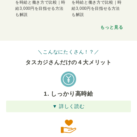
を時給と働き方で比較｜時
を時給と働き方で比較｜時
給3,000円を目指せる方法
給3,000円を目指せる方法
も解説
も解説
もっと見る
＼こんなにたくさん！？／
タスカジさんだけの４⼤メリット
1. しっかり高時給
▼ 詳しく読む