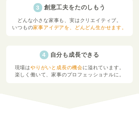
創意工夫をたのしもう
どんな小さな家事も、実はクリエイティブ。
いつもの
家事アイデアを、どんどん生かせます。
自分も成長できる
現場は
やりがいと成長の機会
に溢れています。
楽しく働いて、家事のプロフェッショナルに。