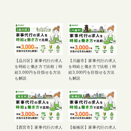
【品川区】家事代行の求人
【川越市】家事代行の求人
を時給と働き方で比較｜時
を時給と働き方で比較｜時
給3,000円を目指せる方法
給3,000円を目指せる方法
も解説
も解説
【西宮市】家事代行の求人
【板橋区】家事代行の求人