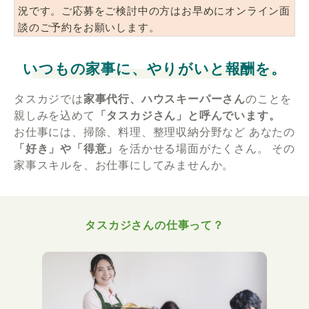
況です。ご応募をご検討中の方はお早めにオンライン面
談のご予約をお願いします。
いつもの家事に、やりがいと報酬を。
タスカジでは
家事代行、ハウスキーパーさん
のことを
親しみを込めて
「タスカジさん」と呼んでいます。
お仕事には、掃除、料理、整理収納分野など
あなたの
「好き」や「得意」
を活かせる場面がたくさん。
その
家事スキルを、お仕事にしてみませんか。
タスカジさんの仕事って？