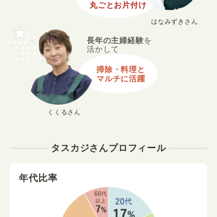
丸ごとお片付け
はなみずきさん
長年の主婦経験
を
活かして
掃除・料理と
マルチに活躍
くくるさん
タスカジさんプロフィール
年代比率