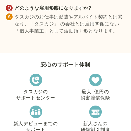
どのような雇用形態になりますか?
タスカジのお仕事は派遣やアルバイト契約とは異
なり、「タスカジ」 の会社とは雇用関係にない
「個人事業主」として活動頂く形となります。
安心のサポート体制
タスカジの
最大1億円の
サポートセンター
損害賠償保険
新人デビューまでの
新人さんの
サポート
研修割引制度