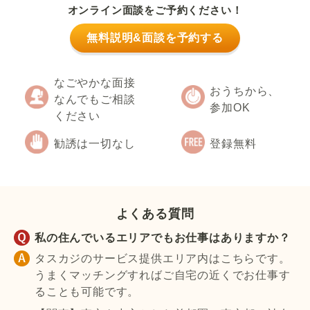
オンライン面談をご予約ください！
無料説明&面談を予約する
なごやかな面接
おうちから、
なんでもご相談
参加OK
ください
勧誘は一切なし
登録無料
よくある質問
私の住んでいるエリアでもお仕事はありますか？
タスカジのサービス提供エリア内はこちらです。
うまくマッチングすればご自宅の近くでお仕事す
ることも可能です。