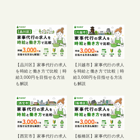
【品川区】家事代行の求人
【川越市】家事代行の求人
を時給と働き方で比較｜時
を時給と働き方で比較｜時
給3,000円を目指せる方法
給3,000円を目指せる方法
も解説
も解説
【西宮市】家事代行の求人
【板橋区】家事代行の求人