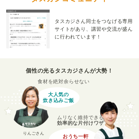
タスカジさん同士をつなげる専用
サイトがあり、講習や交流が盛ん
に行われています！
個性の光るタスカジさんが大勢！
食材を絶対余らせない
大人気の
炊き込みご飯
ムリなく維持できる
効率的な片付けワザ
りんごさん
おうち一軒