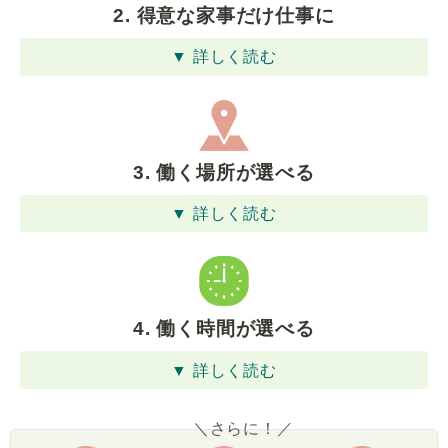
2. 得意な家事だけ仕事に
▼ 詳しく読む
3. 働く場所が選べる
▼ 詳しく読む
4. 働く時間が選べる
▼ 詳しく読む
＼さらに！／