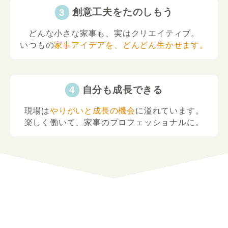
創意工夫をたのしもう
どんな小さな家事も、実はクリエイティブ。
いつもの
家事アイデアを、どんどん生かせます。
自分も成長できる
現場は
やりがいと成長の機会
に溢れています。
楽しく働いて、家事のプロフェッショナルに。