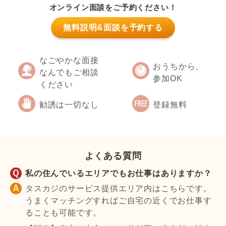
オンライン面談をご予約ください！
無料説明&面談を予約する
なごやかな面接
おうちから、
なんでもご相談
参加OK
ください
勧誘は一切なし
登録無料
よくある質問
私の住んでいるエリアでもお仕事はありますか？
タスカジのサービス提供エリア内はこちらです。
うまくマッチングすればご自宅の近くでお仕事す
ることも可能です。