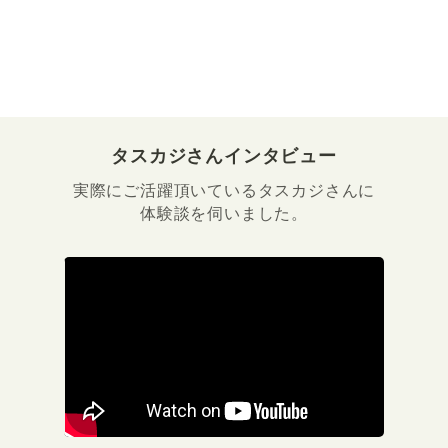
タスカジさんインタビュー
実際にご活躍頂いているタスカジさんに
体験談を伺いました。