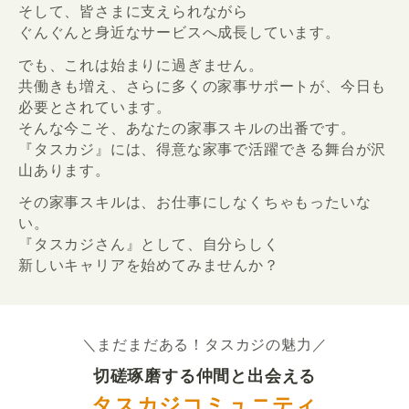
そして、皆さまに支えられながら
ぐんぐんと身近なサービスへ成長しています。
でも、これは始まりに過ぎません。
共働きも増え、さらに多くの家事サポートが、今日も
必要とされています。
そんな今こそ、あなたの家事スキルの出番です。
『タスカジ』には、得意な家事で活躍できる舞台が沢
山あります。
その家事スキルは、お仕事にしなくちゃもったいな
い。
『タスカジさん』として、自分らしく
新しいキャリアを始めてみませんか？
＼まだまだある！タスカジの魅力／
切磋琢磨する仲間と出会える
タスカジコミュニティ