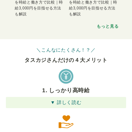
を時給と働き方で比較｜時
を時給と働き方で比較｜時
給3,000円を目指せる方法
給3,000円を目指せる方法
も解説
も解説
もっと見る
＼こんなにたくさん！？／
タスカジさんだけの４⼤メリット
1. しっかり高時給
▼ 詳しく読む