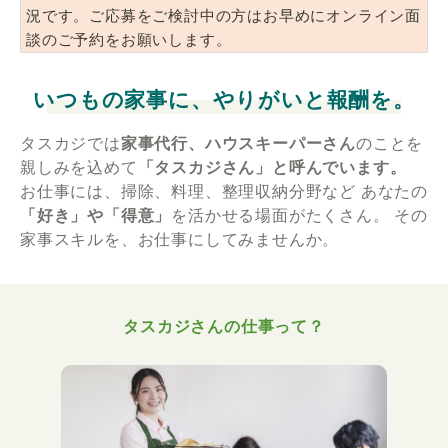
況です。ご応募をご検討中の方はお早めにオンライン面
談のご予約をお願いします。
いつもの家事に、やりがいと報酬を。
タスカジでは
家事代行、ハウスキーパーさん
のことを
親しみを込めて
「タスカジさん」と呼んでいます。
お仕事には、掃除、料理、整理収納分野など
あなたの
「好き」や「得意」
を活かせる場面がたくさん。
その
家事スキルを、お仕事にしてみませんか。
タスカジさんの仕事って？