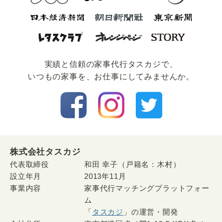
実績と信頼の家事代⾏タスカジで、
いつもの家事を、お仕事にしてみませんか。
株式会社タスカジ
代表取締役
和田 幸子（戸籍名：木村）
設立年月
2013年11月
事業内容
家事代行マッチングプラットフォー
ム
「
タスカジ
」の運営・開発