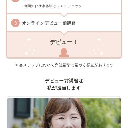
3時間のお仕事体験とスキルチェック
オンラインデビュー前講習
デビュー！
※ 各ステップにおいて弊社基準に基づく審査があります
デビュー前講習は
私が担当します