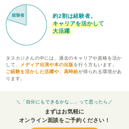
約2割は経験者。
キャリアを活かして
大活躍
タスカジさんの中には、過去のキャリアや資格を活か
して、
メディア出演や本の出版
を行う方もいます。
ご経験を活かした活躍や、高時給
が得られる環境があ
ります。
＼「自分にもできるかな…」って思ったら／
まずはお気軽に
オンライン面談をご予約ください！