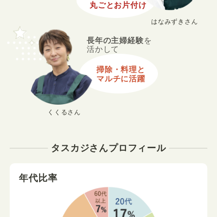
丸ごとお片付け
はなみずきさん
長年の主婦経験
を
活かして
掃除・料理と
マルチに活躍
くくるさん
タスカジさんプロフィール
年代比率