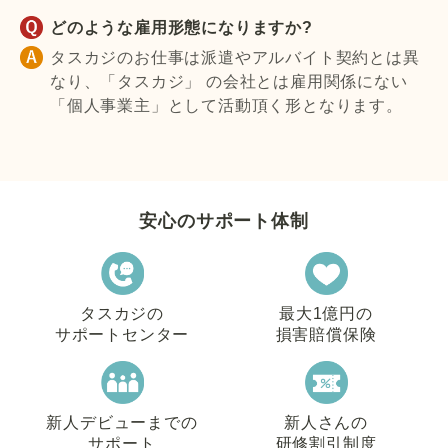
どのような雇用形態になりますか?
タスカジのお仕事は派遣やアルバイト契約とは異
なり、「タスカジ」 の会社とは雇用関係にない
「個人事業主」として活動頂く形となります。
安心のサポート体制
タスカジの
最大1億円の
サポートセンター
損害賠償保険
新人デビューまでの
新人さんの
サポート
研修割引制度