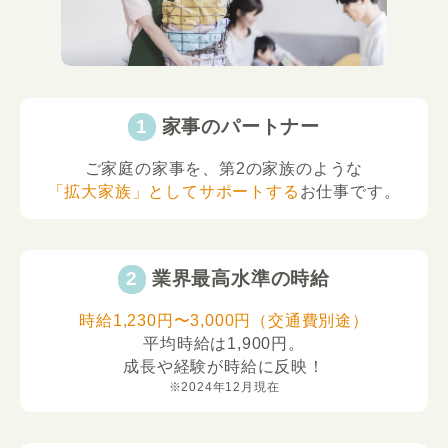
家事のパートナー
ご家庭の家事を、第2の家族のような
「拡大家族」としてサポートする
お仕事です。
業界最高水準の時給
時給1,230円〜3,000円（交通費別途）
平均時給は1,900円。
成長や経験が時給に反映！
※2024年12月現在