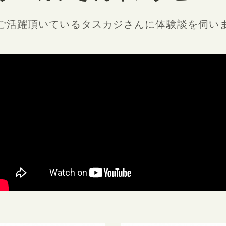
ご活躍頂いているタスカジさんに
体験談を伺い