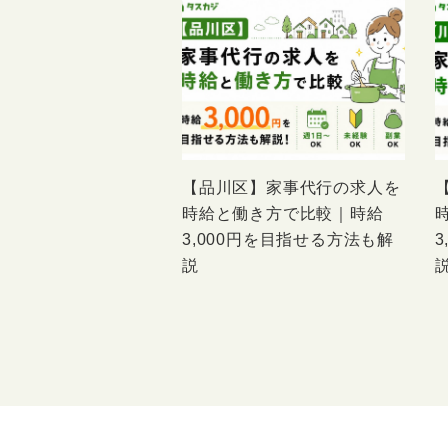
【品川区】家事代行の求人を
時給と働き方で比較｜時給
3,000円を目指せる方法も解
説