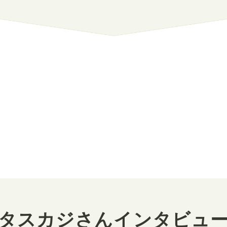
タスカジさんインタビュ