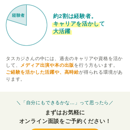
約2割は経験者。
キャリアを活かして
大活躍
タスカジさんの中には、過去のキャリアや資格を活か
して、
メディア出演や本の出版
を行う方もいます。
ご経験を活かした活躍や、高時給
が得られる環境があ
ります。
＼「自分にもできるかな…」って思ったら／
まずはお気軽に
オンライン面談をご予約ください！