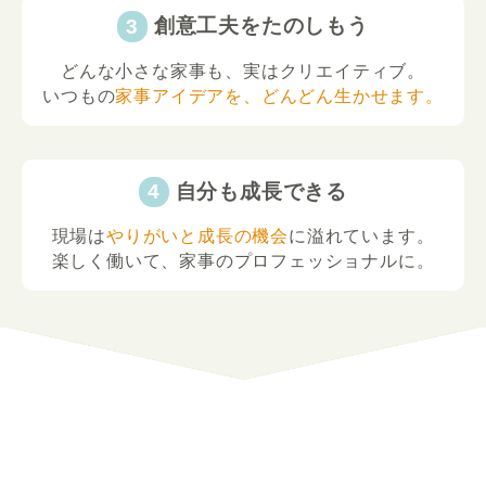
創意工夫をたのしもう
どんな小さな家事も、実はクリエイティブ。
いつもの
家事アイデアを、どんどん生かせます。
自分も成長できる
現場は
やりがいと成長の機会
に溢れています。
楽しく働いて、家事のプロフェッショナルに。