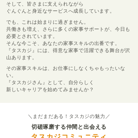
そして、皆さまに支えられながら
ぐんぐんと身近なサービスへ成長しています。
でも、これは始まりに過ぎません。
共働きも増え、さらに多くの家事サポートが、今日も
必要とされています。
そんな今こそ、あなたの家事スキルの出番です。
『タスカジ』には、得意な家事で活躍できる舞台が沢
山あります。
その家事スキルは、お仕事にしなくちゃもったいな
い。
『タスカジさん』として、自分らしく
新しいキャリアを始めてみませんか？
＼まだまだある！タスカジの魅力／
切磋琢磨する仲間と出会える
タスカジコミュニティ