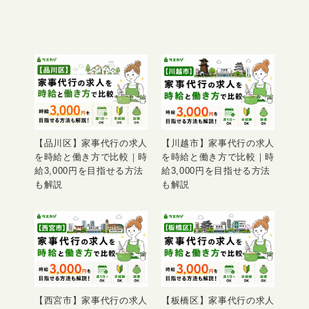
【品川区】家事代行の求人
【川越市】家事代行の求人
を時給と働き方で比較｜時
を時給と働き方で比較｜時
給3,000円を目指せる方法
給3,000円を目指せる方法
も解説
も解説
【西宮市】家事代行の求人
【板橋区】家事代行の求人