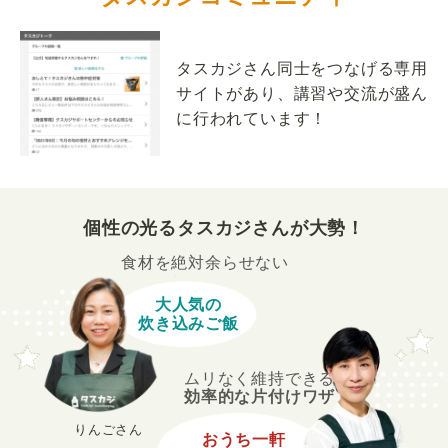
タスカジさん同士をつなげる専用
サイトがあり、講習や交流が盛ん
に行われています！
個性の光るタスカジさんが大勢！
食材を絶対余らせない
大人気の
炊き込みご飯
ムリなく維持できる
効率的な片付けワザ
りんごさん
おうち一軒