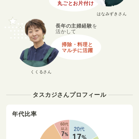
丸ごとお片付け
はなみずきさん
長年の主婦経験
を
活かして
掃除・料理と
マルチに活躍
くくるさん
タスカジさんプロフィール
年代比率