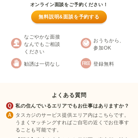
オンライン面談をご予約ください！
無料説明&面談を予約する
なごやかな面接
おうちから、
なんでもご相談
参加OK
ください
勧誘は一切なし
登録無料
よくある質問
私の住んでいるエリアでもお仕事はありますか？
タスカジのサービス提供エリア内はこちらです。
うまくマッチングすればご自宅の近くでお仕事す
ることも可能です。