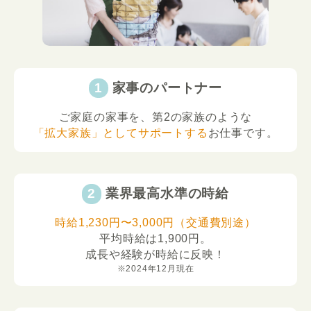
家事のパートナー
ご家庭の家事を、第2の家族のような
「拡大家族」としてサポートする
お仕事です。
業界最高水準の時給
時給1,230円〜3,000円（交通費別途）
平均時給は1,900円。
成長や経験が時給に反映！
※2024年12月現在