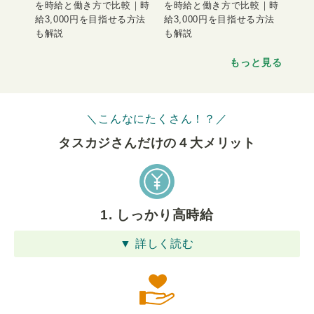
を時給と働き方で比較｜時
を時給と働き方で比較｜時
給3,000円を目指せる方法
給3,000円を目指せる方法
も解説
も解説
もっと見る
＼こんなにたくさん！？／
タスカジさんだけの４⼤メリット
1. しっかり高時給
▼ 詳しく読む