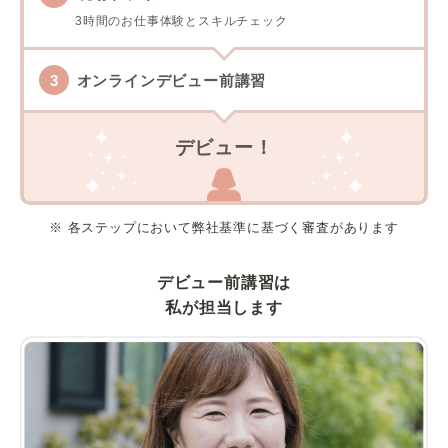
3時間のお仕事体験とスキルチェック
オンラインデビュー前講習
デビュー！
※ 各ステップにおいて弊社基準に基づく審査があります
デビュー前講習は
私が担当します