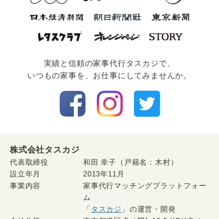
実績と信頼の家事代⾏タスカジで、
いつもの家事を、お仕事にしてみませんか。
株式会社タスカジ
代表取締役
和田 幸子（戸籍名：木村）
設立年月
2013年11月
事業内容
家事代行マッチングプラットフォー
ム
「
タスカジ
」の運営・開発