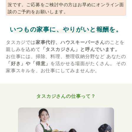
況です。ご応募をご検討中の方はお早めにオンライン面
談のご予約をお願いします。
いつもの家事に、やりがいと報酬を。
タスカジでは
家事代行、ハウスキーパーさん
のことを
親しみを込めて
「タスカジさん」と呼んでいます。
お仕事には、掃除、料理、整理収納分野など
あなたの
「好き」や「得意」
を活かせる場面がたくさん。
その
家事スキルを、お仕事にしてみませんか。
タスカジさんの仕事って？