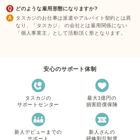
どのような雇用形態になりますか?
タスカジのお仕事は派遣やアルバイト契約とは異
なり、「タスカジ」 の会社とは雇用関係にない
「個人事業主」として活動頂く形となります。
安心のサポート体制
タスカジの
最大1億円の
サポートセンター
損害賠償保険
新人デビューまでの
新人さんの
サポート
研修割引制度