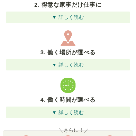
2. 得意な家事だけ仕事に
▼ 詳しく読む
3. 働く場所が選べる
▼ 詳しく読む
4. 働く時間が選べる
▼ 詳しく読む
＼さらに！／