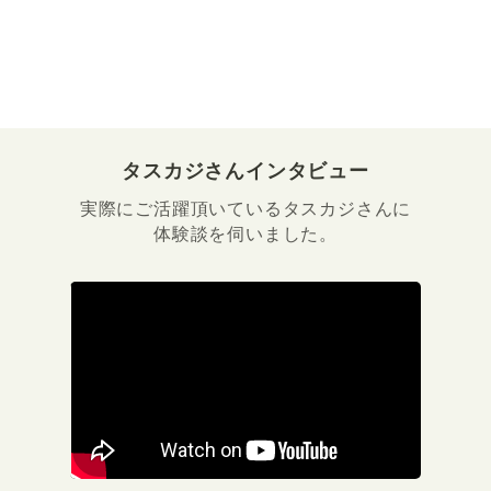
タスカジさんインタビュー
実際にご活躍頂いているタスカジさんに
体験談を伺いました。