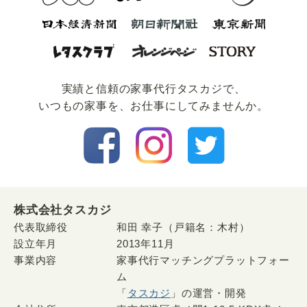
実績と信頼の家事代⾏タスカジで、
いつもの家事を、お仕事にしてみませんか。
株式会社タスカジ
代表取締役
和田 幸子（戸籍名：木村）
設立年月
2013年11月
事業内容
家事代行マッチングプラットフォー
ム
「
タスカジ
」の運営・開発