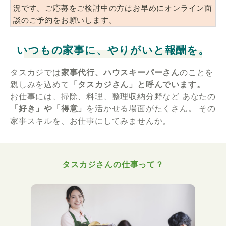
況です。ご応募をご検討中の方はお早めにオンライン面
談のご予約をお願いします。
いつもの家事に、やりがいと報酬を。
タスカジでは
家事代行、ハウスキーパーさん
のことを
親しみを込めて
「タスカジさん」と呼んでいます。
お仕事には、掃除、料理、整理収納分野など
あなたの
「好き」や「得意」
を活かせる場面がたくさん。
その
家事スキルを、お仕事にしてみませんか。
タスカジさんの仕事って？