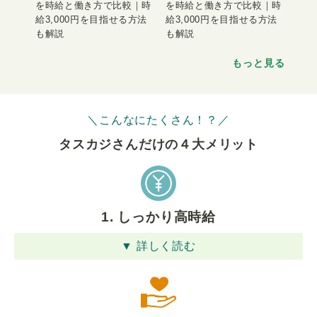
を時給と働き方で比較｜時
を時給と働き方で比較｜時
給3,000円を目指せる方法
給3,000円を目指せる方法
も解説
も解説
もっと見る
＼こんなにたくさん！？／
タスカジさんだけの４⼤メリット
1. しっかり高時給
▼ 詳しく読む