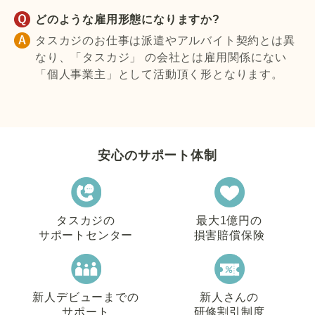
どのような雇用形態になりますか?
タスカジのお仕事は派遣やアルバイト契約とは異
なり、「タスカジ」 の会社とは雇用関係にない
「個人事業主」として活動頂く形となります。
安心のサポート体制
タスカジの
最大1億円の
サポートセンター
損害賠償保険
新人デビューまでの
新人さんの
サポート
研修割引制度