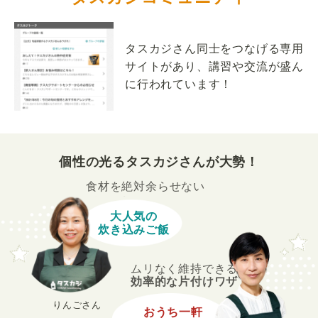
タスカジさん同士をつなげる専用
サイトがあり、講習や交流が盛ん
に行われています！
個性の光るタスカジさんが大勢！
食材を絶対余らせない
大人気の
炊き込みご飯
ムリなく維持できる
効率的な片付けワザ
りんごさん
おうち一軒