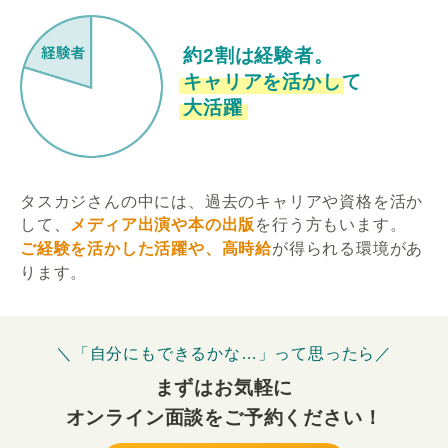
約2割は経験者。
キャリアを活かして
大活躍
タスカジさんの中には、過去のキャリアや資格を活か
して、
メディア出演や本の出版
を行う方もいます。
ご経験を活かした活躍や、高時給
が得られる環境があ
ります。
＼「自分にもできるかな…」って思ったら／
まずはお気軽に
オンライン面談をご予約ください！