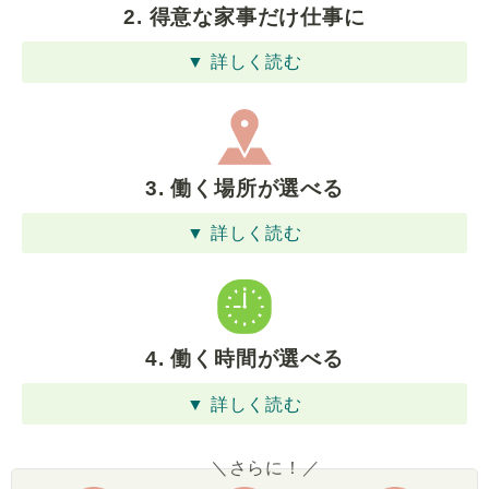
2. 得意な家事だけ仕事に
▼ 詳しく読む
3. 働く場所が選べる
▼ 詳しく読む
4. 働く時間が選べる
▼ 詳しく読む
＼さらに！／