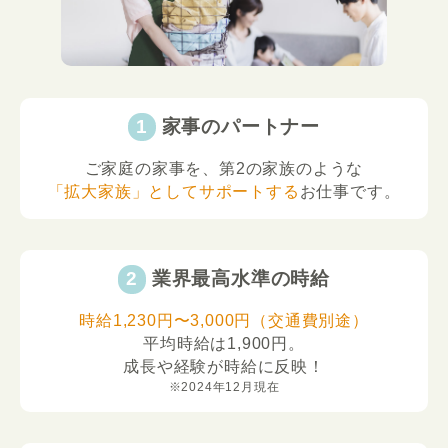
家事のパートナー
ご家庭の家事を、第2の家族のような
「拡大家族」としてサポートする
お仕事です。
業界最高水準の時給
時給1,230円〜3,000円（交通費別途）
平均時給は1,900円。
成長や経験が時給に反映！
※2024年12月現在