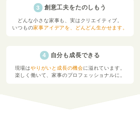
創意工夫をたのしもう
どんな小さな家事も、実はクリエイティブ。
いつもの
家事アイデアを、どんどん生かせます。
自分も成長できる
現場は
やりがいと成長の機会
に溢れています。
楽しく働いて、家事のプロフェッショナルに。