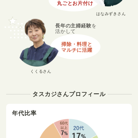
丸ごとお片付け
はなみずきさん
長年の主婦経験
を
活かして
掃除・料理と
マルチに活躍
くくるさん
タスカジさんプロフィール
年代比率