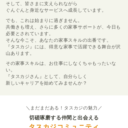
そして、皆さまに支えられながら
ぐんぐんと身近なサービスへ成長しています。
でも、これは始まりに過ぎません。
共働きも増え、さらに多くの家事サポートが、今日も
必要とされています。
そんな今こそ、あなたの家事スキルの出番です。
『タスカジ』には、得意な家事で活躍できる舞台が沢
山あります。
その家事スキルは、お仕事にしなくちゃもったいな
い。
『タスカジさん』として、自分らしく
新しいキャリアを始めてみませんか？
＼まだまだある！タスカジの魅力／
切磋琢磨する仲間と出会える
タスカジコミュニティ