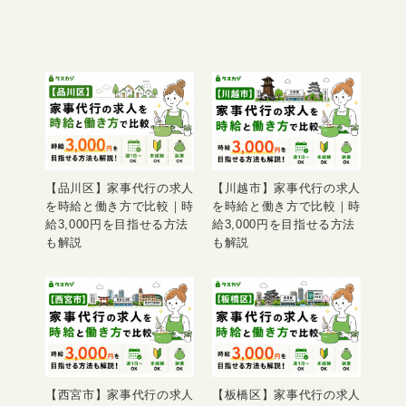
【品川区】家事代行の求人
【川越市】家事代行の求人
を時給と働き方で比較｜時
を時給と働き方で比較｜時
給3,000円を目指せる方法
給3,000円を目指せる方法
も解説
も解説
【西宮市】家事代行の求人
【板橋区】家事代行の求人