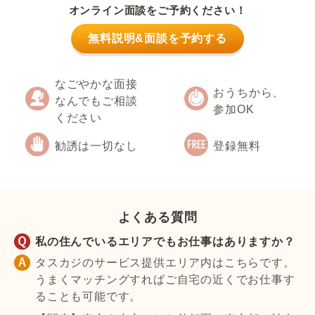
オンライン面談をご予約ください！
無料説明&面談を予約する
なごやかな面接
おうちから、
なんでもご相談
参加OK
ください
勧誘は一切なし
登録無料
よくある質問
私の住んでいるエリアでもお仕事はありますか？
タスカジのサービス提供エリア内はこちらです。
うまくマッチングすればご自宅の近くでお仕事す
ることも可能です。