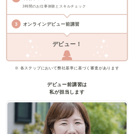
3時間のお仕事体験とスキルチェック
オンラインデビュー前講習
デビュー！
※ 各ステップにおいて弊社基準に基づく審査があります
デビュー前講習は
私が担当します