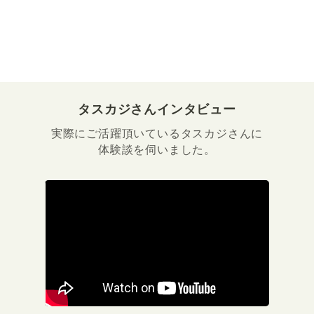
タスカジさんインタビュー
実際にご活躍頂いているタスカジさんに
体験談を伺いました。