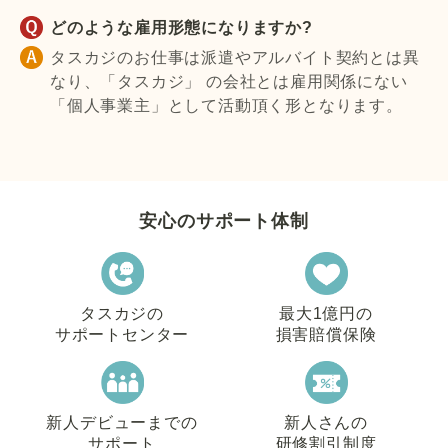
どのような雇用形態になりますか?
タスカジのお仕事は派遣やアルバイト契約とは異
なり、「タスカジ」 の会社とは雇用関係にない
「個人事業主」として活動頂く形となります。
安心のサポート体制
タスカジの
最大1億円の
サポートセンター
損害賠償保険
新人デビューまでの
新人さんの
サポート
研修割引制度