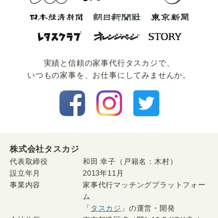
実績と信頼の家事代⾏タスカジで、
いつもの家事を、お仕事にしてみませんか。
株式会社タスカジ
代表取締役
和田 幸子（戸籍名：木村）
設立年月
2013年11月
事業内容
家事代行マッチングプラットフォー
ム
「
タスカジ
」の運営・開発