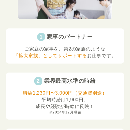
家事のパートナー
ご家庭の家事を、第2の家族のような
「拡大家族」としてサポートする
お仕事です。
業界最高水準の時給
時給1,230円〜3,000円（交通費別途）
平均時給は1,900円。
成長や経験が時給に反映！
※2024年12月現在