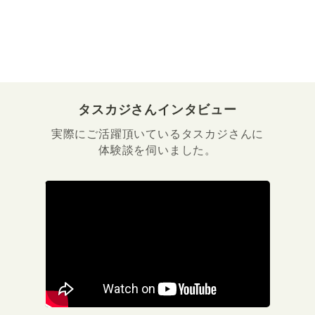
タスカジさんインタビュー
実際にご活躍頂いているタスカジさんに
体験談を伺いました。