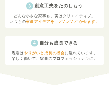
創意工夫をたのしもう
どんな小さな家事も、実はクリエイティブ。
いつもの
家事アイデアを、どんどん生かせます。
自分も成長できる
現場は
やりがいと成長の機会
に溢れています。
楽しく働いて、家事のプロフェッショナルに。