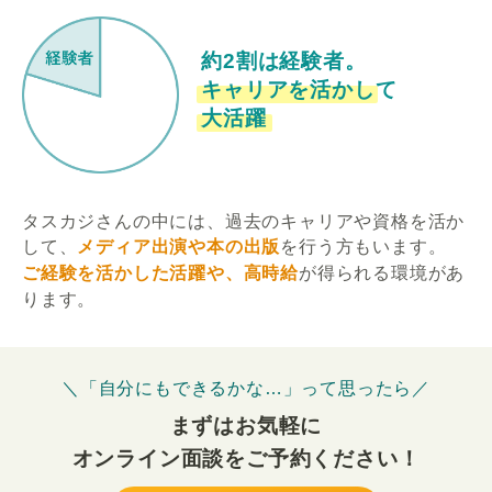
約2割は経験者。
キャリアを活かして
大活躍
タスカジさんの中には、過去のキャリアや資格を活か
して、
メディア出演や本の出版
を行う方もいます。
ご経験を活かした活躍や、高時給
が得られる環境があ
ります。
＼「自分にもできるかな…」って思ったら／
まずはお気軽に
オンライン面談をご予約ください！