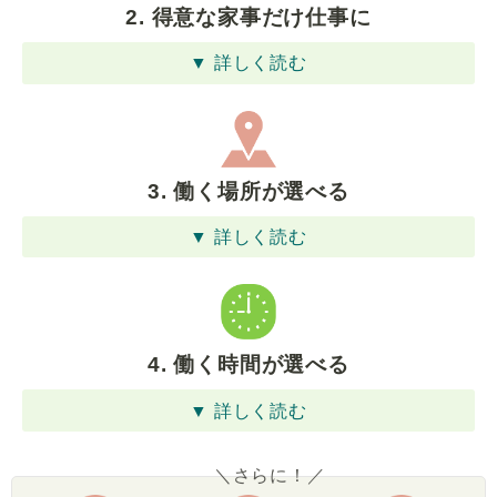
2. 得意な家事だけ仕事に
▼ 詳しく読む
3. 働く場所が選べる
▼ 詳しく読む
4. 働く時間が選べる
▼ 詳しく読む
＼さらに！／