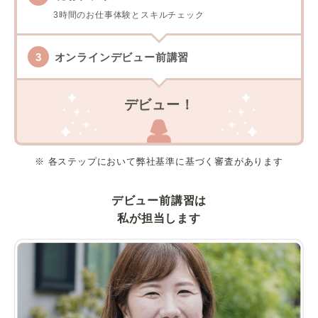
3時間のお仕事体験とスキルチェック
オンラインデビュー前講習
デビュー！
※ 各ステップにおいて弊社基準に基づく審査があります
デビュー前講習は
私が担当します