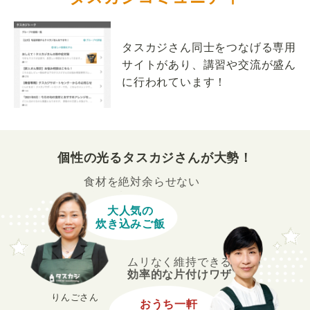
タスカジさん同士をつなげる専用
サイトがあり、講習や交流が盛ん
に行われています！
個性の光るタスカジさんが大勢！
食材を絶対余らせない
大人気の
炊き込みご飯
ムリなく維持できる
効率的な片付けワザ
りんごさん
おうち一軒