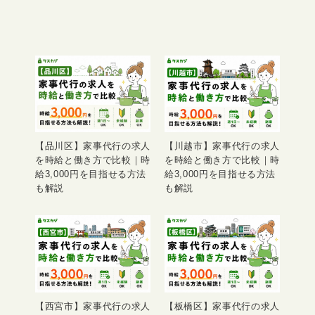
【品川区】家事代行の求人
【川越市】家事代行の求人
を時給と働き方で比較｜時
を時給と働き方で比較｜時
給3,000円を目指せる方法
給3,000円を目指せる方法
も解説
も解説
【西宮市】家事代行の求人
【板橋区】家事代行の求人