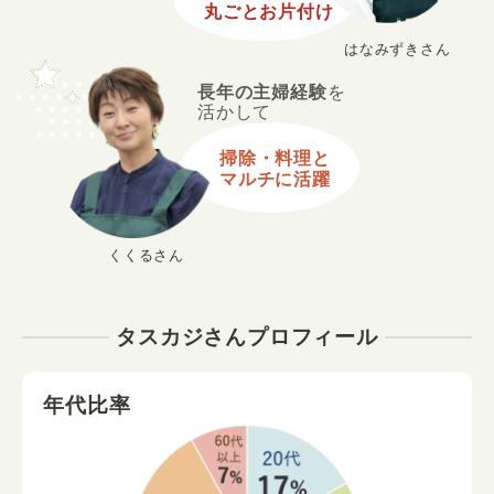
丸ごとお片付け
はなみずきさん
長年の主婦経験
を
活かして
掃除・料理と
マルチに活躍
くくるさん
タスカジさんプロフィール
年代比率