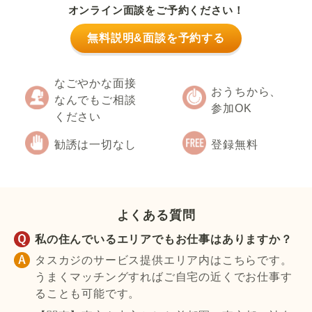
オンライン面談をご予約ください！
無料説明&面談を予約する
なごやかな面接
おうちから、
なんでもご相談
参加OK
ください
勧誘は一切なし
登録無料
よくある質問
私の住んでいるエリアでもお仕事はありますか？
タスカジのサービス提供エリア内はこちらです。
うまくマッチングすればご自宅の近くでお仕事す
ることも可能です。