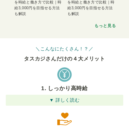
を時給と働き方で比較｜時
を時給と働き方で比較｜時
給3,000円を目指せる方法
給3,000円を目指せる方法
も解説
も解説
もっと見る
＼こんなにたくさん！？／
タスカジさんだけの４⼤メリット
1. しっかり高時給
▼ 詳しく読む