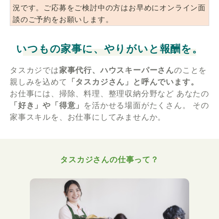
況です。ご応募をご検討中の方はお早めにオンライン面
談のご予約をお願いします。
いつもの家事に、やりがいと報酬を。
タスカジでは
家事代行、ハウスキーパーさん
のことを
親しみを込めて
「タスカジさん」と呼んでいます。
お仕事には、掃除、料理、整理収納分野など
あなたの
「好き」や「得意」
を活かせる場面がたくさん。
その
家事スキルを、お仕事にしてみませんか。
タスカジさんの仕事って？