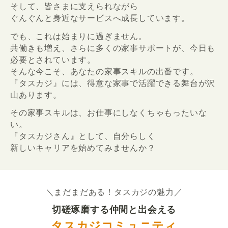
そして、皆さまに支えられながら
ぐんぐんと身近なサービスへ成長しています。
でも、これは始まりに過ぎません。
共働きも増え、さらに多くの家事サポートが、今日も
必要とされています。
そんな今こそ、あなたの家事スキルの出番です。
『タスカジ』には、得意な家事で活躍できる舞台が沢
山あります。
その家事スキルは、お仕事にしなくちゃもったいな
い。
『タスカジさん』として、自分らしく
新しいキャリアを始めてみませんか？
＼まだまだある！タスカジの魅力／
切磋琢磨する仲間と出会える
タスカジコミュニティ