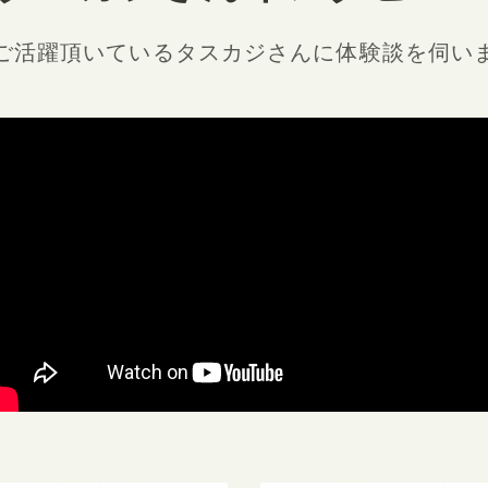
ご活躍頂いているタスカジさんに
体験談を伺い