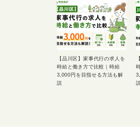
【品川区】家事代行の求人を
時給と働き方で比較｜時給
3,000円を目指せる方法も解
説