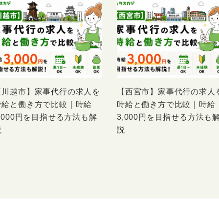
【川越市】家事代行の求人を
【西宮市】家事代行の求人
時給と働き方で比較｜時給
時給と働き方で比較｜時給
3,000円を目指せる方法も解
3,000円を目指せる方法も
説
説