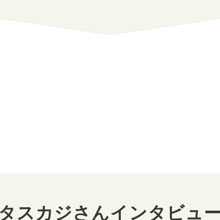
タスカジさんインタビュ