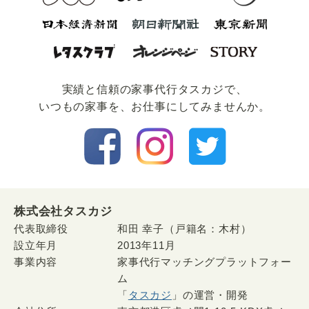
実績と信頼の家事代⾏タスカジで、
いつもの家事を、お仕事にしてみませんか。
株式会社タスカジ
代表取締役
和田 幸子（戸籍名：木村）
設立年月
2013年11月
事業内容
家事代行マッチングプラットフォー
ム
「
タスカジ
」の運営・開発