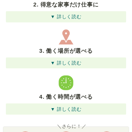
2. 得意な家事だけ仕事に
▼ 詳しく読む
3. 働く場所が選べる
▼ 詳しく読む
4. 働く時間が選べる
▼ 詳しく読む
＼さらに！／