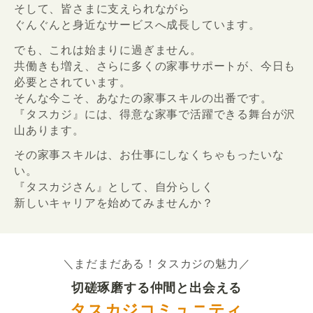
そして、皆さまに支えられながら
ぐんぐんと身近なサービスへ成長しています。
でも、これは始まりに過ぎません。
共働きも増え、さらに多くの家事サポートが、今日も
必要とされています。
そんな今こそ、あなたの家事スキルの出番です。
『タスカジ』には、得意な家事で活躍できる舞台が沢
山あります。
その家事スキルは、お仕事にしなくちゃもったいな
い。
『タスカジさん』として、自分らしく
新しいキャリアを始めてみませんか？
＼まだまだある！タスカジの魅力／
切磋琢磨する仲間と出会える
タスカジコミュニティ