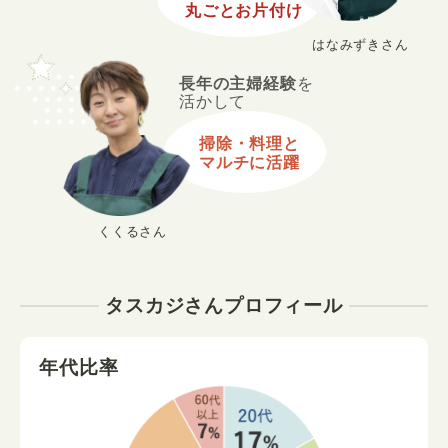
丸ごとお片付け
はなみずきさん
長年の主婦経験
を
活かして
掃除・料理と
マルチに活躍
くくるさん
タスカジさんプロフィール
年代比率