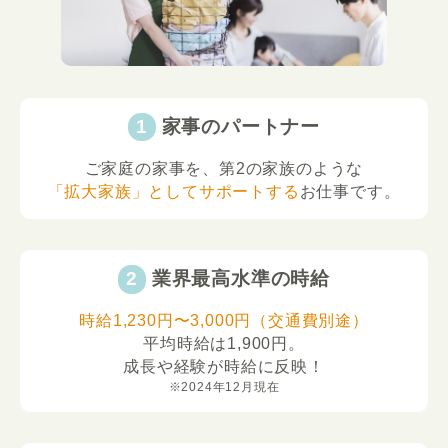
家事のパートナー
ご家庭の家事を、第2の家族のような
「拡大家族」としてサポートする
お仕事です。
業界最高水準の時給
時給1,230円〜3,000円（交通費別途）
平均時給は1,900円。
成長や経験が時給に反映！
※2024年12月現在