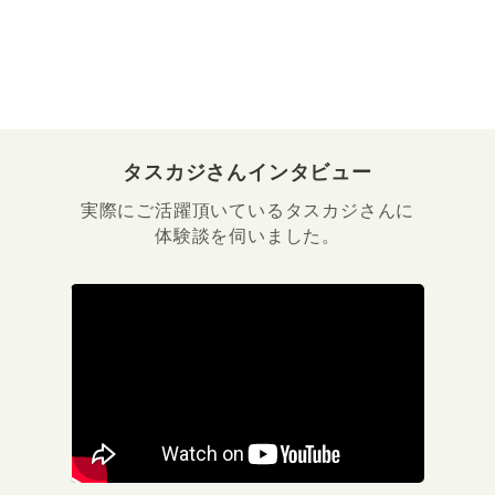
タスカジさんインタビュー
実際にご活躍頂いているタスカジさんに
体験談を伺いました。