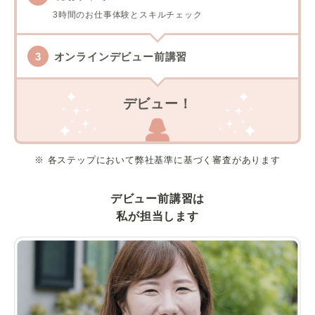
3時間のお仕事体験とスキルチェック
オンラインデビュー前講習
デビュー！
※ 各ステップにおいて弊社基準に基づく審査があります
デビュー前講習は
私が担当します