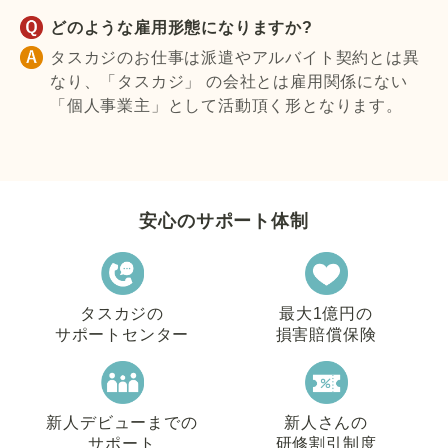
どのような雇用形態になりますか?
タスカジのお仕事は派遣やアルバイト契約とは異
なり、「タスカジ」 の会社とは雇用関係にない
「個人事業主」として活動頂く形となります。
安心のサポート体制
タスカジの
最大1億円の
サポートセンター
損害賠償保険
新人デビューまでの
新人さんの
サポート
研修割引制度