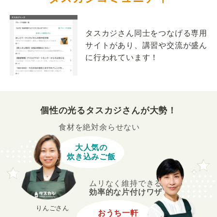
タスカジさん同士をつなげる専用
サイトがあり、講習や交流が盛ん
に行われています！
個性の光るタスカジさんが大勢！
食材を絶対余らせない
大人気の
炊き込みご飯
ムリなく維持できる
効率的な片付けワザ
りんごさん
おうち一軒