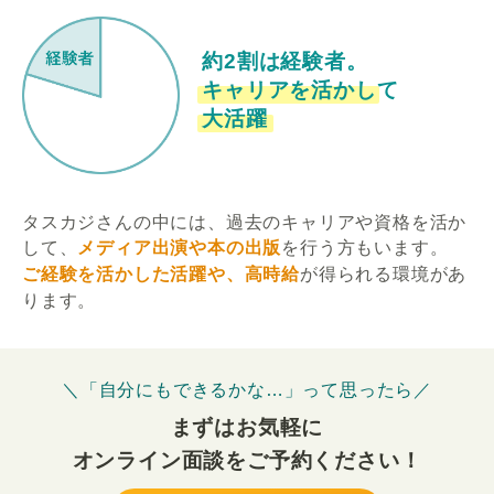
約2割は経験者。
キャリアを活かして
大活躍
タスカジさんの中には、過去のキャリアや資格を活か
して、
メディア出演や本の出版
を行う方もいます。
ご経験を活かした活躍や、高時給
が得られる環境があ
ります。
＼「自分にもできるかな…」って思ったら／
まずはお気軽に
オンライン面談をご予約ください！