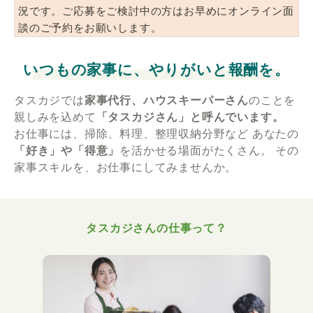
況です。ご応募をご検討中の方はお早めにオンライン面
談のご予約をお願いします。
いつもの家事に、やりがいと報酬を。
タスカジでは
家事代行、ハウスキーパーさん
のことを
親しみを込めて
「タスカジさん」と呼んでいます。
お仕事には、掃除、料理、整理収納分野など
あなたの
「好き」や「得意」
を活かせる場面がたくさん。
その
家事スキルを、お仕事にしてみませんか。
タスカジさんの仕事って？