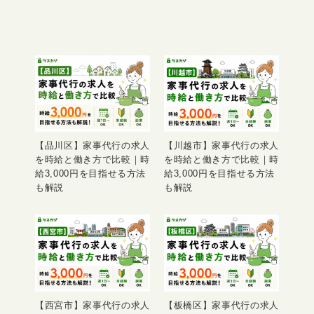
【品川区】家事代行の求人
【川越市】家事代行の求人
を時給と働き方で比較｜時
を時給と働き方で比較｜時
給3,000円を目指せる方法
給3,000円を目指せる方法
も解説
も解説
【西宮市】家事代行の求人
【板橋区】家事代行の求人