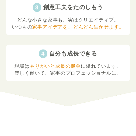
創意工夫をたのしもう
どんな小さな家事も、実はクリエイティブ。
いつもの
家事アイデアを、どんどん生かせます。
自分も成長できる
現場は
やりがいと成長の機会
に溢れています。
楽しく働いて、家事のプロフェッショナルに。