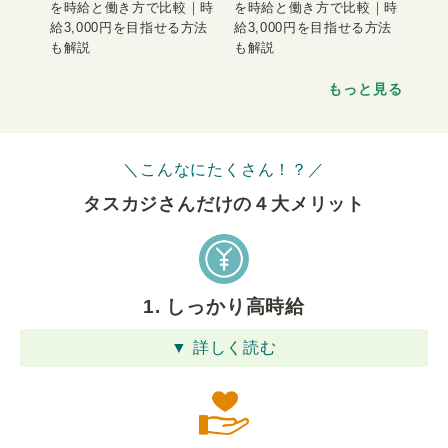
を時給と働き方で比較｜時
を時給と働き方で比較｜時
給3,000円を目指せる方法
給3,000円を目指せる方法
も解説
も解説
もっと見る
＼こんなにたくさん！？／
タスカジさんだけの４⼤メリット
1. しっかり高時給
▼ 詳しく読む