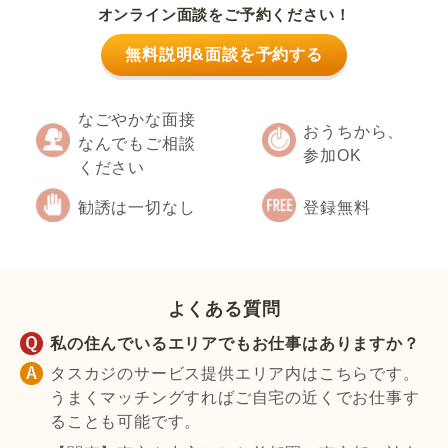
オンライン面談をご予約ください！
無料説明&面談を予約する
なごやかな面接
おうちから、
なんでもご相談
参加OK
ください
勧誘は一切なし
登録無料
よくある質問
私の住んでいるエリアでもお仕事はありますか？
タスカジのサービス提供エリア内はこちらです。
うまくマッチングすればご自宅の近くでお仕事す
ることも可能です。