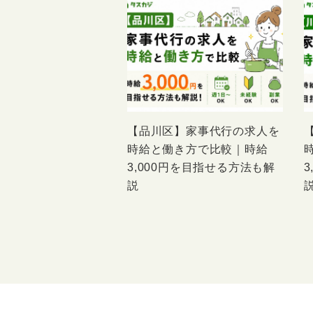
【品川区】家事代行の求人を
時給と働き方で比較｜時給
3,000円を目指せる方法も解
説