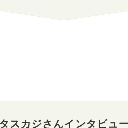
タスカジさんインタビュ