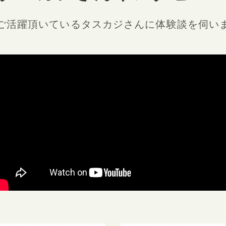
ご活躍頂いているタスカジさんに
体験談を伺い