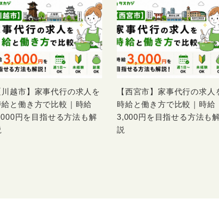
【川越市】家事代行の求人を
【西宮市】家事代行の求人
時給と働き方で比較｜時給
時給と働き方で比較｜時給
3,000円を目指せる方法も解
3,000円を目指せる方法も
説
説