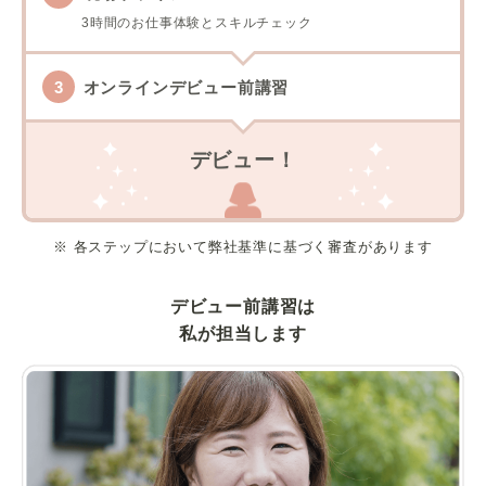
3時間のお仕事体験とスキルチェック
オンラインデビュー前講習
デビュー！
※ 各ステップにおいて弊社基準に基づく審査があります
デビュー前講習は
私が担当します