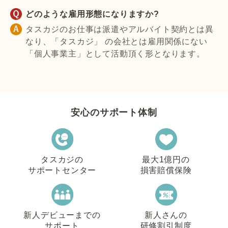
どのような雇用形態になりますか?
タスカジのお仕事は派遣やアルバイト契約とは異
なり、「タスカジ」 の会社とは雇用関係にない
「個人事業主」として活動頂く形となります。
安心のサポート体制
タスカジの
最大1億円の
サポートセンター
損害賠償保険
新人デビューまでの
新人さんの
サポート
研修割引制度