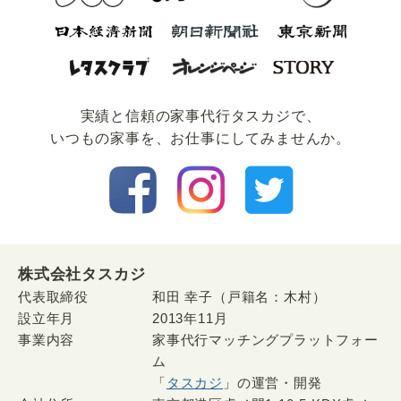
実績と信頼の家事代⾏タスカジで、
いつもの家事を、お仕事にしてみませんか。
株式会社タスカジ
代表取締役
和田 幸子（戸籍名：木村）
設立年月
2013年11月
事業内容
家事代行マッチングプラットフォー
ム
「
タスカジ
」の運営・開発