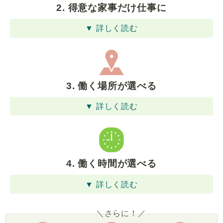
2. 得意な家事だけ仕事に
▼ 詳しく読む
3. 働く場所が選べる
▼ 詳しく読む
4. 働く時間が選べる
▼ 詳しく読む
＼さらに！／