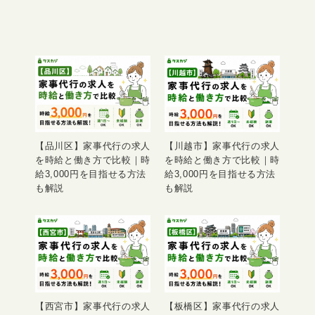
【品川区】家事代行の求人
【川越市】家事代行の求人
を時給と働き方で比較｜時
を時給と働き方で比較｜時
給3,000円を目指せる方法
給3,000円を目指せる方法
も解説
も解説
【西宮市】家事代行の求人
【板橋区】家事代行の求人