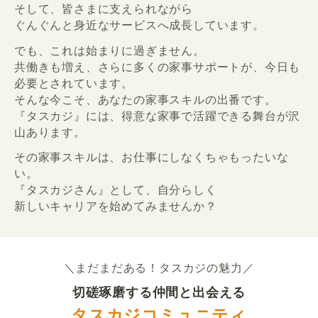
そして、皆さまに支えられながら
ぐんぐんと身近なサービスへ成長しています。
でも、これは始まりに過ぎません。
共働きも増え、さらに多くの家事サポートが、今日も
必要とされています。
そんな今こそ、あなたの家事スキルの出番です。
『タスカジ』には、得意な家事で活躍できる舞台が沢
山あります。
その家事スキルは、お仕事にしなくちゃもったいな
い。
『タスカジさん』として、自分らしく
新しいキャリアを始めてみませんか？
＼まだまだある！タスカジの魅力／
切磋琢磨する仲間と出会える
タスカジコミュニティ