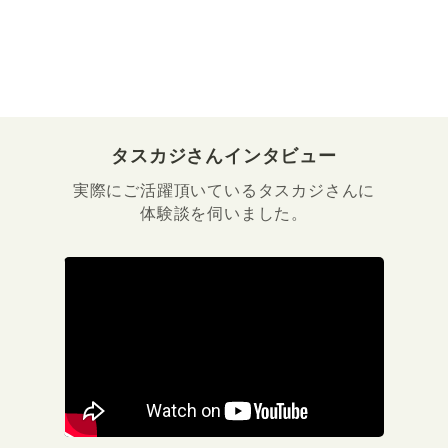
タスカジさんインタビュー
実際にご活躍頂いているタスカジさんに
体験談を伺いました。