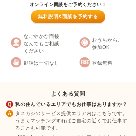
オンライン面談をご予約ください！
無料説明&面談を予約する
なごやかな面接
おうちから、
なんでもご相談
参加OK
ください
勧誘は一切なし
登録無料
よくある質問
私の住んでいるエリアでもお仕事はありますか？
タスカジのサービス提供エリア内はこちらです。
うまくマッチングすればご自宅の近くでお仕事す
ることも可能です。