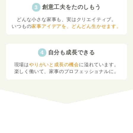
創意工夫をたのしもう
どんな小さな家事も、実はクリエイティブ。
いつもの
家事アイデアを、どんどん生かせます。
自分も成長できる
現場は
やりがいと成長の機会
に溢れています。
楽しく働いて、家事のプロフェッショナルに。