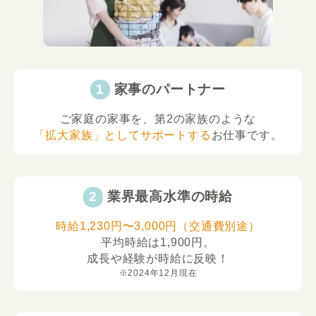
家事のパートナー
ご家庭の家事を、第2の家族のような
「拡大家族」としてサポートする
お仕事です。
業界最高水準の時給
時給1,230円〜3,000円（交通費別途）
平均時給は1,900円。
成長や経験が時給に反映！
※2024年12月現在