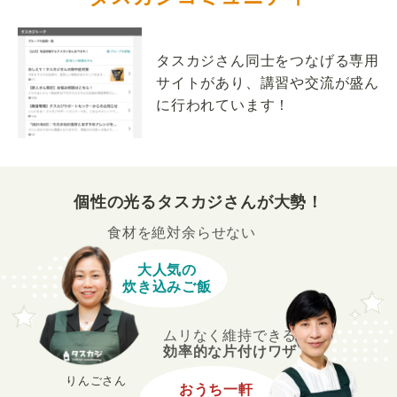
タスカジさん同士をつなげる専用
サイトがあり、講習や交流が盛ん
に行われています！
個性の光るタスカジさんが大勢！
食材を絶対余らせない
大人気の
炊き込みご飯
ムリなく維持できる
効率的な片付けワザ
りんごさん
おうち一軒