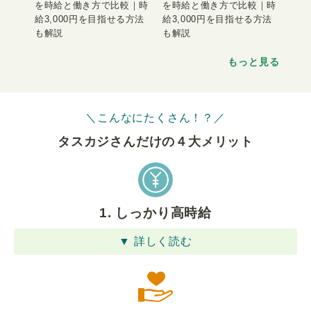
を時給と働き方で比較｜時
を時給と働き方で比較｜時
給3,000円を目指せる方法
給3,000円を目指せる方法
も解説
も解説
もっと見る
＼こんなにたくさん！？／
タスカジさんだけの４⼤メリット
1. しっかり高時給
▼ 詳しく読む