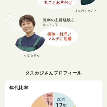
丸ごとお片付け
はなみずきさん
長年の主婦経験
を
活かして
掃除・料理と
マルチに活躍
くくるさん
タスカジさんプロフィール
年代比率