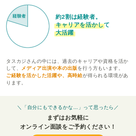
約2割は経験者。
キャリアを活かして
大活躍
タスカジさんの中には、過去のキャリアや資格を活か
して、
メディア出演や本の出版
を行う方もいます。
ご経験を活かした活躍や、高時給
が得られる環境があ
ります。
＼「自分にもできるかな…」って思ったら／
まずはお気軽に
オンライン面談をご予約ください！