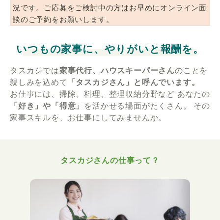
況です。ご応募をご検討中の方はお早めにオンライン面
談のご予約をお願いします。
いつもの家事に、やりがいと報酬を。
タスカジでは
家事代行、ハウスキーパーさん
のことを
親しみを込めて
「タスカジさん」と呼んでいます。
お仕事には、掃除、料理、整理収納分野など
あなたの
「好き」や「得意」
を活かせる場面がたくさん。
その
家事スキルを、お仕事にしてみませんか。
タスカジさんの仕事って？