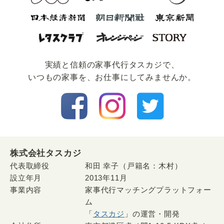
実績と信頼の家事代⾏タスカジで、
いつもの家事を、お仕事にしてみませんか。
株式会社タスカジ
代表取締役
和田 幸子（戸籍名：木村）
設立年月
2013年11月
事業内容
家事代行マッチングプラットフォー
ム
「
タスカジ
」の運営・開発