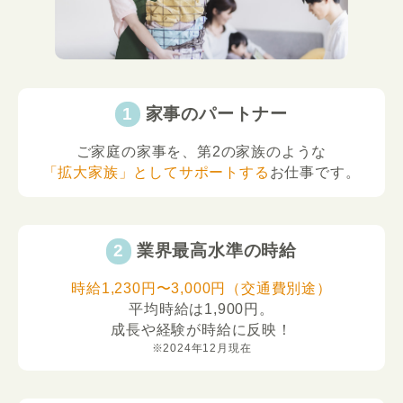
家事のパートナー
ご家庭の家事を、第2の家族のような
「拡大家族」としてサポートする
お仕事です。
業界最高水準の時給
時給1,230円〜3,000円（交通費別途）
平均時給は1,900円。
成長や経験が時給に反映！
※2024年12月現在