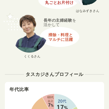
丸ごとお片付け
はなみずきさん
長年の主婦経験
を
活かして
掃除・料理と
マルチに活躍
くくるさん
タスカジさんプロフィール
年代比率