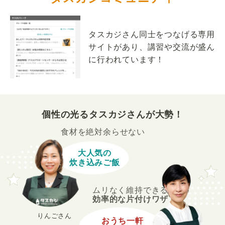
タスカジさん同士をつなげる専用
サイトがあり、講習や交流が盛ん
に行われています！
個性の光るタスカジさんが大勢！
食材を絶対余らせない
大人気の
炊き込みご飯
ムリなく維持できる
効率的な片付けワザ
りんごさん
おうち一軒