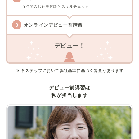
3時間のお仕事体験とスキルチェック
オンラインデビュー前講習
デビュー！
※ 各ステップにおいて弊社基準に基づく審査があります
デビュー前講習は
私が担当します