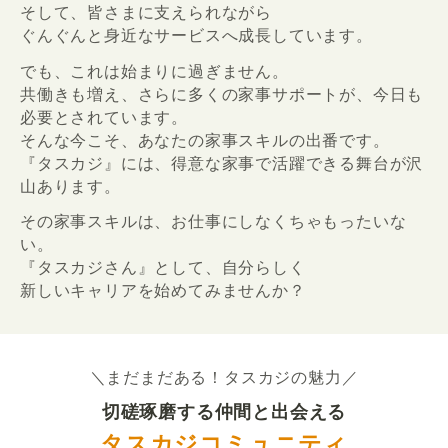
そして、皆さまに支えられながら
ぐんぐんと身近なサービスへ成長しています。
でも、これは始まりに過ぎません。
共働きも増え、さらに多くの家事サポートが、今日も
必要とされています。
そんな今こそ、あなたの家事スキルの出番です。
『タスカジ』には、得意な家事で活躍できる舞台が沢
山あります。
その家事スキルは、お仕事にしなくちゃもったいな
い。
『タスカジさん』として、自分らしく
新しいキャリアを始めてみませんか？
＼まだまだある！タスカジの魅力／
切磋琢磨する仲間と出会える
タスカジコミュニティ