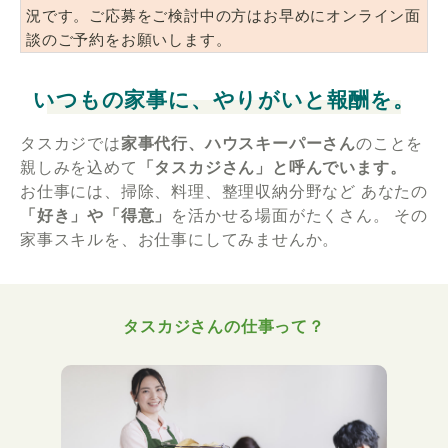
況です。ご応募をご検討中の方はお早めにオンライン面
談のご予約をお願いします。
いつもの家事に、やりがいと報酬を。
タスカジでは
家事代行、ハウスキーパーさん
のことを
親しみを込めて
「タスカジさん」と呼んでいます。
お仕事には、掃除、料理、整理収納分野など
あなたの
「好き」や「得意」
を活かせる場面がたくさん。
その
家事スキルを、お仕事にしてみませんか。
タスカジさんの仕事って？