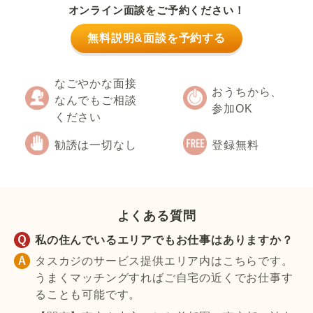
オンライン面談をご予約ください！
無料説明&面談を予約する
なごやかな面接
おうちから、
なんでもご相談
参加OK
ください
勧誘は一切なし
登録無料
よくある質問
私の住んでいるエリアでもお仕事はありますか？
タスカジのサービス提供エリア内はこちらです。
うまくマッチングすればご自宅の近くでお仕事す
ることも可能です。