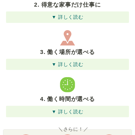
2. 得意な家事だけ仕事に
▼ 詳しく読む
3. 働く場所が選べる
▼ 詳しく読む
4. 働く時間が選べる
▼ 詳しく読む
＼さらに！／