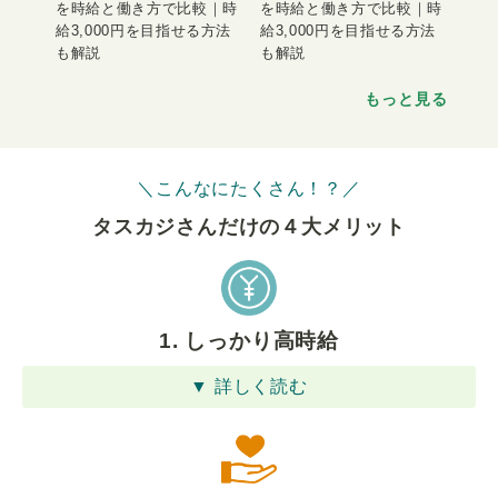
を時給と働き方で比較｜時
を時給と働き方で比較｜時
給3,000円を目指せる方法
給3,000円を目指せる方法
も解説
も解説
もっと見る
＼こんなにたくさん！？／
タスカジさんだけの４⼤メリット
1. しっかり高時給
▼ 詳しく読む