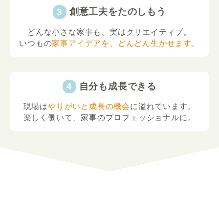
創意工夫をたのしもう
どんな小さな家事も、実はクリエイティブ。
いつもの
家事アイデアを、どんどん生かせます。
自分も成長できる
現場は
やりがいと成長の機会
に溢れています。
楽しく働いて、家事のプロフェッショナルに。