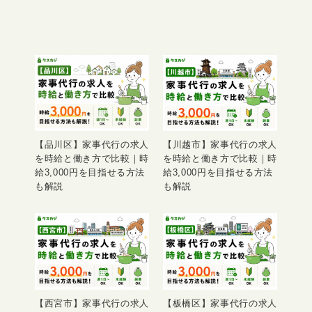
【品川区】家事代行の求人
【川越市】家事代行の求人
を時給と働き方で比較｜時
を時給と働き方で比較｜時
給3,000円を目指せる方法
給3,000円を目指せる方法
も解説
も解説
【西宮市】家事代行の求人
【板橋区】家事代行の求人