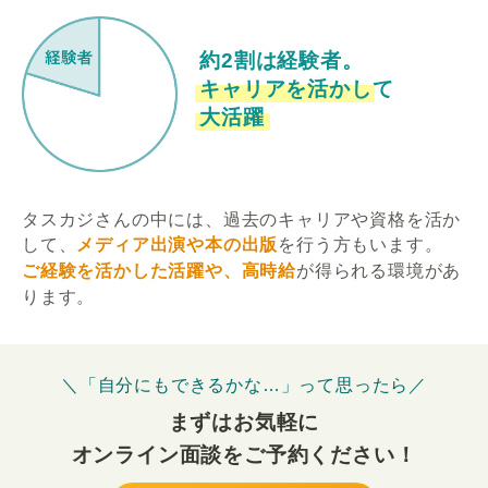
約2割は経験者。
キャリアを活かして
大活躍
タスカジさんの中には、過去のキャリアや資格を活か
して、
メディア出演や本の出版
を行う方もいます。
ご経験を活かした活躍や、高時給
が得られる環境があ
ります。
＼「自分にもできるかな…」って思ったら／
まずはお気軽に
オンライン面談をご予約ください！