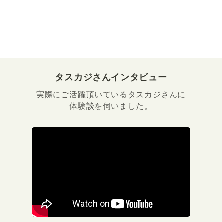
タスカジさんインタビュー
実際にご活躍頂いているタスカジさんに
体験談を伺いました。