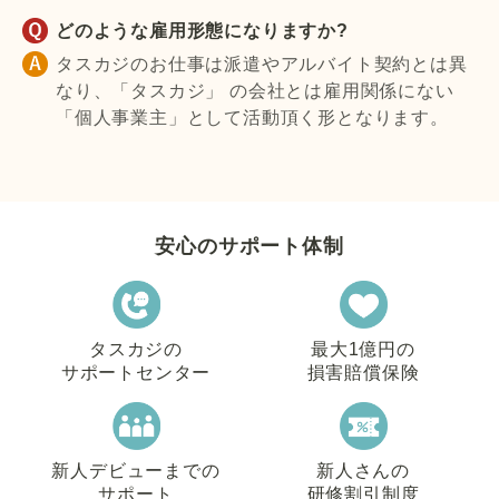
どのような雇用形態になりますか?
タスカジのお仕事は派遣やアルバイト契約とは異
なり、「タスカジ」 の会社とは雇用関係にない
「個人事業主」として活動頂く形となります。
安心のサポート体制
タスカジの
最大1億円の
サポートセンター
損害賠償保険
新人デビューまでの
新人さんの
サポート
研修割引制度