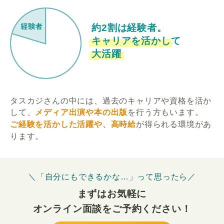
約2割は経験者。
キャリアを活かして
大活躍
タスカジさんの中には、過去のキャリアや資格を活か
して、
メディア出演や本の出版
を行う方もいます。
ご経験を活かした活躍や、高時給
が得られる環境があ
ります。
＼「自分にもできるかな…」って思ったら／
まずはお気軽に
オンライン面談をご予約ください！