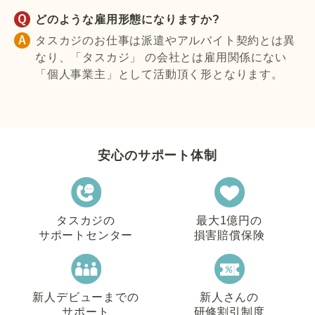
どのような雇用形態になりますか?
タスカジのお仕事は派遣やアルバイト契約とは異
なり、「タスカジ」 の会社とは雇用関係にない
「個人事業主」として活動頂く形となります。
安心のサポート体制
タスカジの
最大1億円の
サポートセンター
損害賠償保険
新人デビューまでの
新人さんの
サポート
研修割引制度