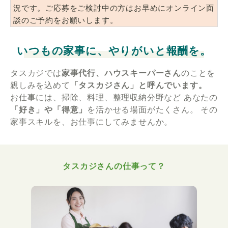
況です。ご応募をご検討中の方はお早めにオンライン面
談のご予約をお願いします。
いつもの家事に、やりがいと報酬を。
タスカジでは
家事代行、ハウスキーパーさん
のことを
親しみを込めて
「タスカジさん」と呼んでいます。
お仕事には、掃除、料理、整理収納分野など
あなたの
「好き」や「得意」
を活かせる場面がたくさん。
その
家事スキルを、お仕事にしてみませんか。
タスカジさんの仕事って？