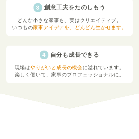
創意工夫をたのしもう
どんな小さな家事も、実はクリエイティブ。
いつもの
家事アイデアを、どんどん生かせます。
自分も成長できる
現場は
やりがいと成長の機会
に溢れています。
楽しく働いて、家事のプロフェッショナルに。