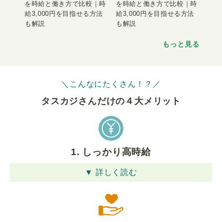
を時給と働き方で比較｜時
を時給と働き方で比較｜時
給3,000円を目指せる方法
給3,000円を目指せる方法
も解説
も解説
もっと見る
＼こんなにたくさん！？／
タスカジさんだけの４⼤メリット
1. しっかり高時給
▼ 詳しく読む