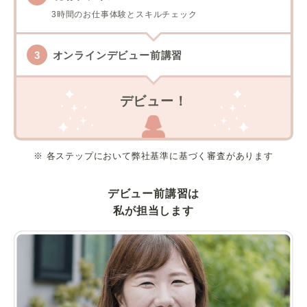
3時間のお仕事体験とスキルチェック
オンラインデビュー前講習
デビュー！
※ 各ステップにおいて弊社基準に基づく審査があります
デビュー前講習は
私が担当します