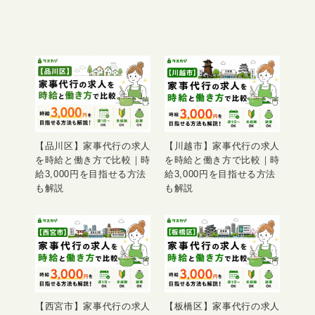
【品川区】家事代行の求人
【川越市】家事代行の求人
を時給と働き方で比較｜時
を時給と働き方で比較｜時
給3,000円を目指せる方法
給3,000円を目指せる方法
も解説
も解説
【西宮市】家事代行の求人
【板橋区】家事代行の求人