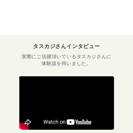
タスカジさんインタビュー
実際にご活躍頂いているタスカジさんに
体験談を伺いました。