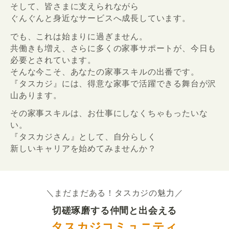
そして、皆さまに支えられながら
ぐんぐんと身近なサービスへ成長しています。
でも、これは始まりに過ぎません。
共働きも増え、さらに多くの家事サポートが、今日も
必要とされています。
そんな今こそ、あなたの家事スキルの出番です。
『タスカジ』には、得意な家事で活躍できる舞台が沢
山あります。
その家事スキルは、お仕事にしなくちゃもったいな
い。
『タスカジさん』として、自分らしく
新しいキャリアを始めてみませんか？
＼まだまだある！タスカジの魅力／
切磋琢磨する仲間と出会える
タスカジコミュニティ