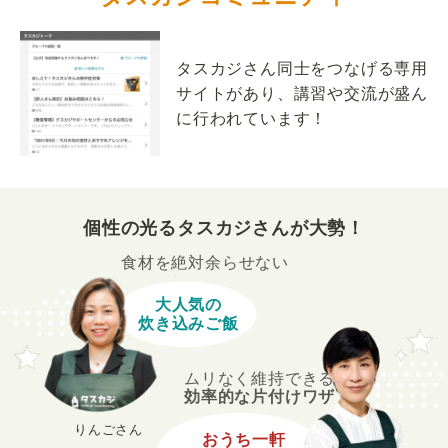
タスカジさん同士をつなげる専用
サイトがあり、講習や交流が盛ん
に行われています！
個性の光るタスカジさんが大勢！
食材を絶対余らせない
大人気の
炊き込みご飯
ムリなく維持できる
効率的な片付けワザ
りんごさん
おうち一軒