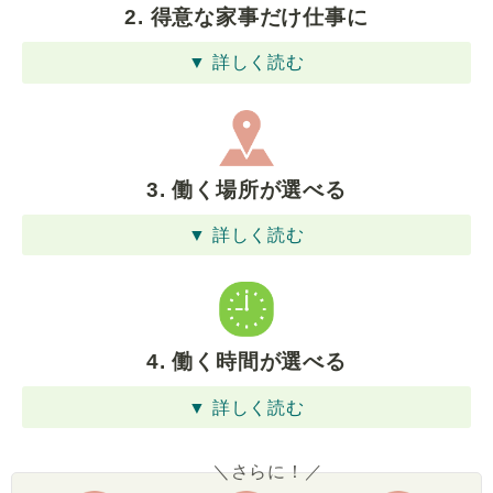
2. 得意な家事だけ仕事に
▼ 詳しく読む
3. 働く場所が選べる
▼ 詳しく読む
4. 働く時間が選べる
▼ 詳しく読む
＼さらに！／