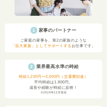
家事のパートナー
ご家庭の家事を、第2の家族のような
「拡大家族」としてサポートする
お仕事です。
業界最高水準の時給
時給1,230円〜3,000円（交通費別途）
平均時給は1,900円。
成長や経験が時給に反映！
※2024年12月現在