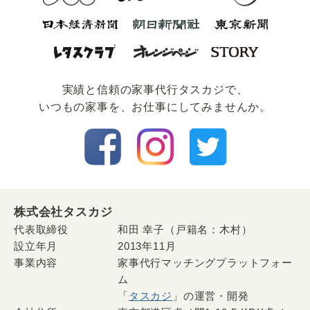
実績と信頼の家事代⾏タスカジで、
いつもの家事を、お仕事にしてみませんか。
株式会社タスカジ
代表取締役
和田 幸子（戸籍名：木村）
設立年月
2013年11月
事業内容
家事代行マッチングプラットフォー
ム
「
タスカジ
」の運営・開発