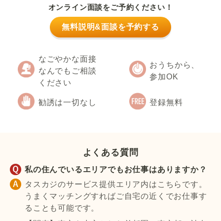
オンライン面談をご予約ください！
無料説明&面談を予約する
なごやかな面接
おうちから、
なんでもご相談
参加OK
ください
勧誘は一切なし
登録無料
よくある質問
私の住んでいるエリアでもお仕事はありますか？
タスカジのサービス提供エリア内はこちらです。
うまくマッチングすればご自宅の近くでお仕事す
ることも可能です。