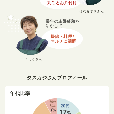
丸ごとお片付け
はなみずきさん
長年の主婦経験
を
活かして
掃除・料理と
マルチに活躍
くくるさん
タスカジさんプロフィール
年代比率