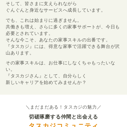
そして、皆さまに支えられながら
ぐんぐんと身近なサービスへ成長しています。
でも、これは始まりに過ぎません。
共働きも増え、さらに多くの家事サポートが、今日も
必要とされています。
そんな今こそ、あなたの家事スキルの出番です。
『タスカジ』には、得意な家事で活躍できる舞台が沢
山あります。
その家事スキルは、お仕事にしなくちゃもったいな
い。
『タスカジさん』として、自分らしく
新しいキャリアを始めてみませんか？
＼まだまだある！タスカジの魅力／
切磋琢磨する仲間と出会える
タスカジコミュニティ