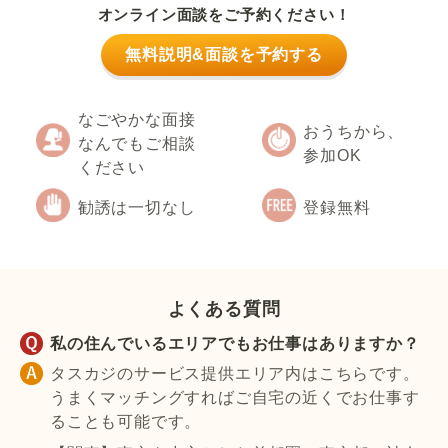
オンライン面談をご予約ください！
無料説明&面談を予約する
なごやかな面接
おうちから、
なんでもご相談
参加OK
ください
勧誘は一切なし
登録無料
よくある質問
私の住んでいるエリアでもお仕事はありますか？
タスカジのサービス提供エリア内はこちらです。
うまくマッチングすればご自宅の近くでお仕事す
ることも可能です。