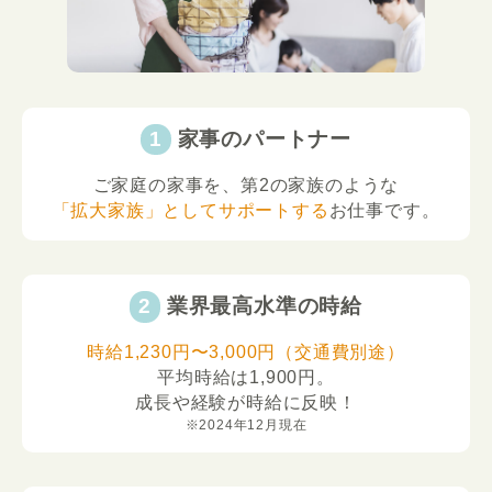
家事のパートナー
ご家庭の家事を、第2の家族のような
「拡大家族」としてサポートする
お仕事です。
業界最高水準の時給
時給1,230円〜3,000円（交通費別途）
平均時給は1,900円。
成長や経験が時給に反映！
※2024年12月現在