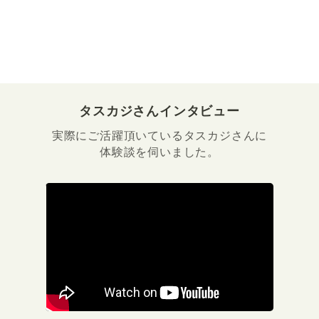
タスカジさんインタビュー
実際にご活躍頂いているタスカジさんに
体験談を伺いました。