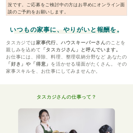
況です。ご応募をご検討中の方はお早めにオンライン面
談のご予約をお願いします。
いつもの家事に、やりがいと報酬を。
タスカジでは
家事代行、ハウスキーパーさん
のことを
親しみを込めて
「タスカジさん」と呼んでいます。
お仕事には、掃除、料理、整理収納分野など
あなたの
「好き」や「得意」
を活かせる場面がたくさん。
その
家事スキルを、お仕事にしてみませんか。
タスカジさんの仕事って？