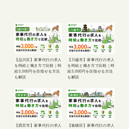
【品川区】家事代行の求人
【川越市】家事代行の求人
を時給と働き方で比較｜時
を時給と働き方で比較｜時
給3,000円を目指せる方法
給3,000円を目指せる方法
も解説
も解説
【西宮市】家事代行の求人
【板橋区】家事代行の求人