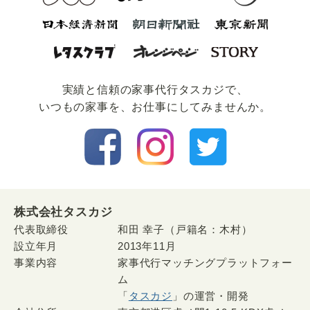
実績と信頼の家事代⾏タスカジで、
いつもの家事を、お仕事にしてみませんか。
株式会社タスカジ
代表取締役
和田 幸子（戸籍名：木村）
設立年月
2013年11月
事業内容
家事代行マッチングプラットフォー
ム
「
タスカジ
」の運営・開発