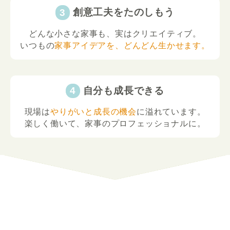
創意工夫をたのしもう
どんな小さな家事も、実はクリエイティブ。
いつもの
家事アイデアを、どんどん生かせます。
自分も成長できる
現場は
やりがいと成長の機会
に溢れています。
楽しく働いて、家事のプロフェッショナルに。