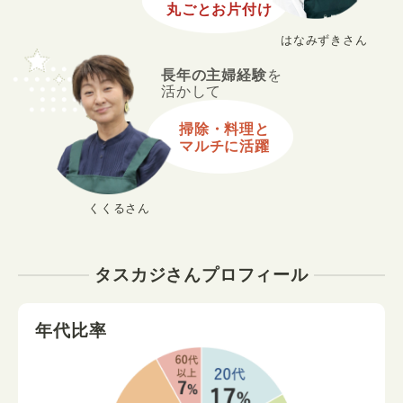
丸ごとお片付け
はなみずきさん
長年の主婦経験
を
活かして
掃除・料理と
マルチに活躍
くくるさん
タスカジさんプロフィール
年代比率