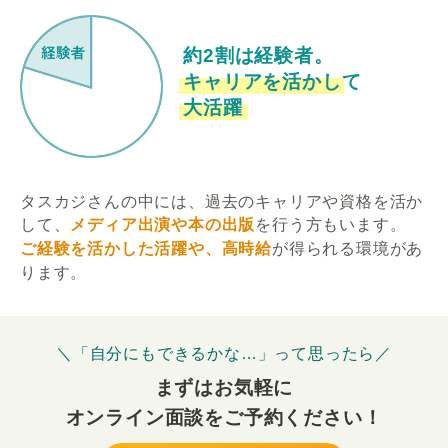
約2割は経験者。
キャリアを活かして
大活躍
タスカジさんの中には、過去のキャリアや資格を活か
して、
メディア出演や本の出版
を行う方もいます。
ご経験を活かした活躍や、高時給
が得られる環境があ
ります。
＼「自分にもできるかな…」って思ったら／
まずはお気軽に
オンライン面談をご予約ください！