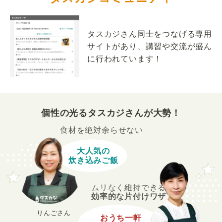
タスカジさん同士をつなげる専用
サイトがあり、講習や交流が盛ん
に行われています！
個性の光るタスカジさんが大勢！
食材を絶対余らせない
大人気の
炊き込みご飯
ムリなく維持できる
効率的な片付けワザ
りんごさん
おうち一軒