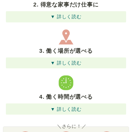
2. 得意な家事だけ仕事に
▼ 詳しく読む
3. 働く場所が選べる
▼ 詳しく読む
4. 働く時間が選べる
▼ 詳しく読む
＼さらに！／