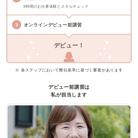
3時間のお仕事体験とスキルチェック
オンラインデビュー前講習
デビュー！
※ 各ステップにおいて弊社基準に基づく審査があります
デビュー前講習は
私が担当します