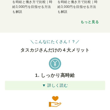
を時給と働き方で比較｜時
を時給と働き方で比較｜時
給3,000円を目指せる方法
給3,000円を目指せる方法
も解説
も解説
もっと見る
＼こんなにたくさん！？／
タスカジさんだけの４⼤メリット
1. しっかり高時給
▼ 詳しく読む