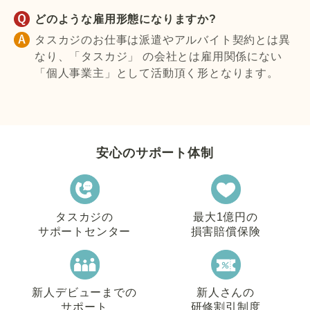
どのような雇用形態になりますか?
タスカジのお仕事は派遣やアルバイト契約とは異
なり、「タスカジ」 の会社とは雇用関係にない
「個人事業主」として活動頂く形となります。
安心のサポート体制
タスカジの
最大1億円の
サポートセンター
損害賠償保険
新人デビューまでの
新人さんの
サポート
研修割引制度