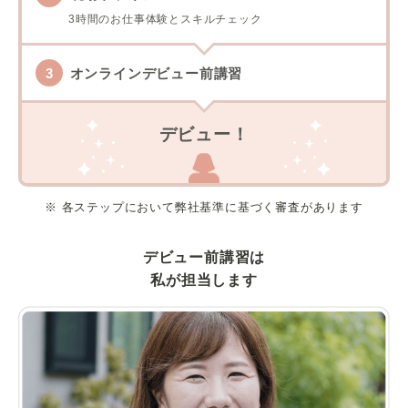
3時間のお仕事体験とスキルチェック
オンラインデビュー前講習
デビュー！
※ 各ステップにおいて弊社基準に基づく審査があります
デビュー前講習は
私が担当します