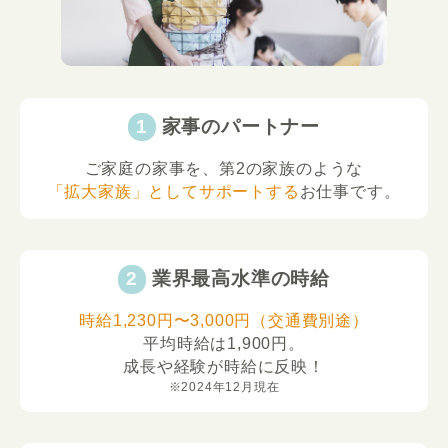
家事のパートナー
ご家庭の家事を、第2の家族のような
「拡大家族」としてサポートする
お仕事です。
業界最高水準の時給
時給1,230円〜3,000円（交通費別途）
平均時給は1,900円。
成長や経験が時給に反映！
※2024年12月現在