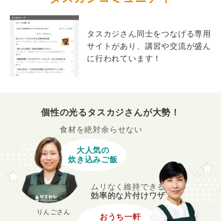
タスカジさん同士をつなげる専用
サイトがあり、講習や交流が盛ん
に行われています！
個性の光るタスカジさんが大勢！
食材を絶対余らせない
大人気の
炊き込みご飯
ムリなく維持できる
効率的な片付けワザ
りんごさん
おうち一軒