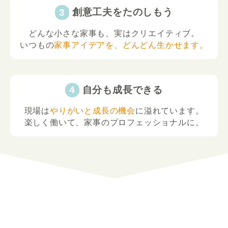
創意工夫をたのしもう
どんな小さな家事も、実はクリエイティブ。
いつもの
家事アイデアを、どんどん生かせます。
自分も成長できる
現場は
やりがいと成長の機会
に溢れています。
楽しく働いて、家事のプロフェッショナルに。