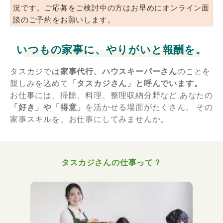
況です。ご応募をご検討中の方はお早めにオンライン面
談のご予約をお願いします。
いつもの家事に、やりがいと報酬を。
タスカジでは
家事代行、ハウスキーパーさん
のことを
親しみを込めて
「タスカジさん」と呼んでいます。
お仕事には、掃除、料理、整理収納分野など
あなたの
「好き」や「得意」
を活かせる場面がたくさん。
その
家事スキルを、お仕事にしてみませんか。
タスカジさんの仕事って？