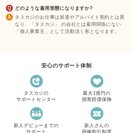
どのような雇用形態になりますか?
タスカジのお仕事は派遣やアルバイト契約とは異
なり、「タスカジ」 の会社とは雇用関係にない
「個人事業主」として活動頂く形となります。
安心のサポート体制
タスカジの
最大1億円の
サポートセンター
損害賠償保険
新人デビューまでの
新人さんの
サポート
研修割引制度