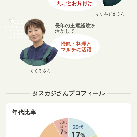
丸ごとお片付け
はなみずきさん
長年の主婦経験
を
活かして
掃除・料理と
マルチに活躍
くくるさん
タスカジさんプロフィール
年代比率