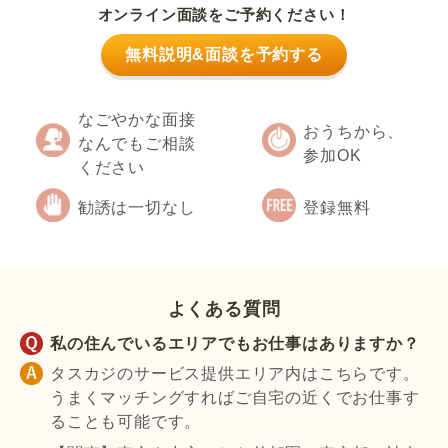
オンライン面談をご予約ください！
無料説明&面談を予約する
なごやかな面接
おうちから、
なんでもご相談
参加OK
ください
勧誘は一切なし
登録無料
よくある質問
私の住んでいるエリアでもお仕事はありますか？
タスカジのサービス提供エリア内はこちらです。
うまくマッチングすればご自宅の近くでお仕事す
ることも可能です。