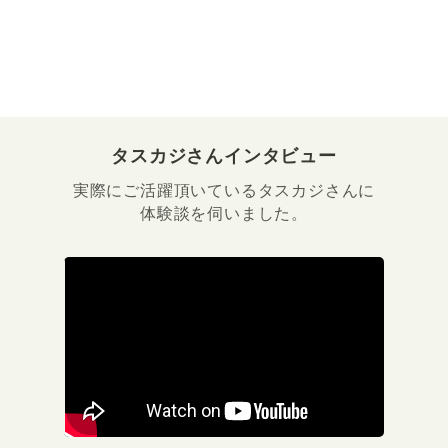
タスカジさんインタビュー
実際にご活躍頂いているタスカジさんに
体験談を伺いました。