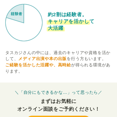
約2割は経験者。
キャリアを活かして
大活躍
タスカジさんの中には、過去のキャリアや資格を活か
して、
メディア出演や本の出版
を行う方もいます。
ご経験を活かした活躍や、高時給
が得られる環境があ
ります。
＼「自分にもできるかな…」って思ったら／
まずはお気軽に
オンライン面談をご予約ください！