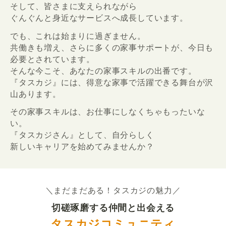
そして、皆さまに支えられながら
ぐんぐんと身近なサービスへ成長しています。
でも、これは始まりに過ぎません。
共働きも増え、さらに多くの家事サポートが、今日も
必要とされています。
そんな今こそ、あなたの家事スキルの出番です。
『タスカジ』には、得意な家事で活躍できる舞台が沢
山あります。
その家事スキルは、お仕事にしなくちゃもったいな
い。
『タスカジさん』として、自分らしく
新しいキャリアを始めてみませんか？
＼まだまだある！タスカジの魅力／
切磋琢磨する仲間と出会える
タスカジコミュニティ