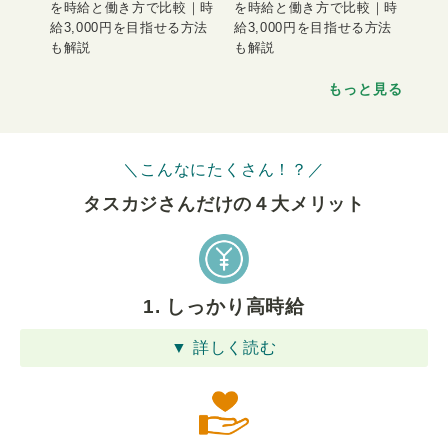
を時給と働き方で比較｜時
を時給と働き方で比較｜時
給3,000円を目指せる方法
給3,000円を目指せる方法
も解説
も解説
もっと見る
＼こんなにたくさん！？／
タスカジさんだけの４⼤メリット
1. しっかり高時給
▼ 詳しく読む