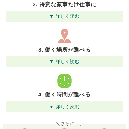
2. 得意な家事だけ仕事に
▼ 詳しく読む
3. 働く場所が選べる
▼ 詳しく読む
4. 働く時間が選べる
▼ 詳しく読む
＼さらに！／