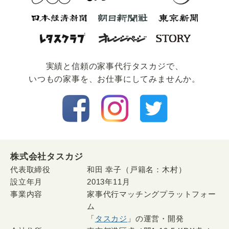
実績と信頼の家事代⾏タスカジで、
いつもの家事を、お仕事にしてみませんか。
株式会社タスカジ
代表取締役
和田 幸子（戸籍名：木村）
設立年月
2013年11月
事業内容
家事代行マッチングプラットフォー
ム
「
タスカジ
」の運営・開発