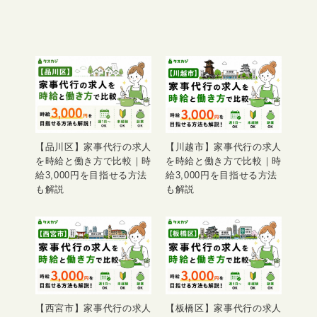
【品川区】家事代行の求人
【川越市】家事代行の求人
を時給と働き方で比較｜時
を時給と働き方で比較｜時
給3,000円を目指せる方法
給3,000円を目指せる方法
も解説
も解説
【西宮市】家事代行の求人
【板橋区】家事代行の求人