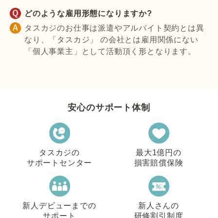
どのような雇用形態になりますか?
タスカジのお仕事は派遣やアルバイト契約とは異
なり、「タスカジ」 の会社とは雇用関係にない
「個人事業主」として活動頂く形となります。
安心のサポート体制
タスカジの
最大1億円の
サポートセンター
損害賠償保険
新人デビューまでの
新人さんの
サポート
研修割引制度