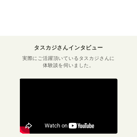
タスカジさんインタビュー
実際にご活躍頂いているタスカジさんに
体験談を伺いました。