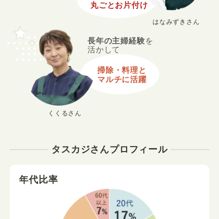
丸ごとお片付け
はなみずきさん
長年の主婦経験
を
活かして
掃除・料理と
マルチに活躍
くくるさん
タスカジさんプロフィール
年代比率