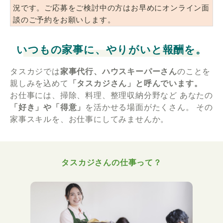
況です。ご応募をご検討中の方はお早めにオンライン面
談のご予約をお願いします。
いつもの家事に、やりがいと報酬を。
タスカジでは
家事代行、ハウスキーパーさん
のことを
親しみを込めて
「タスカジさん」と呼んでいます。
お仕事には、掃除、料理、整理収納分野など
あなたの
「好き」や「得意」
を活かせる場面がたくさん。
その
家事スキルを、お仕事にしてみませんか。
タスカジさんの仕事って？