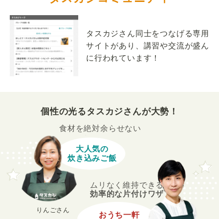
タスカジさん同士をつなげる専用
サイトがあり、講習や交流が盛ん
に行われています！
個性の光るタスカジさんが大勢！
食材を絶対余らせない
大人気の
炊き込みご飯
ムリなく維持できる
効率的な片付けワザ
りんごさん
おうち一軒