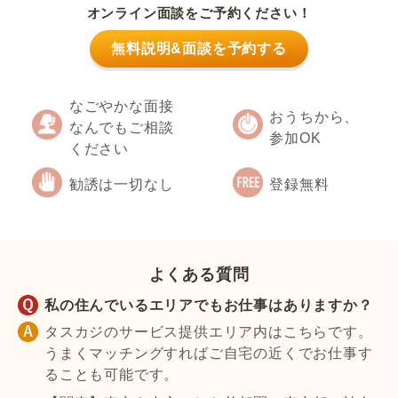
オンライン面談をご予約ください！
無料説明&面談を予約する
なごやかな面接
おうちから、
なんでもご相談
参加OK
ください
勧誘は一切なし
登録無料
よくある質問
私の住んでいるエリアでもお仕事はありますか？
タスカジのサービス提供エリア内はこちらです。
うまくマッチングすればご自宅の近くでお仕事す
ることも可能です。