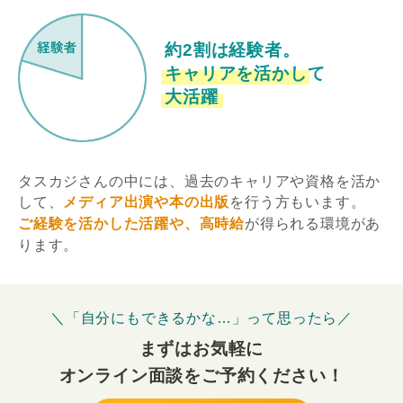
約2割は経験者。
キャリアを活かして
大活躍
タスカジさんの中には、過去のキャリアや資格を活か
して、
メディア出演や本の出版
を行う方もいます。
ご経験を活かした活躍や、高時給
が得られる環境があ
ります。
＼「自分にもできるかな…」って思ったら／
まずはお気軽に
オンライン面談をご予約ください！