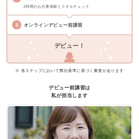
3時間のお仕事体験とスキルチェック
オンラインデビュー前講習
デビュー！
※ 各ステップにおいて弊社基準に基づく審査があります
デビュー前講習は
私が担当します