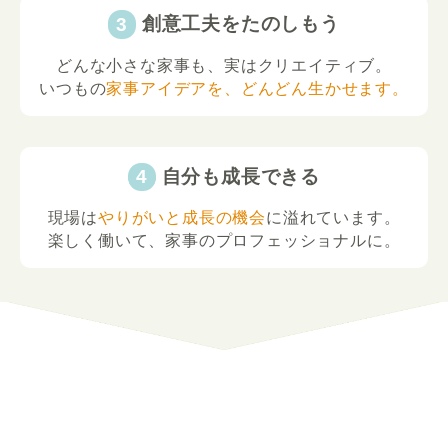
創意工夫をたのしもう
どんな小さな家事も、実はクリエイティブ。
いつもの
家事アイデアを、どんどん生かせます。
自分も成長できる
現場は
やりがいと成長の機会
に溢れています。
楽しく働いて、家事のプロフェッショナルに。