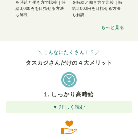
を時給と働き方で比較｜時
を時給と働き方で比較｜時
給3,000円を目指せる方法
給3,000円を目指せる方法
も解説
も解説
もっと見る
＼こんなにたくさん！？／
タスカジさんだけの４⼤メリット
1. しっかり高時給
▼ 詳しく読む