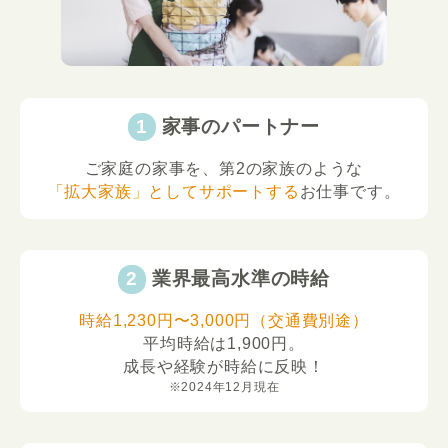
家事のパートナー
ご家庭の家事を、第2の家族のような
「拡大家族」としてサポートする
お仕事です。
業界最高水準の時給
時給1,230円〜3,000円（交通費別途）
平均時給は1,900円。
成長や経験が時給に反映！
※2024年12月現在