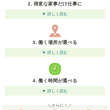
2. 得意な家事だけ仕事に
▼ 詳しく読む
3. 働く場所が選べる
▼ 詳しく読む
4. 働く時間が選べる
▼ 詳しく読む
＼さらに！／