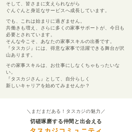
そして、皆さまに支えられながら
ぐんぐんと身近なサービスへ成長しています。
でも、これは始まりに過ぎません。
共働きも増え、さらに多くの家事サポートが、今日も
必要とされています。
そんな今こそ、あなたの家事スキルの出番です。
『タスカジ』には、得意な家事で活躍できる舞台が沢
山あります。
その家事スキルは、お仕事にしなくちゃもったいな
い。
『タスカジさん』として、自分らしく
新しいキャリアを始めてみませんか？
＼まだまだある！タスカジの魅力／
切磋琢磨する仲間と出会える
タスカジコミュニティ