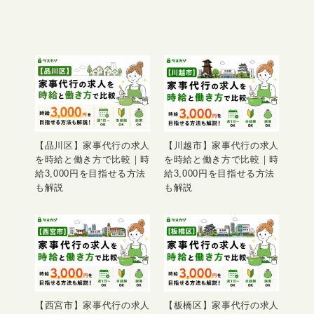
【品川区】家事代行の求人
【川越市】家事代行の求人
を時給と働き方で比較｜時
を時給と働き方で比較｜時
給3,000円を目指せる方法
給3,000円を目指せる方法
も解説
も解説
【西宮市】家事代行の求人
【板橋区】家事代行の求人