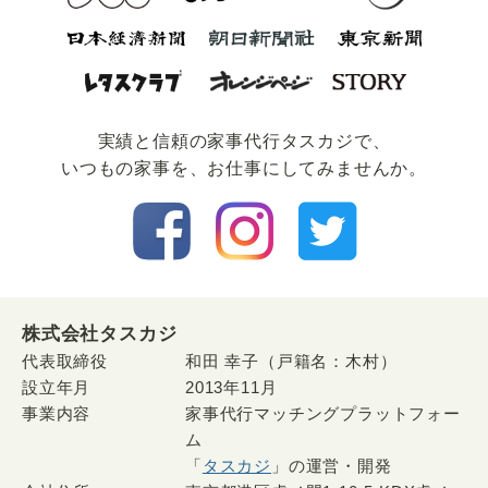
実績と信頼の家事代⾏タスカジで、
いつもの家事を、お仕事にしてみませんか。
株式会社タスカジ
代表取締役
和田 幸子（戸籍名：木村）
設立年月
2013年11月
事業内容
家事代行マッチングプラットフォー
ム
「
タスカジ
」の運営・開発