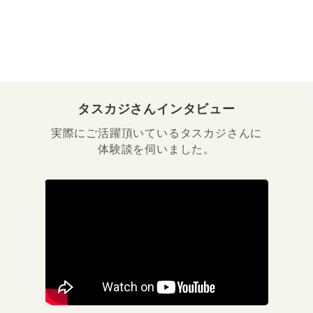
タスカジさんインタビュー
実際にご活躍頂いているタスカジさんに
体験談を伺いました。