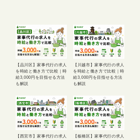
【品川区】家事代行の求人
【川越市】家事代行の求人
を時給と働き方で比較｜時
を時給と働き方で比較｜時
給3,000円を目指せる方法
給3,000円を目指せる方法
も解説
も解説
【西宮市】家事代行の求人
【板橋区】家事代行の求人