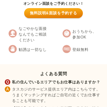
オンライン面談をご予約ください！
無料説明&面談を予約する
なごやかな面接
おうちから、
なんでもご相談
参加OK
ください
勧誘は一切なし
登録無料
よくある質問
私の住んでいるエリアでもお仕事はありますか？
タスカジのサービス提供エリア内はこちらです。
うまくマッチングすればご自宅の近くでお仕事す
ることも可能です。