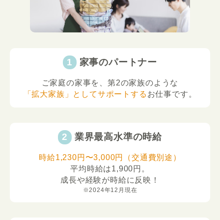
家事のパートナー
ご家庭の家事を、第2の家族のような
「拡大家族」としてサポートする
お仕事です。
業界最高水準の時給
時給1,230円〜3,000円（交通費別途）
平均時給は1,900円。
成長や経験が時給に反映！
※2024年12月現在