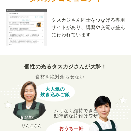
タスカジさん同士をつなげる専用
サイトがあり、講習や交流が盛ん
に行われています！
個性の光るタスカジさんが大勢！
食材を絶対余らせない
大人気の
炊き込みご飯
ムリなく維持できる
効率的な片付けワザ
りんごさん
おうち一軒