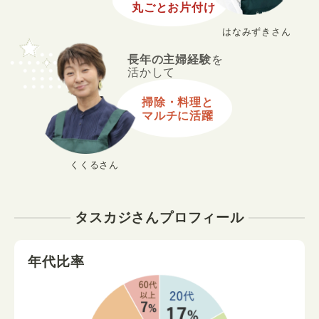
丸ごとお片付け
はなみずきさん
長年の主婦経験
を
活かして
掃除・料理と
マルチに活躍
くくるさん
タスカジさんプロフィール
年代比率