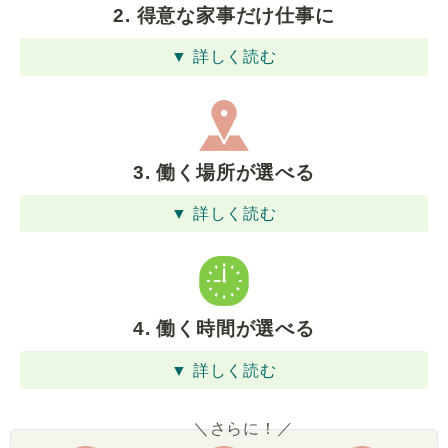
2. 得意な家事だけ仕事に
▼ 詳しく読む
3. 働く場所が選べる
▼ 詳しく読む
4. 働く時間が選べる
▼ 詳しく読む
＼さらに！／