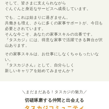
そして、皆さまに支えられながら
ぐんぐんと身近なサービスへ成長しています。
でも、これは始まりに過ぎません。
共働きも増え、さらに多くの家事サポートが、今日も
必要とされています。
そんな今こそ、あなたの家事スキルの出番です。
『タスカジ』には、得意な家事で活躍できる舞台が沢
山あります。
その家事スキルは、お仕事にしなくちゃもったいな
い。
『タスカジさん』として、自分らしく
新しいキャリアを始めてみませんか？
＼まだまだある！タスカジの魅力／
切磋琢磨する仲間と出会える
タスカジコミュニティ