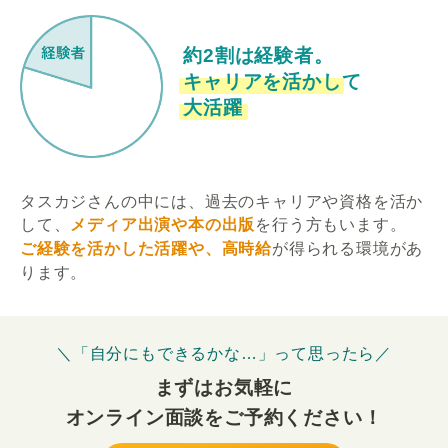
約2割は経験者。
キャリアを活かして
大活躍
タスカジさんの中には、過去のキャリアや資格を活か
して、
メディア出演や本の出版
を行う方もいます。
ご経験を活かした活躍や、高時給
が得られる環境があ
ります。
＼「自分にもできるかな…」って思ったら／
まずはお気軽に
オンライン面談をご予約ください！