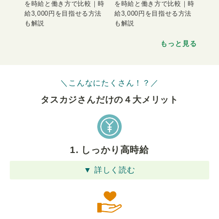
を時給と働き方で比較｜時
を時給と働き方で比較｜時
給3,000円を目指せる方法
給3,000円を目指せる方法
も解説
も解説
もっと見る
＼こんなにたくさん！？／
タスカジさんだけの４⼤メリット
1. しっかり高時給
▼ 詳しく読む