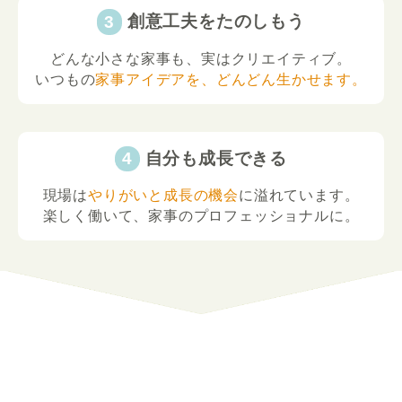
創意工夫をたのしもう
どんな小さな家事も、実はクリエイティブ。
いつもの
家事アイデアを、どんどん生かせます。
自分も成長できる
現場は
やりがいと成長の機会
に溢れています。
楽しく働いて、家事のプロフェッショナルに。