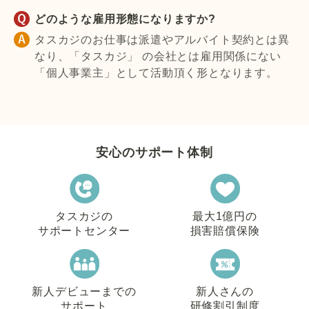
どのような雇用形態になりますか?
タスカジのお仕事は派遣やアルバイト契約とは異
なり、「タスカジ」 の会社とは雇用関係にない
「個人事業主」として活動頂く形となります。
安心のサポート体制
タスカジの
最大1億円の
サポートセンター
損害賠償保険
新人デビューまでの
新人さんの
サポート
研修割引制度