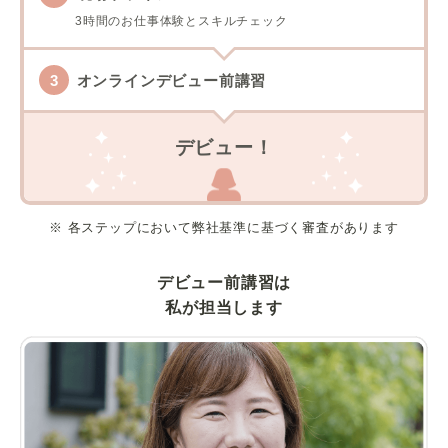
3時間のお仕事体験とスキルチェック
オンラインデビュー前講習
デビュー！
※ 各ステップにおいて弊社基準に基づく審査があります
デビュー前講習は
私が担当します