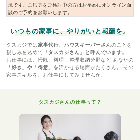
況です。ご応募をご検討中の方はお早めにオンライン面
談のご予約をお願いします。
いつもの家事に、やりがいと報酬を。
タスカジでは
家事代行、ハウスキーパーさん
のことを
親しみを込めて
「タスカジさん」と呼んでいます。
お仕事には、掃除、料理、整理収納分野など
あなたの
「好き」や「得意」
を活かせる場面がたくさん。
その
家事スキルを、お仕事にしてみませんか。
タスカジさんの仕事って？