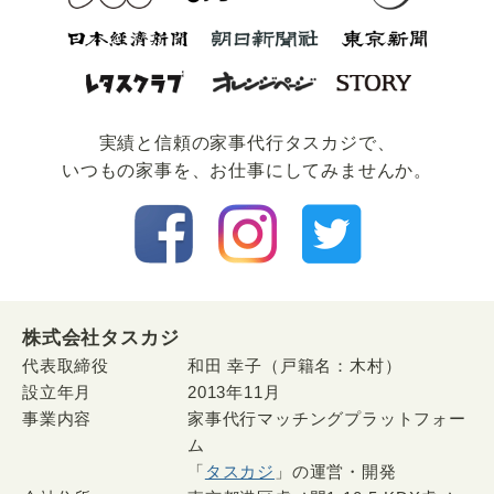
実績と信頼の家事代⾏タスカジで、
いつもの家事を、お仕事にしてみませんか。
株式会社タスカジ
代表取締役
和田 幸子（戸籍名：木村）
設立年月
2013年11月
事業内容
家事代行マッチングプラットフォー
ム
「
タスカジ
」の運営・開発