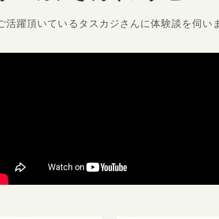
ご活躍頂いているタスカジさんに
体験談を伺い