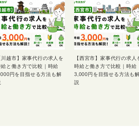
【川越市】家事代行の求人を
【西宮市】家事代行の求人
時給と働き方で比較｜時給
時給と働き方で比較｜時給
3,000円を目指せる方法も解
3,000円を目指せる方法も
説
説