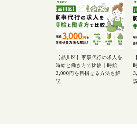
【品川区】家事代行の求人を
時給と働き方で比較｜時給
3,000円を目指せる方法も解
説