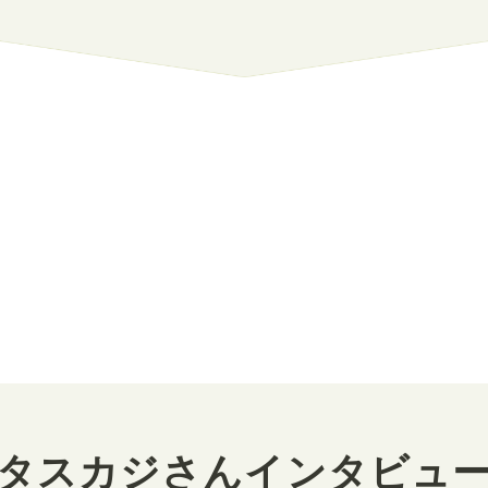
タスカジさんインタビュ