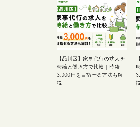
【品川区】家事代行の求人を
時給と働き方で比較｜時給
3,000円を目指せる方法も解
説