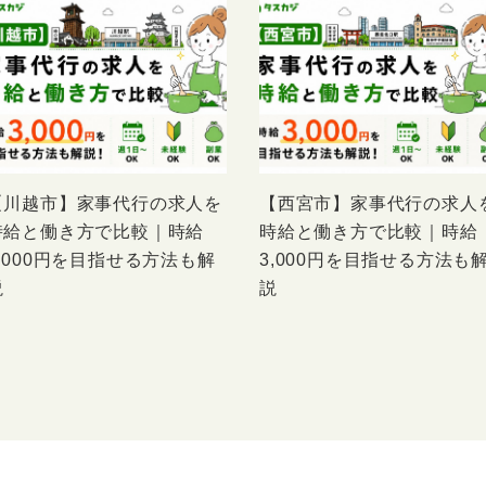
【川越市】家事代行の求人を
【西宮市】家事代行の求人
時給と働き方で比較｜時給
時給と働き方で比較｜時給
3,000円を目指せる方法も解
3,000円を目指せる方法も
説
説