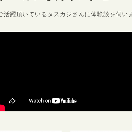
ご活躍頂いているタスカジさんに
体験談を伺い