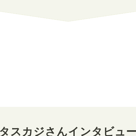
タスカジさんインタビュ