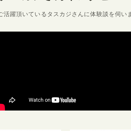
ご活躍頂いているタスカジさんに
体験談を伺い