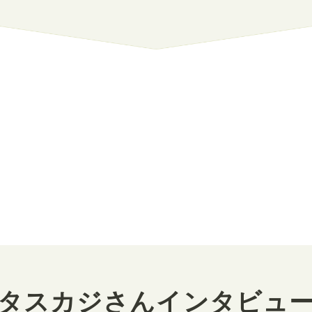
タスカジさんインタビュ