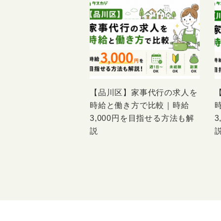
【品川区】家事代行の求人を
時給と働き方で比較｜時給
3,000円を目指せる方法も解
説