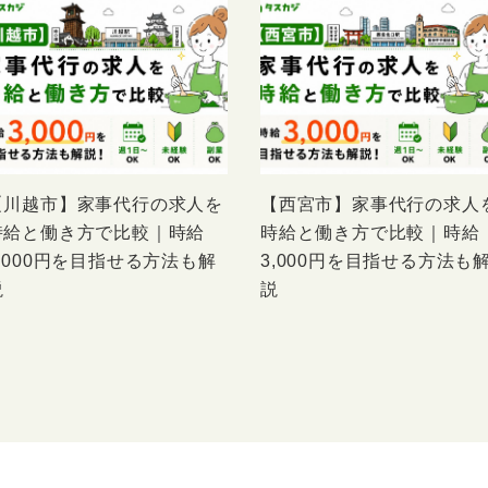
【川越市】家事代行の求人を
【西宮市】家事代行の求人
時給と働き方で比較｜時給
時給と働き方で比較｜時給
3,000円を目指せる方法も解
3,000円を目指せる方法も
説
説