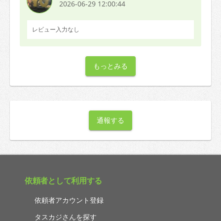
2026-06-29 12:00:44
レビュー入力なし
もっとみる
通報する
依頼者として利用する
依頼者アカウント登録
タスカジさんを探す