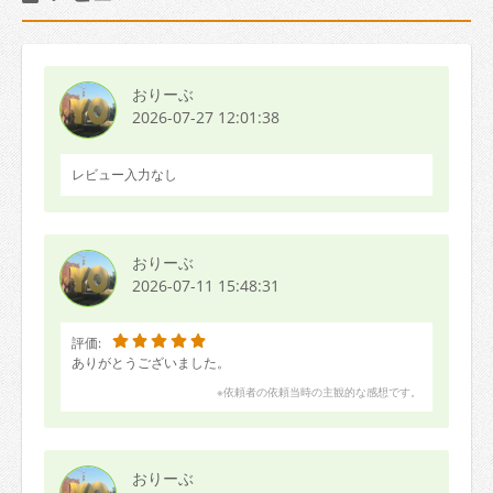
おりーぶ
2026-07-27 12:01:38
レビュー入力なし
おりーぶ
2026-07-11 15:48:31
評価:
ありがとうございました。
※依頼者の依頼当時の主観的な感想です。
おりーぶ