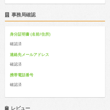
事務局確認
身分証明書 (名前/住所)
確認済
連絡先メールアドレス
確認済
携帯電話番号
確認済
レビュー