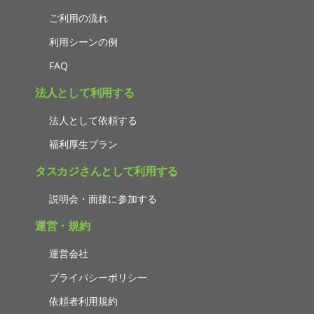
ご利用の流れ
利用シーンの例
FAQ
法人として利用する
法人として依頼する
福利厚生プラン
タスカジさんとして利用する
説明会・面接に参加する
運営・規約
運営会社
プライバシーポリシー
依頼者利用規約