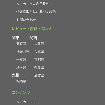
タスカジさん利用規約
特定商取引法に基づく表示
お問い合わせ
レビュー・評価・口コミ
関東
関西
東京都
大阪府
神奈川県
兵庫県
千葉県
京都府
埼玉県
奈良県
九州
滋賀県
福岡県
コンテンツ
タスカジplus