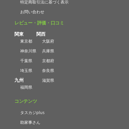
特定商取引法に基づく表示
お問い合わせ
レビュー・評価・口コミ
関東
関西
東京都
大阪府
神奈川県
兵庫県
千葉県
京都府
埼玉県
奈良県
九州
滋賀県
福岡県
コンテンツ
タスカジplus
助家事さん