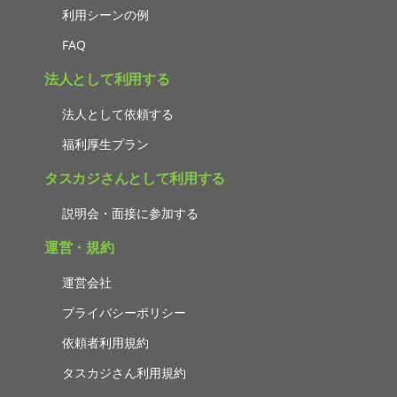
利用シーンの例
FAQ
法人として利用する
法人として依頼する
福利厚生プラン
タスカジさんとして利用する
説明会・面接に参加する
運営・規約
運営会社
プライバシーポリシー
依頼者利用規約
タスカジさん利用規約