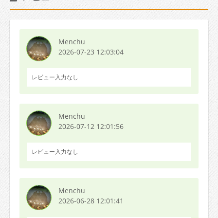
Menchu
2026-07-23 12:03:04
レビュー入力なし
Menchu
2026-07-12 12:01:56
レビュー入力なし
Menchu
2026-06-28 12:01:41