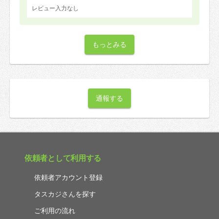
レビュー入力なし
もっとみる
通報する
依頼者として利用する
依頼者アカウント登録
タスカジさんを探す
ご利用の流れ