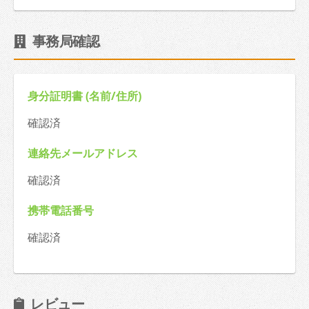
事務局確認
身分証明書 (名前/住所)
確認済
連絡先メールアドレス
確認済
携帯電話番号
確認済
レビュー