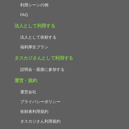
利用シーンの例
FAQ
法人として利用する
法人として依頼する
福利厚生プラン
タスカジさんとして利用する
説明会・面接に参加する
運営・規約
運営会社
プライバシーポリシー
依頼者利用規約
タスカジさん利用規約