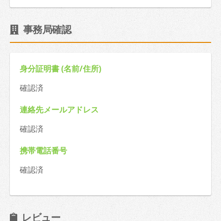
事務局確認
身分証明書 (名前/住所)
確認済
連絡先メールアドレス
確認済
携帯電話番号
確認済
レビュー