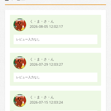
く・ま・さ・ん
2026-08-05 12:02:17
レビュー入力なし
く・ま・さ・ん
2026-07-29 12:03:27
レビュー入力なし
く・ま・さ・ん
2026-07-15 12:03:24