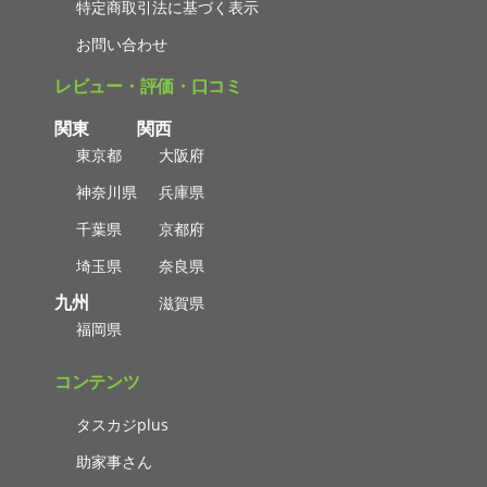
特定商取引法に基づく表示
お問い合わせ
レビュー・評価・口コミ
関東
関西
東京都
大阪府
神奈川県
兵庫県
千葉県
京都府
埼玉県
奈良県
九州
滋賀県
福岡県
コンテンツ
タスカジplus
助家事さん