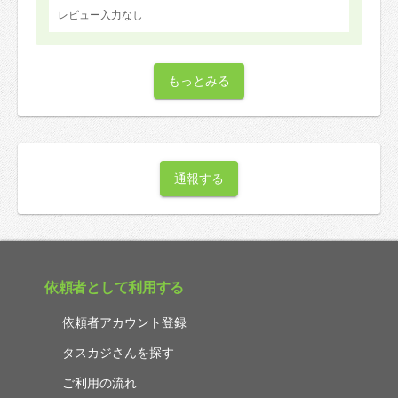
レビュー入力なし
もっとみる
通報する
依頼者として利用する
依頼者アカウント登録
タスカジさんを探す
ご利用の流れ