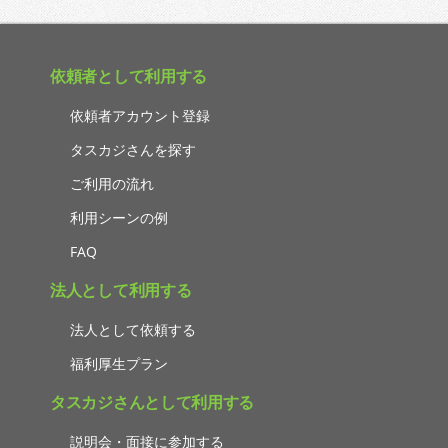
依頼者として利用する
依頼者アカウント登録
タスカジさんを探す
ご利用の流れ
利用シーンの例
FAQ
法人として利用する
法人として依頼する
福利厚生プラン
タスカジさんとして利用する
説明会・面接に参加する