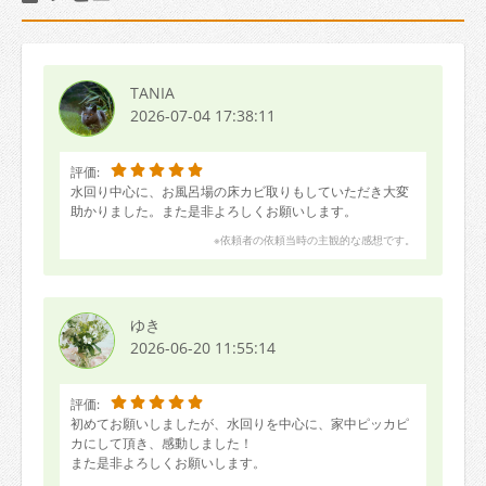
TANIA
2026-07-04 17:38:11
評価:
水回り中心に、お風呂場の床カビ取りもしていただき大変
助かりました。また是非よろしくお願いします。
※依頼者の依頼当時の主観的な感想です。
ゆき
2026-06-20 11:55:14
評価:
初めてお願いしましたが、水回りを中心に、家中ピッカピ
カにして頂き、感動しました！
また是非よろしくお願いします。