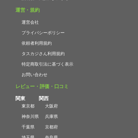
運営・規約
運営会社
プライバシーポリシー
依頼者利用規約
タスカジさん利用規約
特定商取引法に基づく表示
お問い合わせ
レビュー・評価・口コミ
関東
関西
東京都
大阪府
神奈川県
兵庫県
千葉県
京都府
埼玉県
奈良県