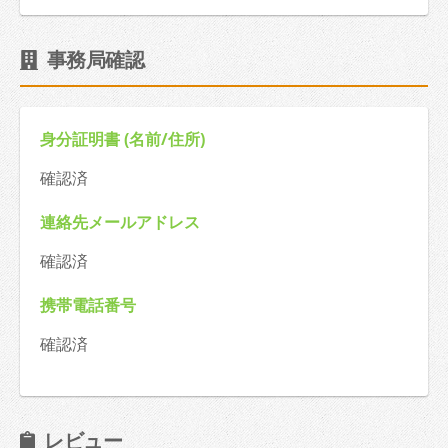
事務局確認
身分証明書 (名前/住所)
確認済
連絡先メールアドレス
確認済
携帯電話番号
確認済
レビュー