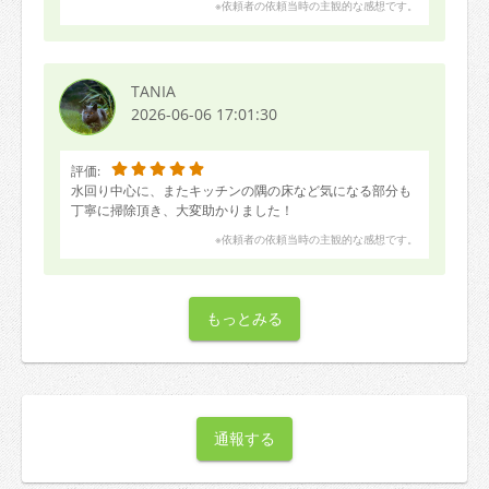
※依頼者の依頼当時の主観的な感想です。
TANIA
2026-06-06 17:01:30
評価:
水回り中心に、またキッチンの隅の床など気になる部分も
丁寧に掃除頂き、大変助かりました！
※依頼者の依頼当時の主観的な感想です。
もっとみる
通報する