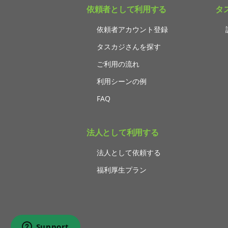
依頼者として利用する
タ
依頼者アカウント登録
タスカジさんを探す
ご利用の流れ
利用シーンの例
FAQ
法人として利用する
法人として依頼する
福利厚生プラン