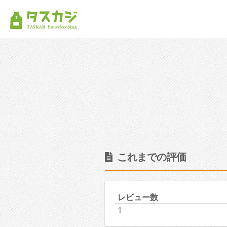
これまでの評価
レビュー数
1