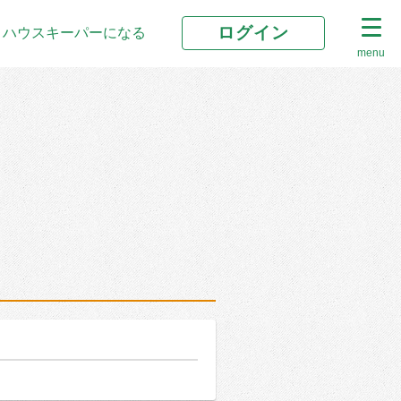
ログイン
ハウスキーパーになる
menu