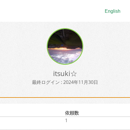
English
itsuki☆
最終ログイン : 2024年11月30日
依頼数
1