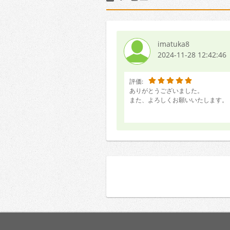
imatuka8
2024-11-28 12:42:46
評価:
ありがとうございました。
また、よろしくお願いいたします。