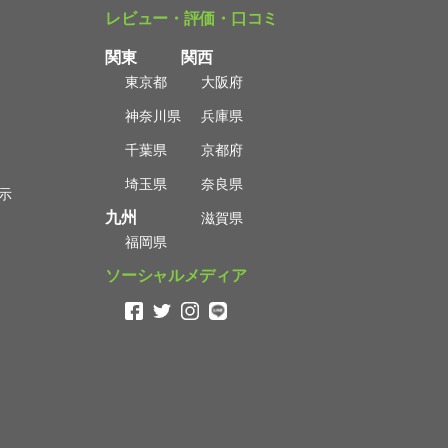
レビュー・評価・口コミ
関東
関西
東京都
大阪府
神奈川県
兵庫県
千葉県
京都府
埼玉県
奈良県
示
九州
滋賀県
福岡県
ソーシャルメディア