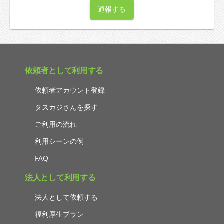
通報する
依頼者として利用する
依頼者アカウント登録
タスカジさんを探す
ご利用の流れ
利用シーンの例
FAQ
法人として利用する
法人として依頼する
福利厚生プラン