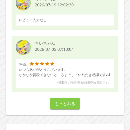
2026-07-19 12:02:30
レビュー入力なし
ちいちゃん
2026-07-05 07:13:04
評価:
いつもありがとうございます。
なかなか普段できないところまでしていただき感謝です♪♪
※依頼者の依頼当時の主観的な感想です。
もっとみる