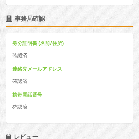
事務局確認
身分証明書 (名前/住所)
確認済
連絡先メールアドレス
確認済
携帯電話番号
確認済
レビュー