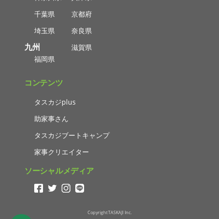
千葉県
京都府
埼玉県
奈良県
九州
滋賀県
福岡県
コンテンツ
タスカジplus
助家事さん
タスカジブートキャンプ
家事クリエイター
ソーシャルメディア
Copyright TASKAJI Inc.