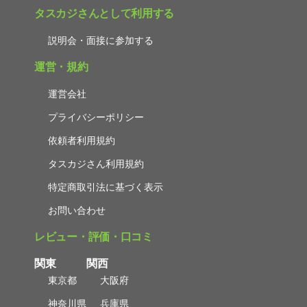
タスカジさんとして利用する
説明会・面接に参加する
運営・規約
運営会社
プライバシーポリシー
依頼者利用規約
タスカジさん利用規約
特定商取引法に基づく表示
お問い合わせ
レビュー・評価・口コミ
関東
関西
東京都
大阪府
神奈川県
兵庫県