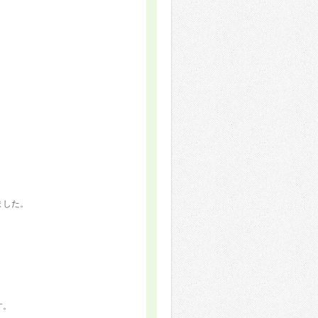
ました。
す。