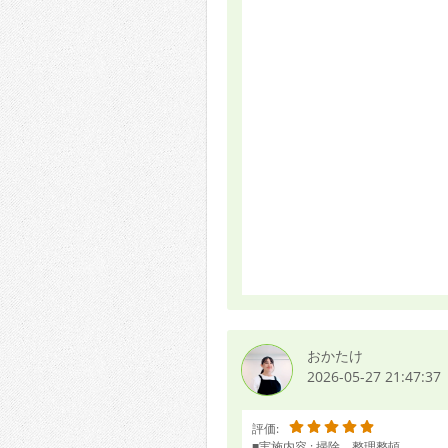
おかたけ
2026-05-27 21:47:37
評価:
■実施内容 : 掃除、整理整頓