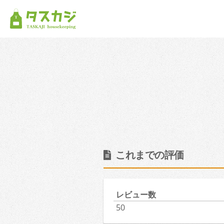
これまでの評価
レビュー数
50