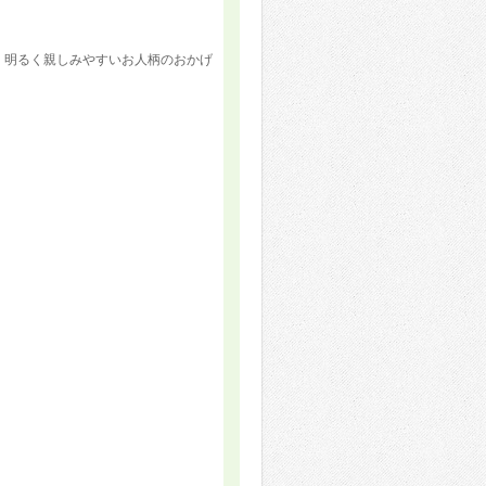
。明るく親しみやすいお人柄のおかげ