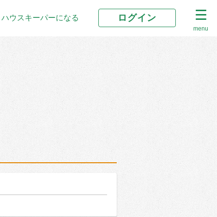
ログイン
ハウスキーパーになる
menu