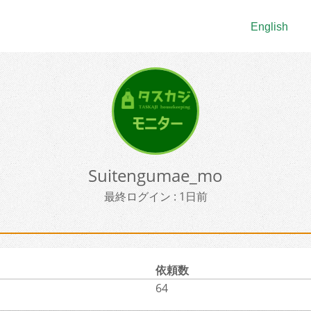
English
Suitengumae_mo
最終ログイン : 1日前
依頼数
64